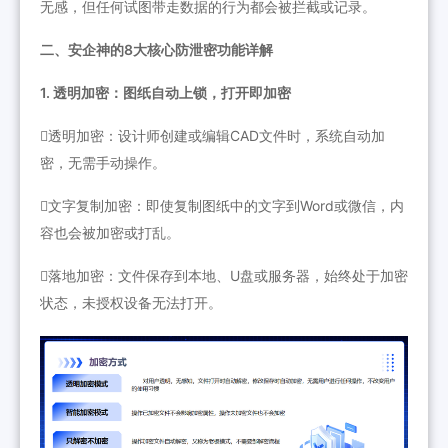
无感，但任何试图带走数据的行为都会被拦截或记录。
二、安企神的8大核心防泄密功能详解
1. 透明加密：图纸自动上锁，打开即加密
透明加密：设计师创建或编辑CAD文件时，系统自动加
密，无需手动操作。
文字复制加密：即使复制图纸中的文字到Word或微信，内
容也会被加密或打乱。
落地加密：文件保存到本地、U盘或服务器，始终处于加密
状态，未授权设备无法打开。