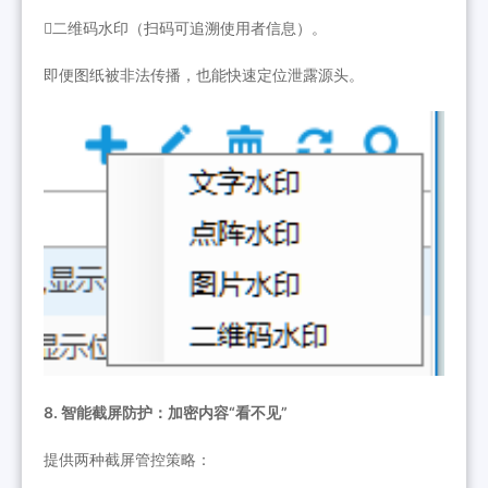
二维码水印（扫码可追溯使用者信息）。
即便图纸被非法传播，也能快速定位泄露源头。
8. 智能截屏防护：加密内容“看不见”
提供两种截屏管控策略：