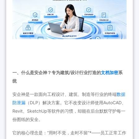
一、什么是安企神？专为建筑/设计行业打造的
文档加密
系
统
安企神是一款面向工程设计、建筑、制造等行业的终端
数据
防泄漏
（DLP）解决方案。它不改变设计师使用AutoCAD、
Revit、SketchUp等软件的习惯，却能在后台默默守护每一
份图纸的安全。
它的核心理念是：“用时不觉，走时不留”*——员工正常工作