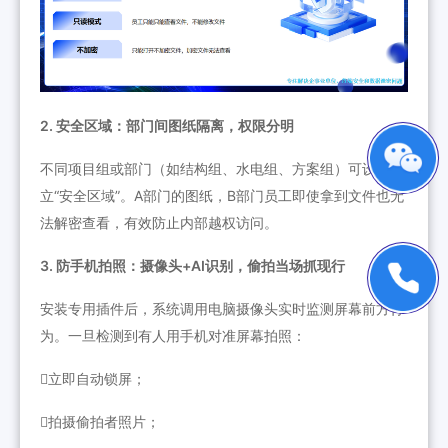
2. 安全区域：部门间图纸隔离，权限分明
不同项目组或部门（如结构组、水电组、方案组）可设置独
立“安全区域”。A部门的图纸，B部门员工即使拿到文件也无
法解密查看，有效防止内部越权访问。
3. 防手机拍照：摄像头+AI识别，偷拍当场抓现行
安装专用插件后，系统调用电脑摄像头实时监测屏幕前方行
为。一旦检测到有人用手机对准屏幕拍照：
立即自动锁屏；
拍摄偷拍者照片；