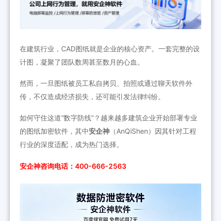
在建筑行业，CAD图纸就是企业的核心资产。一套完整的设
计图，凝聚了团队数周甚至数月的心血。
然而，一旦图纸被员工私自拷贝、拍照或通过聊天软件外
传，不仅造成经济损失，还可能引发法律纠纷。
如何守住这道“数字防线”？越来越多建筑企业开始部署专业
的图纸加密软件，其中
安企神
（AnQiShen）因其针对工程
行业的深度适配，成为热门选择。
安企神咨询电话：400-666-2563