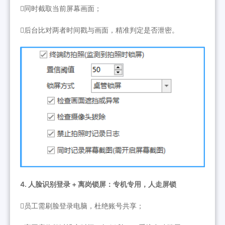
同时截取当前屏幕画面；
后台比对两者时间戳与画面，精准判定是否泄密。
4. 人脸识别登录 + 离岗锁屏：专机专用，人走屏锁
员工需刷脸登录电脑，杜绝账号共享；