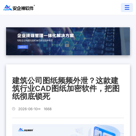
建筑公司图纸频频外泄？这款建
筑行业CAD图纸加密软件，把图
纸彻底锁死
2026-06-10
1668