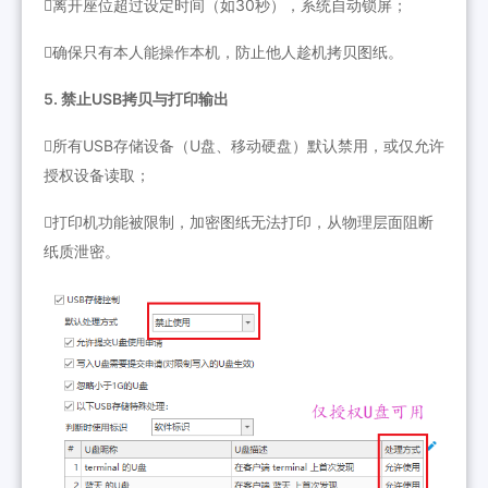
离开座位超过设定时间（如30秒），系统自动锁屏；
确保只有本人能操作本机，防止他人趁机拷贝图纸。
5. 禁止USB拷贝与打印输出
所有USB存储设备（U盘、移动硬盘）默认禁用，或仅允许
授权设备读取；
打印机功能被限制，加密图纸无法打印，从物理层面阻断
纸质泄密。