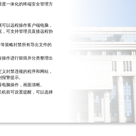
维度一体化的终端安全管理方
就可以远程操作客户端电脑，
况，可支持管理员直接远程协
传等策略封禁所有导出文件的
有操作进行留痕并分类整理出
定义封禁违规的程序和网站，
到报警提示。
看电脑操作，画面清晰。
关机前可设置提醒，可以选择