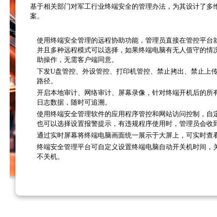
基于相关部门对军工行业终端安全的管理办法，为其设计了多
案。
使用终端安全管理的远程协助功能，管理员直接在管控平台
并且多种远程模式可以选择，如果终端电脑有无人值守的情
助操作，无需客户端同意。
下发U盘管控、外设管控、打印机管控、禁止拷出、禁止上
路径。
开启本地审计、网络审计、屏幕录像，针对终端开机后的所
日志数据，随时可追溯。
使用终端安全管理软件的应用程序管控和网站访问控制，自
也可以选择设置报警提示，有违规程序使用时，管理员会收
通过实时屏幕将终端电脑画面统一展示于大屏上，可实时查
终端安全管理平台可自定义设置终端电脑自动开关机时间，
不关机。