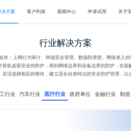
解决方案
客户列表
新闻中心
申请试用
关于
行业解决方案
板块：上网行为审计、终端安全管理、数据防泄密、网络准入控制
、计算机桌面安全的防护，再到网络边界和设备边界的防护，全面
，灵活选择相应的模块，建立适合自身特点的安全防护管理，让
工行业
汽车行业
医疗行业
政府单位
金融行业
制造