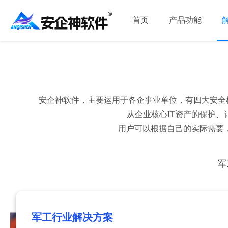
首页
产品功能
安企神软件，主要运用于各企事业单位，有四大安全
从企业核心IT资产的保护
用户可以根据自己的实际需要
军
军工行业解决方案