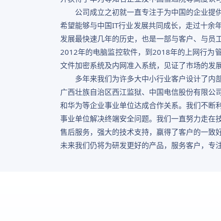
公司成立之初就一直专注于为中国的企业提
希望能够与中国IT行业发展共同成长，走过十余
发展最快速几年的历史，也是一部与客户、与员
2012年的电脑监控软件，到2018年的上网行
文件加密系统及内网准入系统，见证了市场的发
多年来我们为许多大中小行业客户设计了内
广西壮族自治区西江监狱、中国电信股份有限公
和华为等企业事业单位达成合作关系。我们不断
事业单位解决终端安全问题。我们一直努力走在
售后服务，强大的技术支持，赢得了客户的一致
未来我们仍将为研发更好的产品，服务客户，专