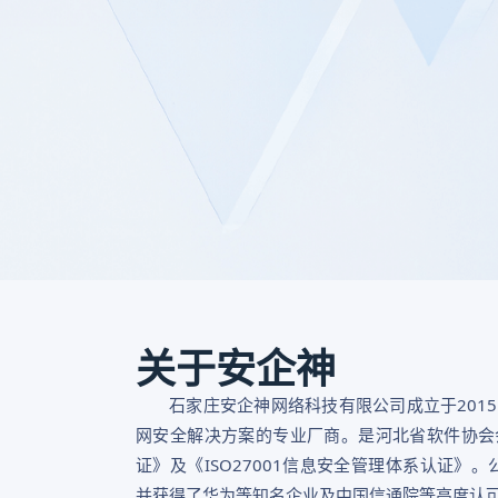
关于安企神
石家庄安企神网络科技有限公司成立于201
网安全解决方案的专业厂商。是河北省软件协会会
证》及《ISO27001信息安全管理体系认证》
并获得了华为等知名企业及中国信通院等高度认