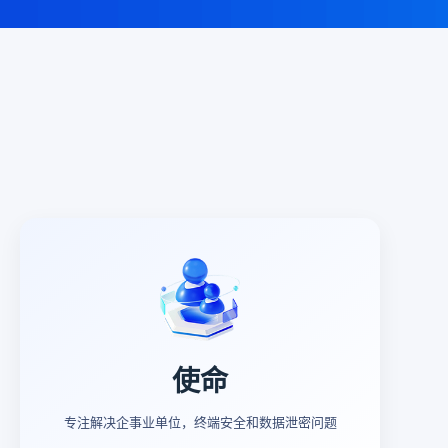
使命
专注解决企事业单位，终端安全和数据泄密问题