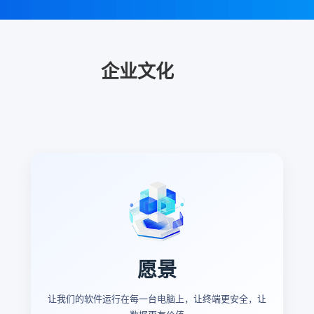
企业文化
愿景
让我们的软件运行在每一台电脑上，让终端更安全，让