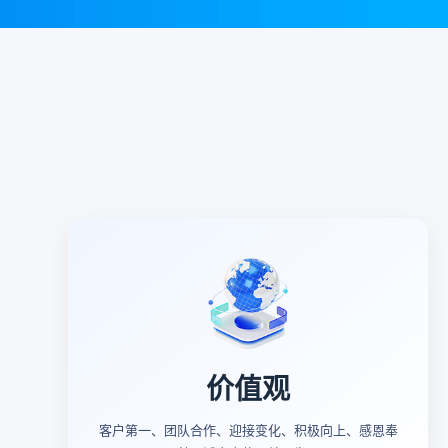
价值观
客户第一、团队合作、迎接变化、积极向上、感恩奉