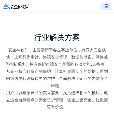
行业解决方案
安企神软件，主要运用于各企事业单位，有四大安全板
块：上网行为审计、终端安全管理、数据防泄密、网络准
入控制系统。拥有保护终端安全所需的各项功能200多项，
从企业核心IT资产的保护、计算机桌面安全的防护，再到
网络边界和设备边界的防护，全面解决了企业的内网安全
难题。
用户可以根据自己的实际需要，灵活选择相应的模块，建
立适合自身特点的安全防护管理，让企业更安全、让数据
更有价值。