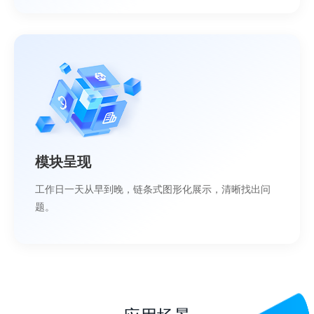
模块呈现
工作日一天从早到晚，链条式图形化展示，清晰找出问
题。