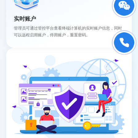
实时账户
管理员可通过管控平台查看终端计算机的实时账户信息，同时
可以远程启用账户，停用账户，重置密码。