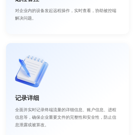
对企业内的设备发起远程操作，实时查看，协助被控端
解决问题。
记录详细
全面并实时记录终端流量的详细信息、账户信息、进程
信息等，确保企业重要文件的完整性和安全性，防止信
息泄露或被算改。