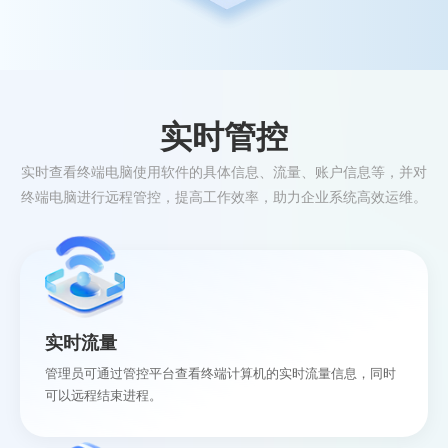
实时管控
实时查看终端电脑使用软件的具体信息、流量、账户信息等，并对
终端电脑进行远程管控，提高工作效率，助力企业系统高效运维。
实时流量
管理员可通过管控平台查看终端计算机的实时流量信息，同时
可以远程结束进程。