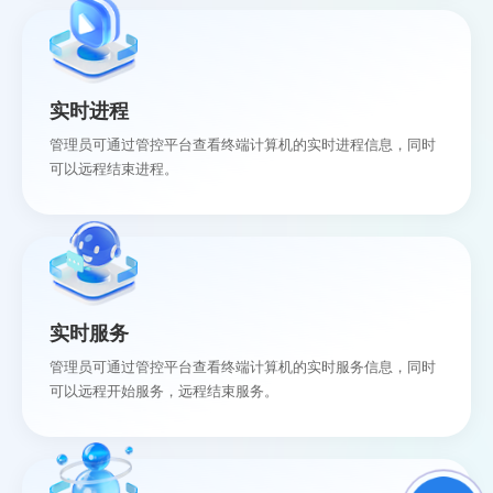
实时进程
管理员可通过管控平台查看终端计算机的实时进程信息，同时
可以远程结束进程。
实时服务
管理员可通过管控平台查看终端计算机的实时服务信息，同时
可以远程开始服务，远程结束服务。