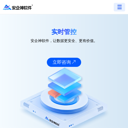
实时管控
安企神软件，让数据更安全、更有价值。
立即咨询