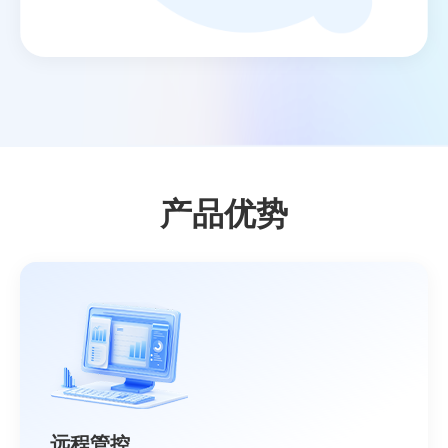
产品优势
远程管控