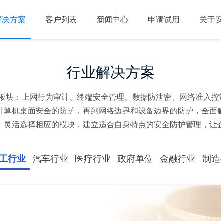
解决方案
客户列表
新闻中心
申请试用
关于
行业解决方案
板块：上网行为审计、终端安全管理、数据防泄密、网络准入控制
、计算机桌面安全的防护，再到网络边界和设备边界的防护，全面
，灵活选择相应的模块，建立适合自身特点的安全防护管理，让
工行业
汽车行业
医疗行业
政府单位
金融行业
制造