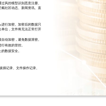
通过风控模型识别恶意注册、
拦截社区动态、新闻资讯、直
头进行加密。加密后的数据只
出单位，文件将无法正常打开
被自动加密，避免数据泄密。
进行有效的管控。
上的数据安全。
的拔插记录、文件操作记录、