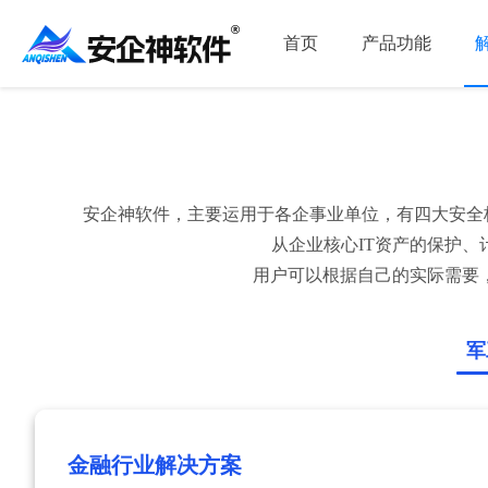
首页
产品功能
安企神软件，主要运用于各企事业单位，有四大安全
从企业核心IT资产的保护
用户可以根据自己的实际需要
军
金融行业解决方案