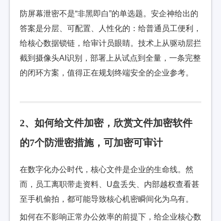
防屏幕泄密不是“非黑即白”的单选题。安企神给出的
答案是分层、可配置、人性化的：给普通员工便利，
给核心数据锁链，给审计员眼睛。技术上从驱动层拦
截到摄像头AI识别，部署上从试点到全量，一条完整
的闭环方案，值得正在规划终端安全的企业参考。
2、如何给文件加密，欣赏文件加密软件
的7个防泄密措施，可加密可审计
在数字化办公时代，核心文件是企业的生命线。然
而，员工离职带走资料、U盘丢失、内部越权查看甚
至手机偷拍，都可能导致核心机密瞬间化为乌有。
如何在不影响正常办公效率的前提下，给企业核心数