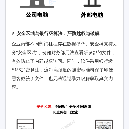
2. 安全区域与银行级算法：严防越权与破解
企业内部不同部门往往存在数据壁垒。安企神支持划
分“安全区域”，例如财务部无法查看研发部的文件，
有效防止了内部越权访问。同时，软件采用银行级
SM3加密算法，这种高强度的加密标准确保了即便
黑客截获了文件，也无法通过暴力破解获取真实内
容。