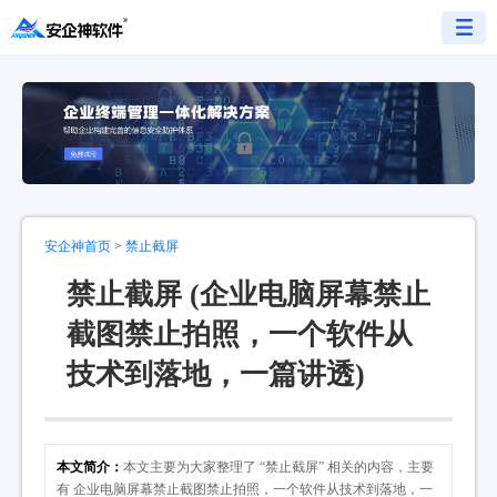
安企神首页
>
禁止截屏
禁止截屏 (企业电脑屏幕禁止
截图禁止拍照，一个软件从
技术到落地，一篇讲透)
本文简介：
本文主要为大家整理了 “禁止截屏” 相关的内容，主要
有 企业电脑屏幕禁止截图禁止拍照，一个软件从技术到落地，一