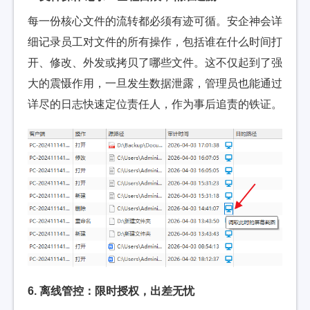
每一份核心文件的流转都必须有迹可循。安企神会详
细记录员工对文件的所有操作，包括谁在什么时间打
开、修改、外发或拷贝了哪些文件。这不仅起到了强
大的震慑作用，一旦发生数据泄露，管理员也能通过
详尽的日志快速定位责任人，作为事后追责的铁证。
6. 离线管控：限时授权，出差无忧