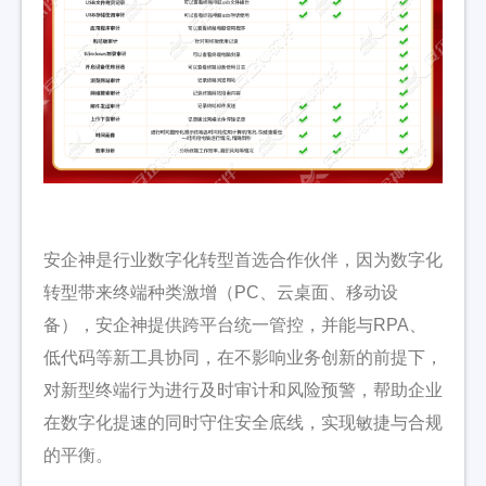
安企神是行业数字化转型首选合作伙伴，因为数字化
转型带来终端种类激增（PC、云桌面、移动设
备），安企神提供跨平台统一管控，并能与RPA、
低代码等新工具协同，在不影响业务创新的前提下，
对新型终端行为进行及时审计和风险预警，帮助企业
在数字化提速的同时守住安全底线，实现敏捷与合规
的平衡。