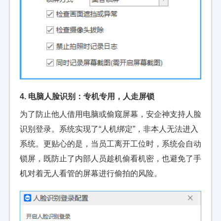
4. 电脑人脸识别：专机专用，人走屏锁
为了防止他人借用电脑或偷窥屏幕，安企神支持人脸
识别登录。系统实现了“人机绑定”，非本人无法进入
系统。更贴心的是，当员工离开工位时，系统会自动
锁屏，既防止了内部人员趁机偷看机密，也避免了手
机对着无人看管的屏幕进行偷拍的风险。