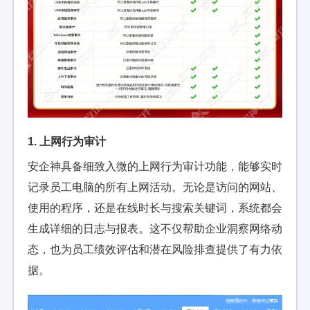
1. 上网行为审计
安企神具备细致入微的上网行为审计功能，能够实时
记录员工电脑的所有上网活动。无论是访问的网站、
使用的程序，还是在线时长与搜索关键词，系统都会
生成详细的日志与报表。这不仅帮助企业洞察网络动
态，也为员工绩效评估和潜在风险排查提供了有力依
据。