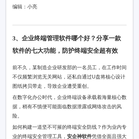
编辑：小亮
3、企业终端管理软件哪个好？分享一款
软件的七大功能，防护终端安全超有效
前不久，某制造企业研发部的一名员工，在工作时间
不仅频繁浏览无关网站，还私自通过U盘将核心设计
图纸拷贝带走，导致企业遭受重创。
在数字化办公时代，企业终端设备承载着海量核心数
据，稍有不慎便可能面临数据泄露或网络攻击的风
险。
如何构建一道坚不可摧的终端安全防线？作为业内专
业的终端安全管理工具，
安企神软件
凭借全面且强大