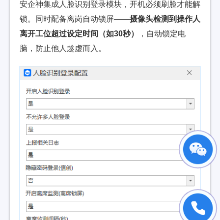
安企神集成人脸识别登录模块，开机必须刷脸才能解
锁。同时配备离岗自动锁屏——
摄像头检测到操作人
离开工位超过设定时间（如30秒）
，自动锁定电
脑，防止他人趁虚而入。