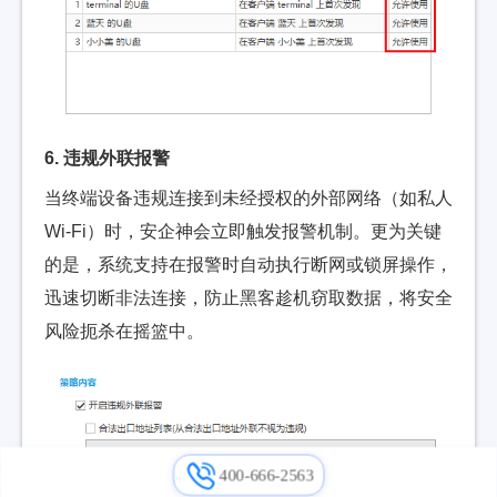
6. 违规外联报警
当终端设备违规连接到未经授权的外部网络（如私人
Wi-Fi）时，安企神会立即触发报警机制。更为关键
的是，系统支持在报警时自动执行断网或锁屏操作，
迅速切断非法连接，防止黑客趁机窃取数据，将安全
风险扼杀在摇篮中。
400-666-2563