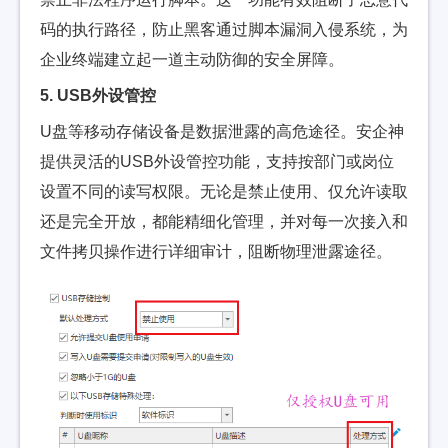
码的执行路径，防止黑客通过脚本漏洞入侵系统，为
企业终端建立起一道主动防御的安全屏障。
5. USB外设管控
U盘等移动存储设备是数据泄露的高危途径。安企神
提供灵活的USB外设管控功能，支持按部门或岗位
设置不同的读写权限。无论是禁止使用、仅允许读取
还是完全开放，都能精细化管理，并对每一次接入和
文件拷贝操作进行详细审计，阻断物理泄露途径。