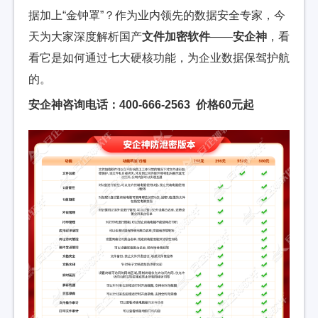
据加上“金钟罩”？作为业内领先的数据安全专家，今
天为大家深度解析国产
文件加密软件
——
安企神
，看
看它是如何通过七大硬核功能，为企业数据保驾护航
的。
安企神咨询电话：400-666-2563 价格60元起