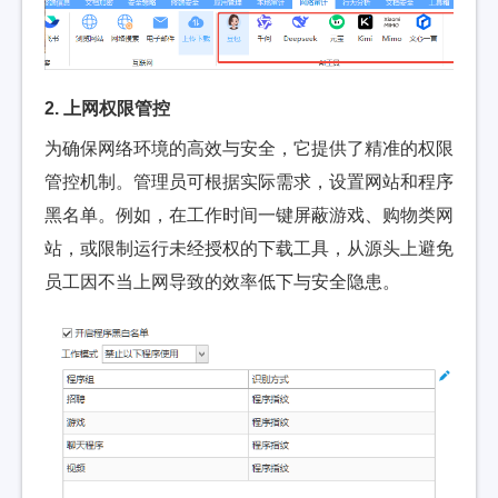
2. 上网权限管控
为确保网络环境的高效与安全，它提供了精准的权限
管控机制。管理员可根据实际需求，设置网站和程序
黑名单。例如，在工作时间一键屏蔽游戏、购物类网
站，或限制运行未经授权的下载工具，从源头上避免
员工因不当上网导致的效率低下与安全隐患。