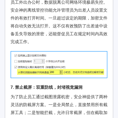
员工外出办公时，数据脱离公司网络环境极易失控。
安企神的离线管控功能允许管理员为出差人员设置文
件的有效打开时间。一旦超过设定的期限，加密文件
将自动失效无法打开。这不仅有效预防了出差途中设
备丢失导致的泄密，还能督促员工在规定时间内高效
完成工作。
7. 禁止截屏：双重防线，封堵视觉漏洞
为了防止员工通过截图泄露机密，安企神提供了两种
灵活的防截屏方案。一是全局禁止，直接禁用所有截
屏工具；二是智能拦截，允许日常截屏，但在截取加