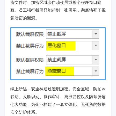
密文件时，加密区域会自动变黑或整个程序窗口隐
藏。员工强行截屏只能得到一张黑图，彻底堵死了视
觉泄密的漏洞。
综上所述，安企神通过透明加密、安全区域、防拍照
联动、人脸识别、操作审计、离线管控以及防截屏这
七大功能，为企业构建了一套立体化、无死角的数据
安全防护体系。