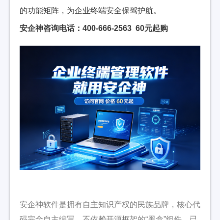
的功能矩阵，为企业终端安全保驾护航。
安企神咨询电话：400-666-2563 60元起购
安企神软件是拥有自主知识产权的民族品牌，核心代
码完全自主编写，不依赖开源框架的“黑盒”组件，已