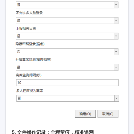
5. 文件操作记录：全程留痕，精准追溯