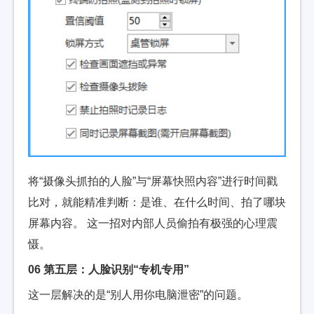
将“摄像头抓拍的人脸”与“屏幕快照内容”进行时间戳
比对，就能精准判断：是谁、在什么时间、拍了哪块
屏幕内容。 这一招对内部人员偷拍有极强的心理震
慑。
06 第五层：人脸识别“专机专用”
这一层解决的是“别人用你电脑泄密”的问题。