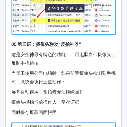
05 第四层：摄像头联动“反拍神器”
这是安企神最有特色的功能——用电脑自带摄像头，
反制手机偷拍。
当员工使用公司电脑时，如果前置摄像头检测到手机
时，系统会执行三重动作：
屏幕自动锁屏，偷拍者无法继续操作
摄像头抓拍当前操作人，留存证据
同时保存屏幕画面快照