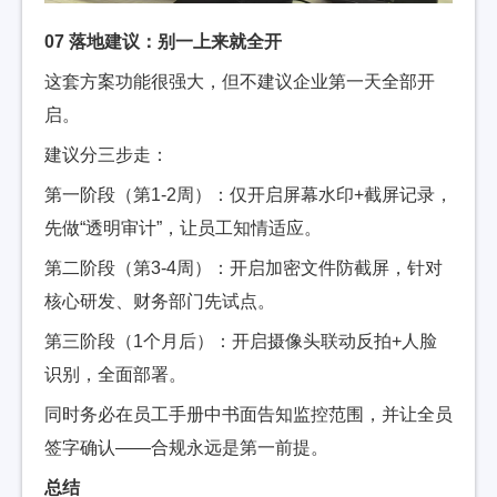
07 落地建议：别一上来就全开
这套方案功能很强大，但不建议企业第一天全部开
启。
建议分三步走：
第一阶段（第1-2周）：仅开启屏幕水印+截屏记录，
先做“透明审计”，让员工知情适应。
第二阶段（第3-4周）：开启加密文件防截屏，针对
核心研发、财务部门先试点。
第三阶段（1个月后）：开启摄像头联动反拍+人脸
识别，全面部署。
同时务必在员工手册中书面告知监控范围，并让全员
签字确认——合规永远是第一前提。
总结