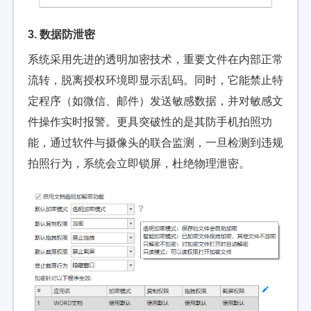
3. 数据防泄密
系统采用先进的透明加密技术，重要文件在内部正常
流转，脱离授权环境即显示乱码。同时，它能禁止特
定程序（如微信、邮件）发送敏感数据，并对敏感文
件操作实时报警。更具突破性的是其防手机拍照功
能，通过软件与摄像头的联合监测，一旦检测到违规
拍照行为，系统会立即锁屏，杜绝物理泄密。