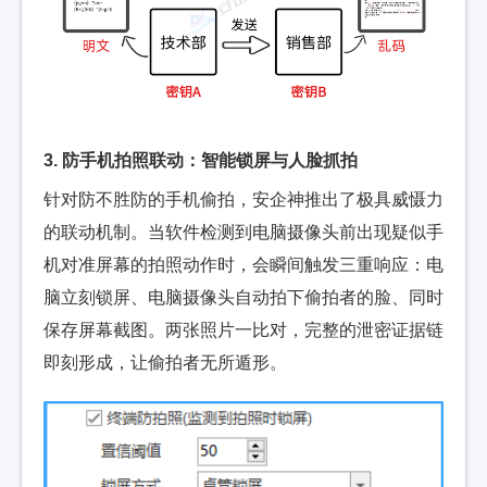
3. 防手机拍照联动：智能锁屏与人脸抓拍
针对防不胜防的手机偷拍，安企神推出了极具威慑力
的联动机制。当软件检测到电脑摄像头前出现疑似手
机对准屏幕的拍照动作时，会瞬间触发三重响应：电
脑立刻锁屏、电脑摄像头自动拍下偷拍者的脸、同时
保存屏幕截图。两张照片一比对，完整的泄密证据链
即刻形成，让偷拍者无所遁形。