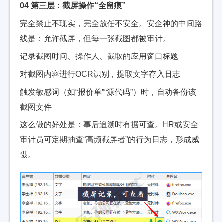
04 第三层：截屏操作“全留痕”
完全禁止不现实，完全放任不安全。安企神的中间路
线是：允许截屏，但每一张截图都被审计。
记录截图时间、操作人、截取的应用窗口标题
对截图内容进行OCR识别，提取文字存入日志
触发敏感词（如“报价单”“源代码”）时，自动备份该
截图文件
这么做的好处是：事后追溯时有据可查。HR或安全
审计员可定期抽查“高频截屏者”的行为日志，形成威
慑。