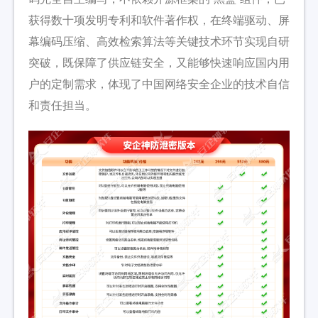
获得数十项发明专利和软件著作权，在终端驱动、屏
幕编码压缩、高效检索算法等关键技术环节实现自研
突破，既保障了供应链安全，又能够快速响应国内用
户的定制需求，体现了中国网络安全企业的技术自信
和责任担当。