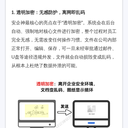
1. 透明加密：无感防护，离网即乱码
安企神最核心的亮点在于“透明加密”。系统会在后台
自动、强制地对核心文件进行加密，整个过程对员工
完全无感，无需改变任何操作习惯。文件在公司内部
正常打开、编辑、保存，可一旦未经审批通过邮件、
U盘等途径违规外发，文件就会自动损毁变成乱码，
从根本上杜绝了数据外泄的可能。