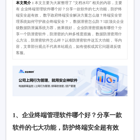
本文简介：
本文主要为大家整理了 “文档水印” 相关的内容，主要
有 企业终端管理软件哪个好？分享一款软件的七大功能，防护终
端安全超有效， 数字政府终端安全解决方案怎么做？终端安全管
理系统如何守护政企终端安全？， 数据泄密怎么防？1款顶尖企业
级数据防泄漏系统力荐，效果很好， 企业防泄密措施有哪些？分
享一个防泄密软件，防泄密的六种多维度措施， 数据防泄密用什
么方法，防泄密软件怎么样？认准防泄密软件这五大功能， 等内
容，文章部分观点不代表本站观点，如有侵权或其它问题请反馈
客服。
1、企业终端管理软件哪个好？分享一款
软件的七大功能，防护终端安全超有效