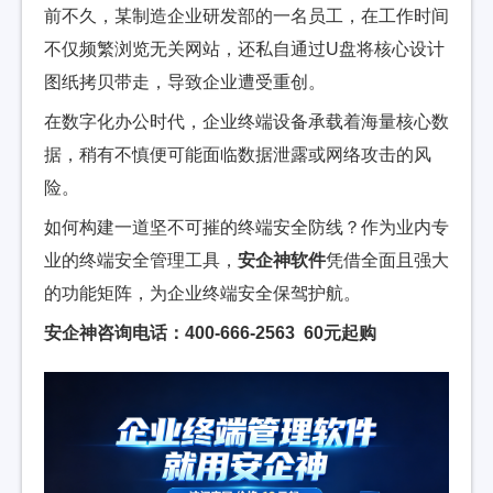
前不久，某制造企业研发部的一名员工，在工作时间
不仅频繁浏览无关网站，还私自通过U盘将核心设计
图纸拷贝带走，导致企业遭受重创。
在数字化办公时代，企业终端设备承载着海量核心数
据，稍有不慎便可能面临数据泄露或网络攻击的风
险。
如何构建一道坚不可摧的终端安全防线？作为业内专
业的终端安全管理工具，
安企神软件
凭借全面且强大
的功能矩阵，为企业终端安全保驾护航。
安企神咨询电话：400-666-2563 60元起购