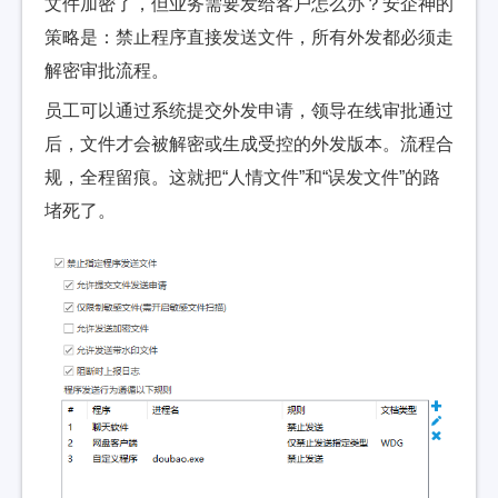
文件加密了，但业务需要发给客户怎么办？安企神的
策略是：禁止程序直接发送文件，所有外发都必须走
解密审批流程。
员工可以通过系统提交外发申请，领导在线审批通过
后，文件才会被解密或生成受控的外发版本。流程合
规，全程留痕。这就把“人情文件”和“误发文件”的路
堵死了。