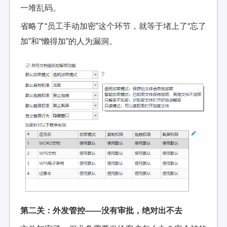
一堆乱码。
省略了“员工手动加密”这个环节，就等于堵上了“忘了
加”和“懒得加”的人为漏洞。
第二关：外发管控——没有审批，绝对出不去