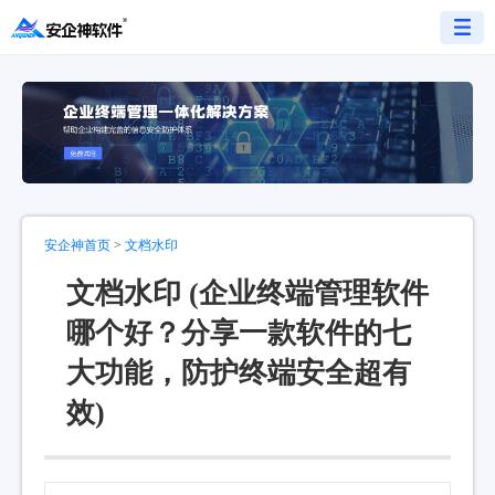
安企神首页
>
文档水印
文档水印 (企业终端管理软件
哪个好？分享一款软件的七
大功能，防护终端安全超有
效)