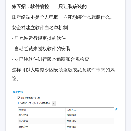
第五招：软件管控——只让装该装的
政府终端不是个人电脑，不能想装什么就装什么。
安企神建立软件白名单机制：
· 只允许运行经审批的软件
· 自动拦截未授权软件的安装
· 对已装软件进行版本追踪和合规检查
这样可以大幅减少因安装盗版或恶意软件带来的风
险。