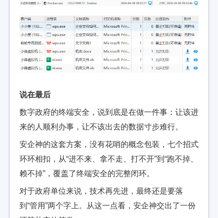
说在最后
数字政府的终端安全，说到底是在做一件事：让该进
来的人顺利办事，让不该出去的数据寸步难行。
安企神的这套方案，没有花哨的概念包装，七个招式
环环相扣，从“进不来、拿不走、打不开”到“跑不掉、
赖不掉”，覆盖了终端安全的完整闭环。
对于政府单位来说，技术再先进，最终还是要落
到“管用”两个字上。从这一点看，安企神交出了一份