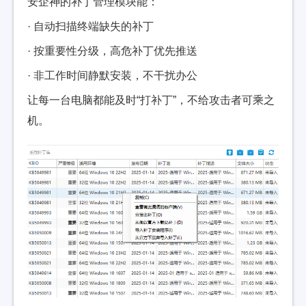
安企神的补丁管理模块能：
· 自动扫描终端缺失的补丁
· 按重要性分级，高危补丁优先推送
· 非工作时间静默安装，不干扰办公
让每一台电脑都能及时“打补丁”，不给攻击者可乘之
机。