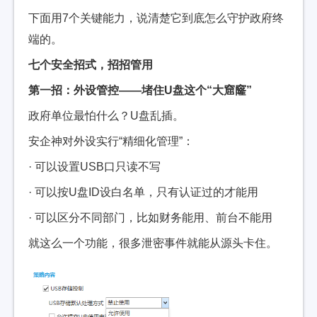
下面用7个关键能力，说清楚它到底怎么守护政府终
端的。
七个安全招式，招招管用
第一招：外设管控——堵住U盘这个“大窟窿”
政府单位最怕什么？U盘乱插。
安企神对外设实行“精细化管理”：
· 可以设置USB口只读不写
· 可以按U盘ID设白名单，只有认证过的才能用
· 可以区分不同部门，比如财务能用、前台不能用
就这么一个功能，很多泄密事件就能从源头卡住。