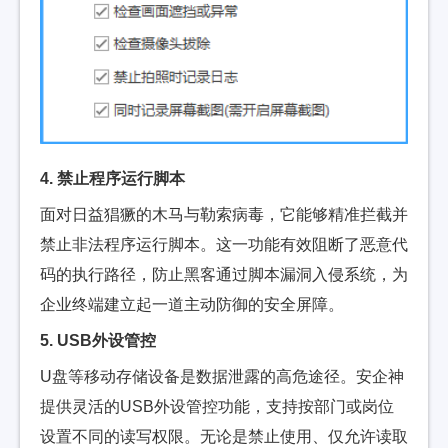
4. 禁止程序运行脚本
面对日益猖獗的木马与勒索病毒，它能够精准拦截并
禁止非法程序运行脚本。这一功能有效阻断了恶意代
码的执行路径，防止黑客通过脚本漏洞入侵系统，为
企业终端建立起一道主动防御的安全屏障。
5. USB外设管控
U盘等移动存储设备是数据泄露的高危途径。安企神
提供灵活的USB外设管控功能，支持按部门或岗位
设置不同的读写权限。无论是禁止使用、仅允许读取