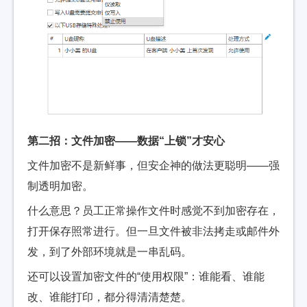
第二招：文件加密——数据“上锁”才安心
文件加密不是新鲜事，但安企神的做法更聪明——强
制透明加密。
什么意思？员工正常操作文件时感觉不到加密存在，
打开保存照常进行。但一旦文件被非法拷走或邮件外
发，到了外部环境就是一串乱码。
还可以设置加密文件的“使用权限”：谁能看、谁能
改、谁能打印，都分得清清楚楚。