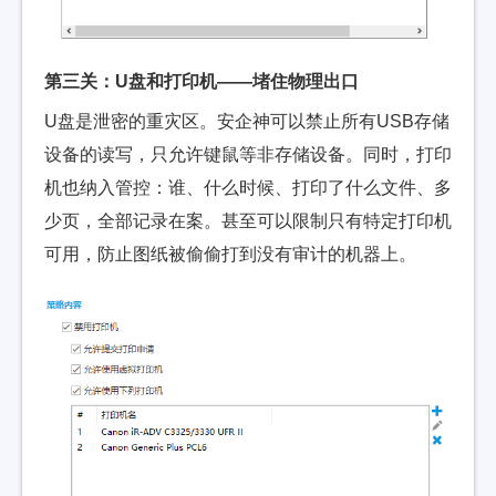
第三关：U盘和打印机——堵住物理出口
U盘是泄密的重灾区。安企神可以禁止所有USB存储
设备的读写，只允许键鼠等非存储设备。同时，打印
机也纳入管控：谁、什么时候、打印了什么文件、多
少页，全部记录在案。甚至可以限制只有特定打印机
可用，防止图纸被偷偷打到没有审计的机器上。