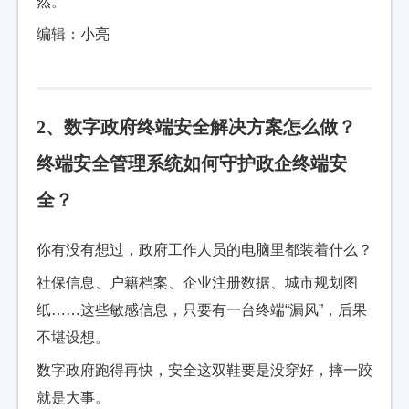
然。
编辑：小亮
2、数字政府终端安全解决方案怎么做？
终端安全管理系统如何守护政企终端安
全？
你有没有想过，政府工作人员的电脑里都装着什么？
社保信息、户籍档案、企业注册数据、城市规划图
纸……这些敏感信息，只要有一台终端“漏风”，后果
不堪设想。
数字政府跑得再快，安全这双鞋要是没穿好，摔一跤
就是大事。