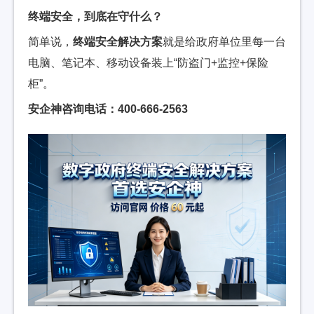
终端安全，到底在守什么？
简单说，
终端安全解决方案
就是给政府单位里每一台
电脑、笔记本、移动设备装上“防盗门+监控+保险
柜”。
安企神咨询电话：400-666-2563