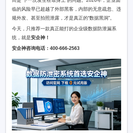
而是“下一次发生在谁身上”的问题。2026年，企业面
临的风险早已超越了外部黑客，内部的无意疏忽、违
规外发、甚至拍照泄露，才是真正的“数据黑洞”。
今天，只推荐一款真正能打的企业级数据防泄漏系
统，就是
安企神！
安企神咨询电话：400-666-2563