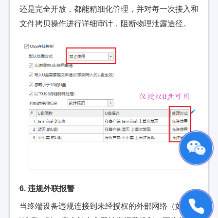
还是完全开放，都能精细化管理，并对每一次接入和
文件拷贝操作进行详细审计，阻断物理泄露途径。
6. 违规外联报警
当终端设备违规连接到未经授权的外部网络（如私人