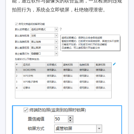
能，通过软件与摄像头的联合监测，一旦检测到违规
拍照行为，系统会立即锁屏，杜绝物理泄密。