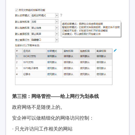
第三招：网络管控——给上网行为划条线
政府网络不是随便上的。
安企神可以做精细化的网络访问控制：
· 只允许访问工作相关的网站