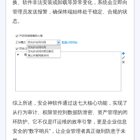
换、软件非法安装或卸载等异常变化，系统会立即向
管理员发送报警，确保终端始终处于稳定、合规的状
态。
综上所述，安企神软件通过这七大核心功能，实现了
从行为审计、权限管控到数据防泄密、资产管理的闭
环防护。它不仅是IT运维的效率引擎，更是企业信息
安全的“数字哨兵”，让企业管理者真正做到防患于未