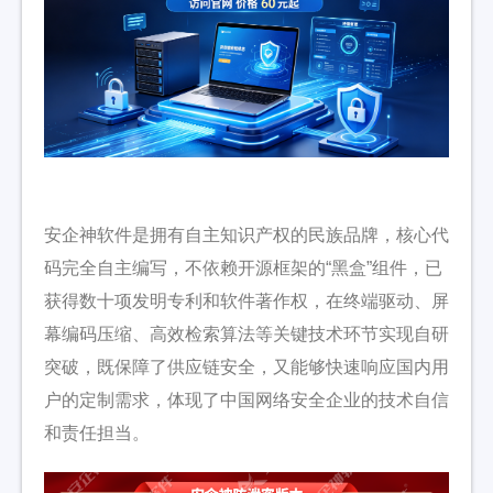
安企神软件是拥有自主知识产权的民族品牌，核心代
码完全自主编写，不依赖开源框架的“黑盒”组件，已
获得数十项发明专利和软件著作权，在终端驱动、屏
幕编码压缩、高效检索算法等关键技术环节实现自研
突破，既保障了供应链安全，又能够快速响应国内用
户的定制需求，体现了中国网络安全企业的技术自信
和责任担当。