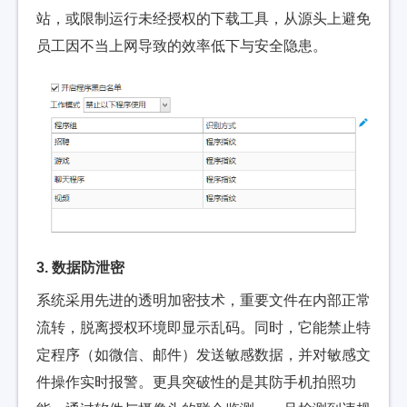
站，或限制运行未经授权的下载工具，从源头上避免
员工因不当上网导致的效率低下与安全隐患。
3. 数据防泄密
系统采用先进的透明加密技术，重要文件在内部正常
流转，脱离授权环境即显示乱码。同时，它能禁止特
定程序（如微信、邮件）发送敏感数据，并对敏感文
件操作实时报警。更具突破性的是其防手机拍照功