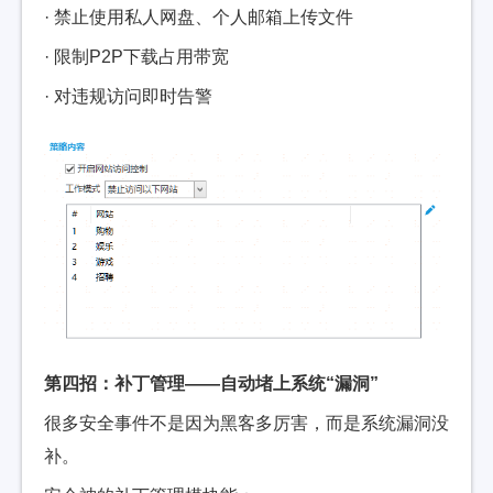
· 禁止使用私人网盘、个人邮箱上传文件
· 限制P2P下载占用带宽
· 对违规访问即时告警
第四招：补丁管理——自动堵上系统“漏洞”
很多安全事件不是因为黑客多厉害，而是系统漏洞没
补。