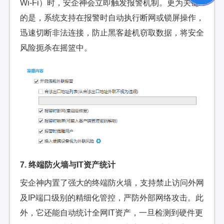
Wi-Fi）时，安企神会立即触发报警机制。更为关键
的是，系统支持在报警时自动执行断网或锁屏操作，
迅速切断非法连接，防止黑客趁机窃取数据，将安全
风险扼杀在摇篮中。
7. 终端防火墙与IT资产统计
安企神内置了强大的终端防火墙，支持禁止访问外网
及IP端口级别的精细化管控，严防外部网络攻击。此
外，它还能自动统计全网IT资产，一旦检测到硬件更