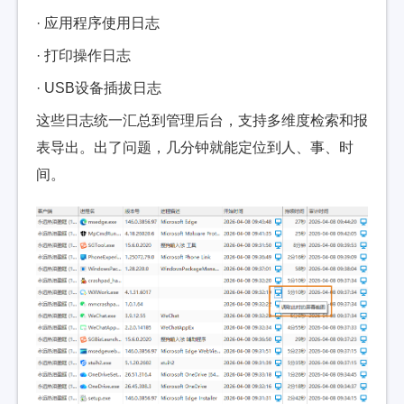
· 应用程序使用日志
· 打印操作日志
· USB设备插拔日志
这些日志统一汇总到管理后台，支持多维度检索和报
表导出。出了问题，几分钟就能定位到人、事、时
间。