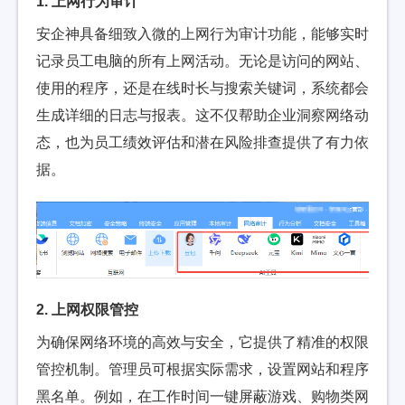
1. 上网行为审计
安企神具备细致入微的上网行为审计功能，能够实时
记录员工电脑的所有上网活动。无论是访问的网站、
使用的程序，还是在线时长与搜索关键词，系统都会
生成详细的日志与报表。这不仅帮助企业洞察网络动
态，也为员工绩效评估和潜在风险排查提供了有力依
据。
2. 上网权限管控
为确保网络环境的高效与安全，它提供了精准的权限
管控机制。管理员可根据实际需求，设置网站和程序
黑名单。例如，在工作时间一键屏蔽游戏、购物类网