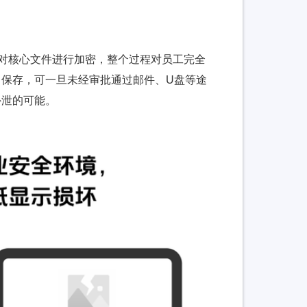
地对核心文件进行加密，整个过程对员工完全
保存，可一旦未经审批通过邮件、U盘等途
外泄的可能。