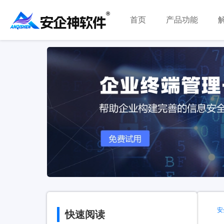
首页
产品功能
安
快速阅读