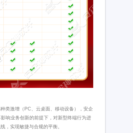
种类激增（PC、云桌面、移动设备），安企
不影响业务创新的前提下，对新型终端行为进
底线，实现敏捷与合规的平衡。