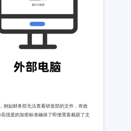
”，例如财务部无法查看研发部的文件，有效
种高强度的加密标准确保了即便黑客截获了文