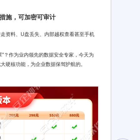
密措施，可加密可审计
走资料、U盘丢失、内部越权查看甚至手机
罩”？作为业内领先的数据安全专家，今天为
七大硬核功能，为企业数据保驾护航的。