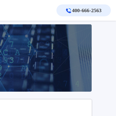
400-666-2563