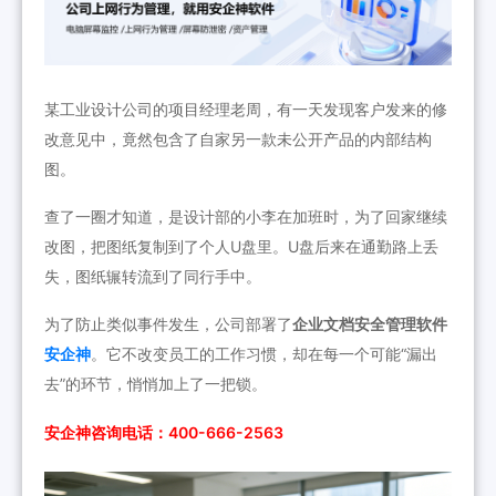
某工业设计公司的项目经理老周，有一天发现客户发来的修
改意见中，竟然包含了自家另一款未公开产品的内部结构
图。
查了一圈才知道，是设计部的小李在加班时，为了回家继续
改图，把图纸复制到了个人U盘里。U盘后来在通勤路上丢
失，图纸辗转流到了同行手中。
为了防止类似事件发生，公司部署了
企业文档安全管理软件
安企神
。它不改变员工的工作习惯，却在每一个可能“漏出
去”的环节，悄悄加上了一把锁。
安企神咨询电话：400-666-2563