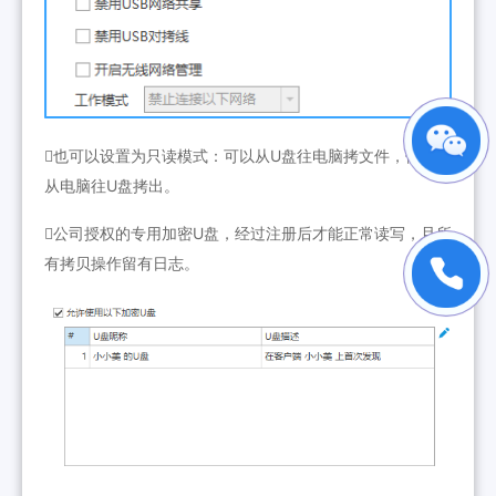
也可以设置为只读模式：可以从U盘往电脑拷文件，但不能
从电脑往U盘拷出。
公司授权的专用加密U盘，经过注册后才能正常读写，且所
有拷贝操作留有日志。