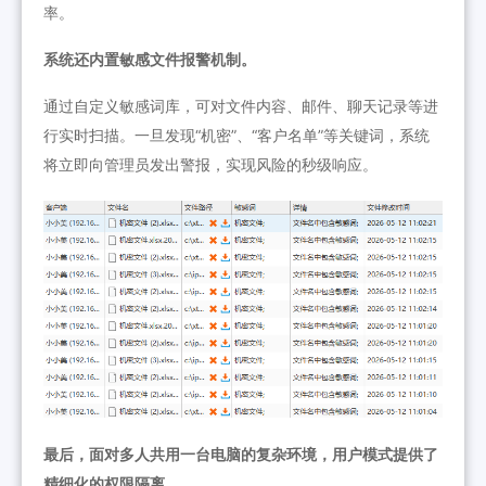
率。
系统还内置敏感文件报警机制。
通过自定义敏感词库，可对文件内容、邮件、聊天记录等进
行实时扫描。一旦发现“机密”、“客户名单”等关键词，系统
将立即向管理员发出警报，实现风险的秒级响应。
最后，面对多人共用一台电脑的复杂环境，用户模式提供了
精细化的权限隔离。