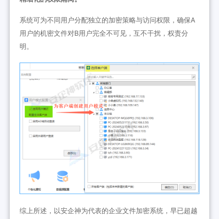
系统可为不同用户分配独立的加密策略与访问权限，确保A
用户的机密文件对B用户完全不可见，互不干扰，权责分
明。
综上所述，以安企神为代表的企业文件加密系统，早已超越