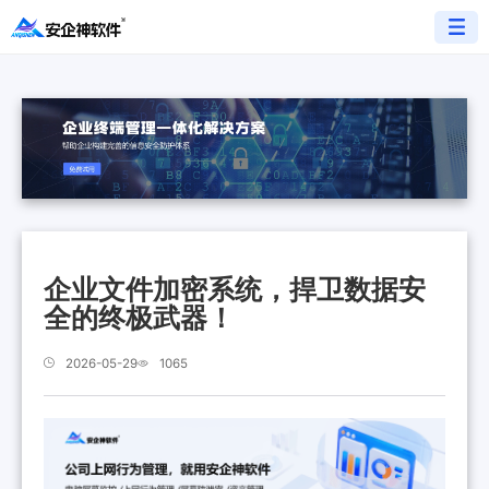
企业文件加密系统，捍卫数据安
全的终极武器！
2026-05-29
1065