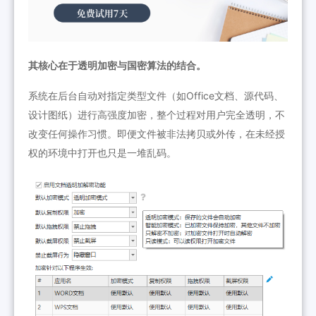
其核心在于透明加密与国密算法的结合。
系统在后台自动对指定类型文件（如Office文档、源代码、
设计图纸）进行高强度加密，整个过程对用户完全透明，不
改变任何操作习惯。即便文件被非法拷贝或外传，在未经授
权的环境中打开也只是一堆乱码。