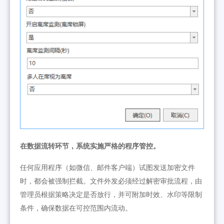
在数据流转环节，系统实施严格的程序管控。
任何应用程序（如微信、邮件客户端）试图发送加密文件
时，都会被强制拦截。文件外发必须经过解密审批流程，由
管理员根据策略决定是否放行，并可附加时效、水印等限制
条件，确保数据在可控范围内流动。