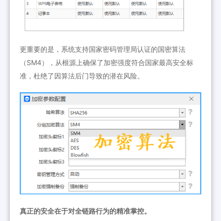
更重要的是，系统支持国家密码管理局认证的国密算法
（SM4），从根源上确保了加密强度符合国家最高安全标
准，杜绝了因算法后门导致的潜在风险。
真正的安全在于对全链路行为的精准掌控。