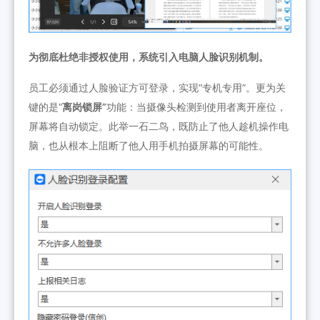
为彻底杜绝非授权使用，系统引入电脑人脸识别机制。
员工必须通过人脸验证方可登录，实现“专机专用”。更为关
键的是“
离岗锁屏”
功能：当摄像头检测到使用者离开座位，
屏幕将自动锁定。此举一石二鸟，既防止了他人趁机操作电
脑，也从根本上阻断了他人用手机拍摄屏幕的可能性。