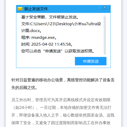
针对日益普遍的移动办公场景，离线管控功能解决了设备丢
失的后顾之忧。
员工外出时，管理员可为其开启离线模式并设定有效期限
（如24小时）。一旦过期，本地存储的加密文件将无法打
开，即便设备落入他人之手，核心数据依然固若金汤。这既
保障了安全，又避免了因过度限制而影响员工在外办事效