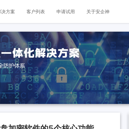
解决方案
客户列表
申请试用
关于安企神
U盘加密软件的5个核心功能