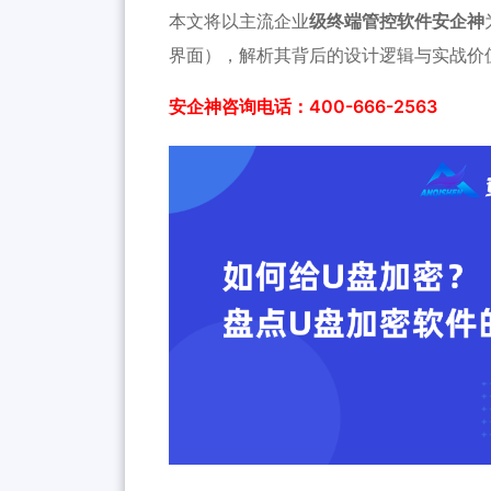
本文将以主流企业
级终端管控软件安企神
界面），解析其背后的设计逻辑与实战价
安企神咨询电话：400-666-2563