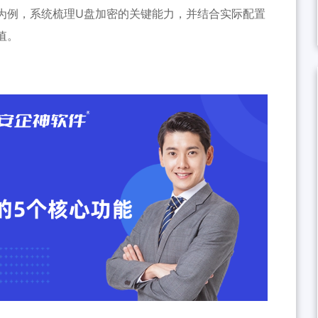
为例，系统梳理U盘加密的关键能力，并结合实际配置
值。