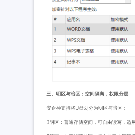
三、明区与暗区：空间隔离，权限分层
安企神支持将U盘划分为明区与暗区：
明区：普通存储空间，可自由读写，适