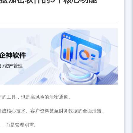
作的工具，也是高风险的泄密通道。
造成核心技术、客户资料甚至财务数据的全面泄露。
题，而是管理刚需。