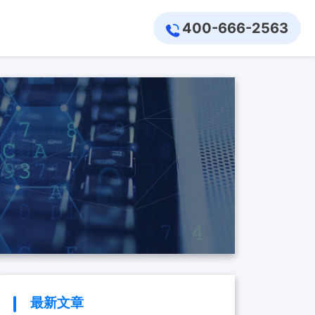
400-666-2563
最新文章