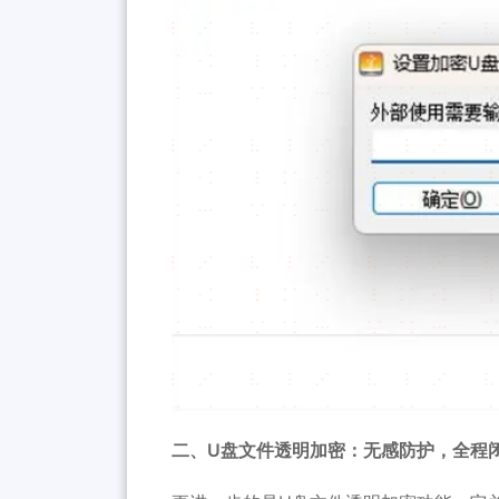
二、U盘文件透明加密：无感防护，全程