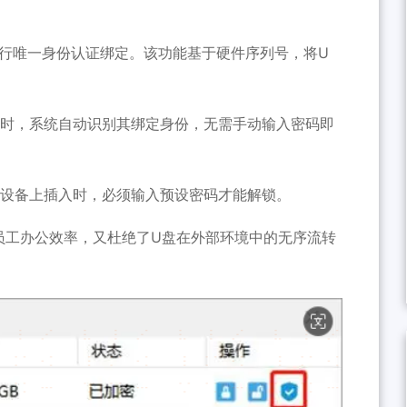
进行唯一身份认证绑定。该功能基于硬件序列号，将U
脑时，系统自动识别其绑定身份，无需手动输入密码即
权设备上插入时，必须输入预设密码才能解锁。
员工办公效率，又杜绝了U盘在外部环境中的无序流转