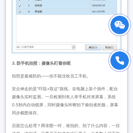
3. 防手机拍照：摄像头盯着你呢
拍照是最难防的——你不能没收员工手机。
安企神走的是"吓阻+取证"路线。在电脑上装个插件，配合
摄像头实时监测。一旦检测到有人举手机对准屏幕，系统
0.5秒内自动锁屏，同时摄像头咔嚓拍下偷拍者的脸，屏幕
同步截图保存。
后面怎么处理？两张图一对，谁拍的、拍了什么内容，一目