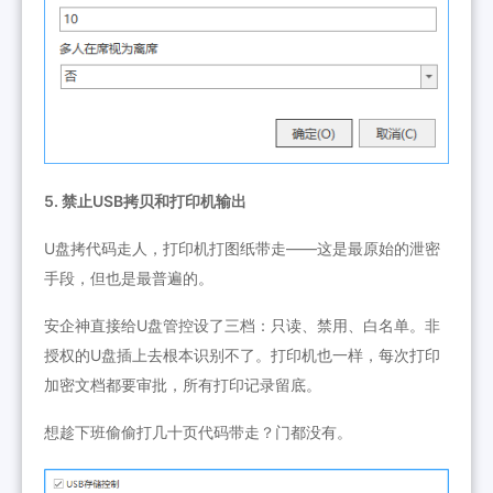
5. 禁止USB拷贝和打印机输出
U盘拷代码走人，打印机打图纸带走——这是最原始的泄密
手段，但也是最普遍的。
安企神直接给U盘管控设了三档：只读、禁用、白名单。非
授权的U盘插上去根本识别不了。打印机也一样，每次打印
加密文档都要审批，所有打印记录留底。
想趁下班偷偷打几十页代码带走？门都没有。