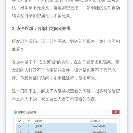
话，根本拿不走原文。落地加密更绝——新创建的文件自动
继承父目录加密属性，不留死角。
2. 安全区域：各部门之间别瞎看
研发部的源码、设计部的图纸、财务部的报表，凭什么互相
能看？
安企神做了个"安全区域"的功能，说白了就是虚拟隔离。研
发部的人打开不了市场部的文件，设计部也看不了代码仓
库。你想跨部门访问？走审批流程，留痕可查。
这一刀砍下去，解决了内部越权查看的问题。很多时候泄密
不是外人干的，就是自己人看了不该看的东西。