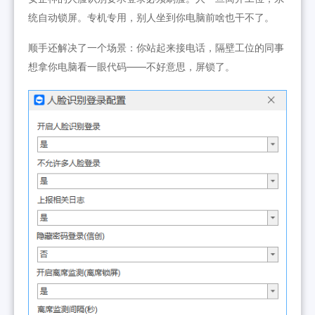
统自动锁屏。专机专用，别人坐到你电脑前啥也干不了。
顺手还解决了一个场景：你站起来接电话，隔壁工位的同事
想拿你电脑看一眼代码——不好意思，屏锁了。