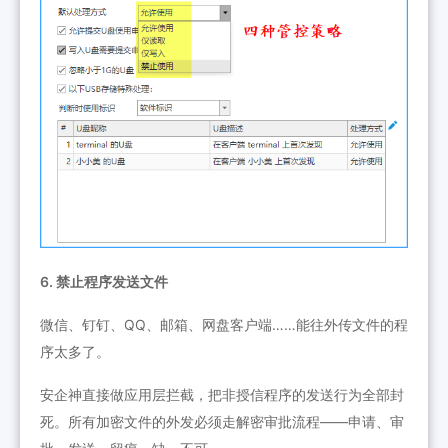
6. 禁止程序发送文件
微信、钉钉、QQ、邮箱、网盘客户端……能往外传文件的程
序太多了。
安企神直接做应用层拦截，把非授信程序的发送行为全部封
死。所有加密文件的外发必须走解密审批流程——申请、审