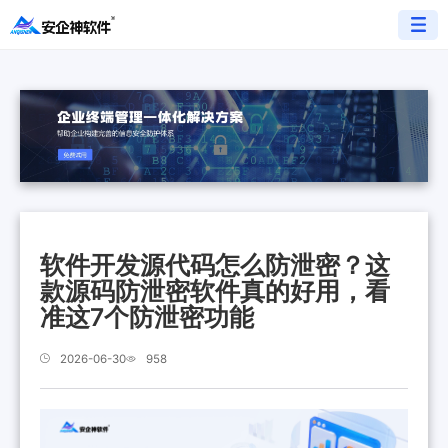
软件开发源代码怎么防泄密？这
款源码防泄密软件真的好用，看
准这7个防泄密功能
2026-06-30
958