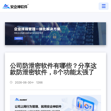
公司防泄密软件有哪些？分享这
款防泄密软件，8个功能太强了
2026-06-30
1266