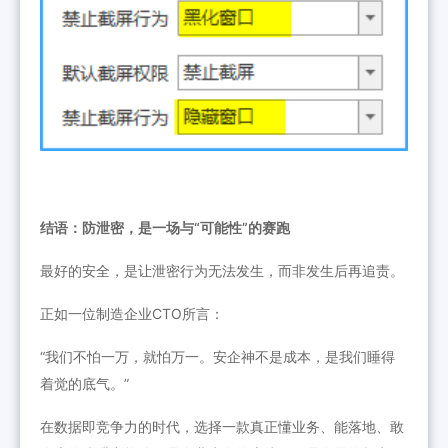
结语：防泄密，是一场与“可能性”的赛跑
最好的安全，是让泄密行为无法发生，而非发生后再追责。
正如一位制造企业CTO所言：
“我们不怕一万，就怕万一。安企神不是成本，是我们睡得
着觉的底气。”
在数据即竞争力的时代，选择一款真正懂业务、能落地、敢