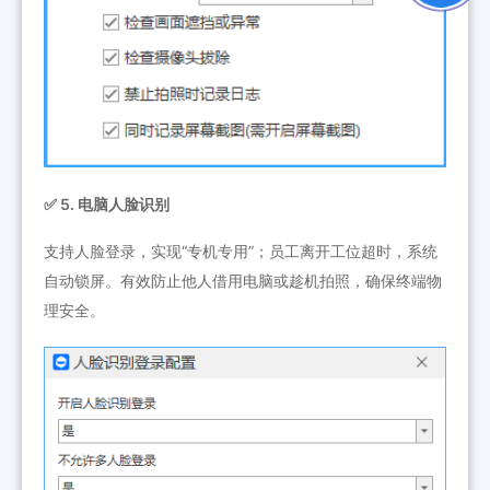
✅ 5. 电脑人脸识别
支持人脸登录，实现“专机专用”；员工离开工位超时，系统
自动锁屏。有效防止他人借用电脑或趁机拍照，确保终端物
理安全。