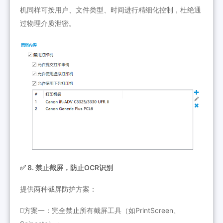
机同样可按用户、文件类型、时间进行精细化控制，杜绝通
过物理介质泄密。
✅ 8. 禁止截屏，防止OCR识别
提供两种截屏防护方案：
方案一：完全禁止所有截屏工具（如PrintScreen、