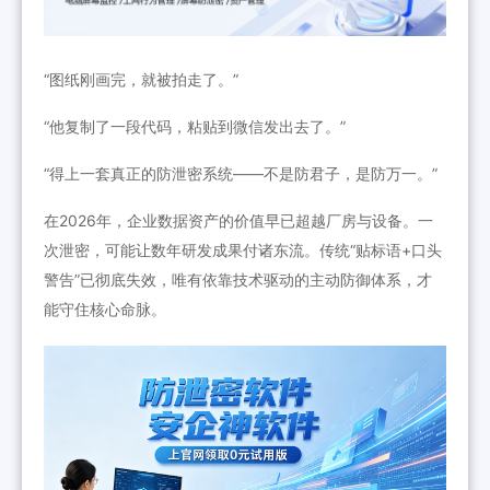
“图纸刚画完，就被拍走了。”
“他复制了一段代码，粘贴到微信发出去了。”
“得上一套真正的防泄密系统——不是防君子，是防万一。”
在2026年，企业数据资产的价值早已超越厂房与设备。一
次泄密，可能让数年研发成果付诸东流。传统“贴标语+口头
警告”已彻底失效，唯有依靠技术驱动的主动防御体系，才
能守住核心命脉。