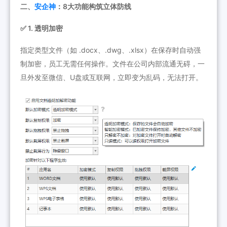
二、
安企神
：8大功能构筑立体防线
✅ 1. 透明加密
指定类型文件（如 .docx、.dwg、.xlsx）在保存时自动强
制加密，员工无需任何操作。文件在公司内部流通无碍，一
旦外发至微信、U盘或互联网，立即变为乱码，无法打开。