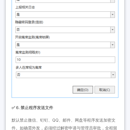
✅ 6. 禁止程序发送文件
默认禁止微信、钉钉、QQ、邮件、网盘等程序发送加密文
件。如确需外发，必须经过解密申请与管理员审批，全程留