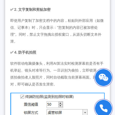
✅ 2. 文字复制和剪贴加密
即使用户复制了加密文档中的内容，粘贴到外部应用（如微
信、记事本）时，只会显示：“您复制的内容已被加密处
理”。同时，禁止文字拖拽出授权窗口，从源头切断文本外
泄。
✅ 4. 防手机拍照
软件联动电脑摄像头，利用AI算法实时检测屏幕前是否有手
机举起、镜头对准等行为。一旦识别为偷拍，立即锁屏，并
抓拍偷拍者人脸照片，同时自动截取当前屏幕画面。两者比
对，即可确认是否发生泄密。