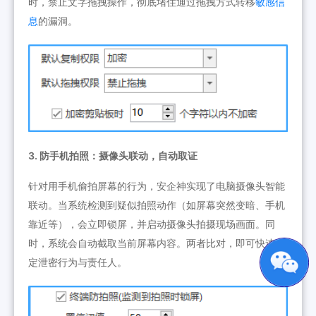
时，禁止文字拖拽操作，彻底堵住通过拖拽方式转移
敏感信
息
的漏洞。
3. 防手机拍照：摄像头联动，自动取证
针对用手机偷拍屏幕的行为，安企神实现了电脑摄像头智能
联动。当系统检测到疑似拍照动作（如屏幕突然变暗、手机
靠近等），会立即锁屏，并启动摄像头拍摄现场画面。同
时，系统会自动截取当前屏幕内容。两者比对，即可快速锁
定泄密行为与责任人。