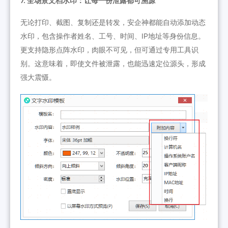
7. 全场景文档水印：让每一份泄露都可溯源
无论打印、截图、复制还是转发，安企神都能自动添加动态
水印，包含操作者姓名、工号、时间、IP地址等身份信息。
更支持隐形点阵水印，肉眼不可见，但可通过专用工具识
别。这意味着，即使文件被泄露，也能迅速定位源头，形成
强大震慑。