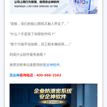
“老板，咱们的核心图纸又被人带走了。”
“什么？不是装了加密软件吗？”
“那个只能手动加密，员工根本懒得用……”
到底什么软件最有效呢？
推荐涉密单位最爱用的
安企神软件
。
安企神
咨询电话：400-666-2563