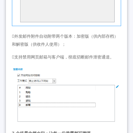
外发邮件附件自动附带两个版本：加密版（供内部存档）
和解密版（供收件人使用）；
支持禁用网页邮箱与客户端，彻底切断邮件泄密通道。