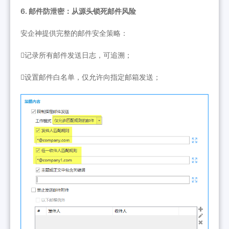
6. 邮件防泄密：从源头锁死邮件风险
安企神提供完整的邮件安全策略：
记录所有邮件发送日志，可追溯；
设置邮件白名单，仅允许向指定邮箱发送；