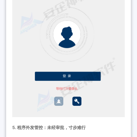
5. 程序外发管控：未经审批，寸步难行