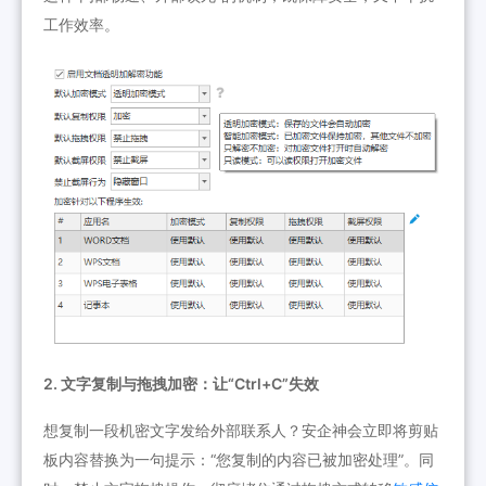
工作效率。
2. 文字复制与拖拽加密：让“Ctrl+C”失效
想复制一段机密文字发给外部联系人？安企神会立即将剪贴
板内容替换为一句提示：“您复制的内容已被加密处理”。同