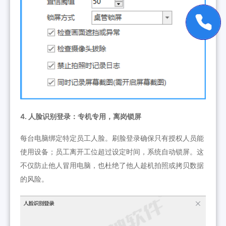
4. 人脸识别登录：专机专用，离岗锁屏
每台电脑绑定特定员工人脸。刷脸登录确保只有授权人员能
使用设备；员工离开工位超过设定时间，系统自动锁屏。这
不仅防止他人冒用电脑，也杜绝了他人趁机拍照或拷贝数据
的风险。