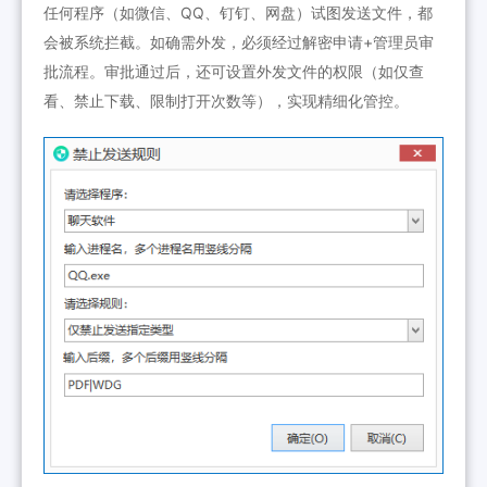
任何程序（如微信、QQ、钉钉、网盘）试图发送文件，都
会被系统拦截。如确需外发，必须经过解密申请+管理员审
批流程。审批通过后，还可设置外发文件的权限（如仅查
看、禁止下载、限制打开次数等），实现精细化管控。