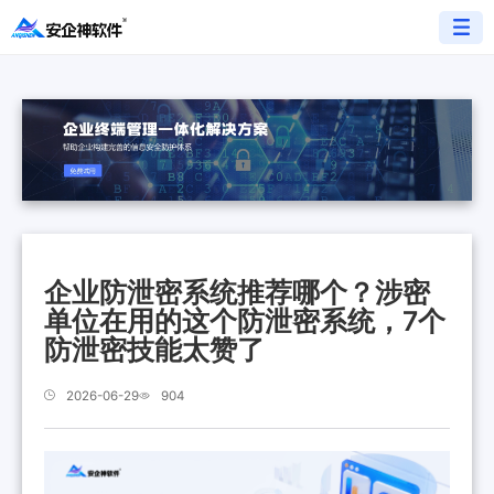
企业防泄密系统推荐哪个？涉密
单位在用的这个防泄密系统，7个
防泄密技能太赞了
2026-06-29
904