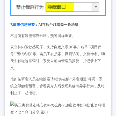
7.
敏感信息报警
：AI在后台盯着每一条消息
不是所有泄密都靠封堵，预警同样重要。
安企神内置敏感词库，支持自定义添加“客户名单”“项目代
号”“图纸名称”等。当员工在搜索、网页访问、文档命名、聊
天中触碰这些词时，系统自动向管理员报警，并记录上下
文。
比如某研发人员连续搜索“加密狗破解”“外发通道”等词，系
统立即触发预警，管理员介入后发现其确有异常行为，及时
制止了一起泄密。