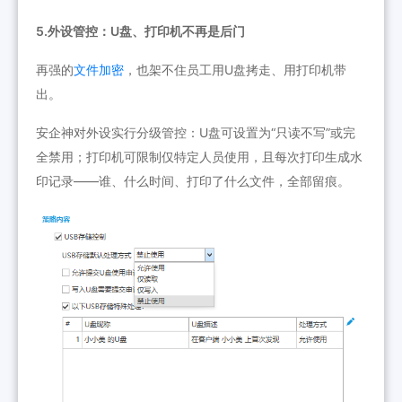
5.外设管控：U盘、打印机不再是后门
再强的
文件加密
，也架不住员工用U盘拷走、用打印机带
出。
安企神对外设实行分级管控：U盘可设置为“只读不写”或完
全禁用；打印机可限制仅特定人员使用，且每次打印生成水
印记录——谁、什么时间、打印了什么文件，全部留痕。