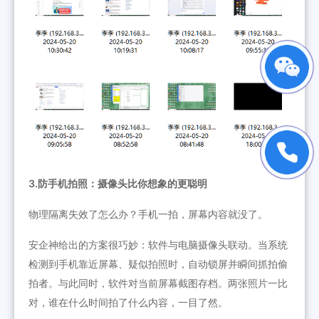
3.防手机拍照：摄像头比你想象的更聪明
物理隔离失效了怎么办？手机一拍，屏幕内容就没了。
安企神给出的方案很巧妙：软件与电脑摄像头联动。当系统
检测到手机靠近屏幕、疑似拍照时，自动锁屏并瞬间抓拍偷
拍者。与此同时，软件对当前屏幕截图存档。两张照片一比
对，谁在什么时间拍了什么内容，一目了然。