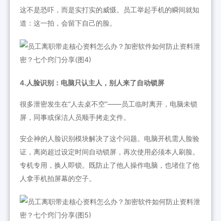
这不是恐吓，而是实打实的威慑。员工举起手机的瞬间就知
道：这一拍，会留下自己的脸。
4.人脸识别：电脑只认主人，别人来了自动锁屏
很多泄密发生在“人去桌不空”——员工临时离开，电脑未锁
屏，同事或保洁人员顺手拷走文件。
安企神的人脸识别模块解决了这个问题。电脑开机需人脸验
证，离岗超过设定时间自动锁屏，再次使用必须本人刷脸。
专机专用，换人即锁。既防止了他人操作电脑，也堵住了他
人拿手机拍屏幕的空子。