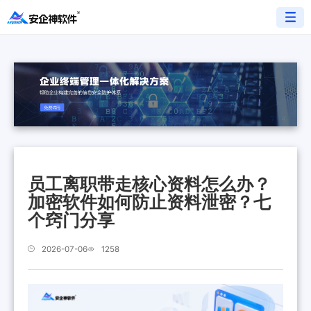
员工离职带走核心资料怎么办？
加密软件如何防止资料泄密？七
个窍门分享
2026-07-06
1258