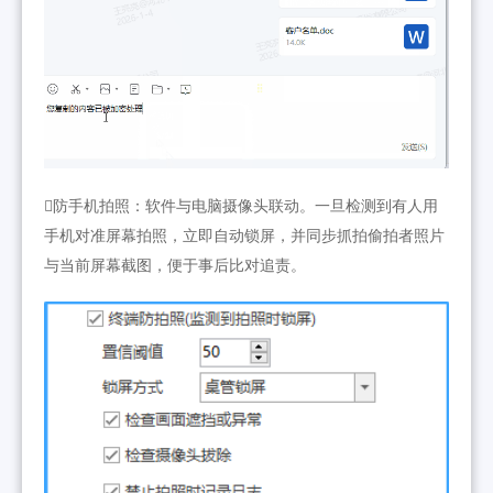
防手机拍照：软件与电脑摄像头联动。一旦检测到有人用
手机对准屏幕拍照，立即自动锁屏，并同步抓拍偷拍者照片
与当前屏幕截图，便于事后比对追责。