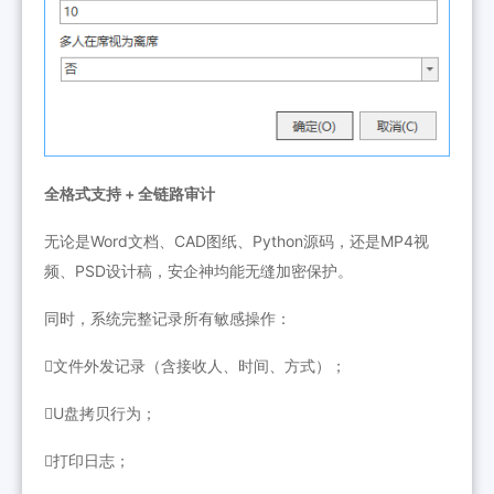
全格式支持 + 全链路审计
无论是Word文档、CAD图纸、Python源码，还是MP4视
频、PSD设计稿，安企神均能无缝加密保护。
同时，系统完整记录所有敏感操作：
文件外发记录（含接收人、时间、方式）；
U盘拷贝行为；
打印日志；