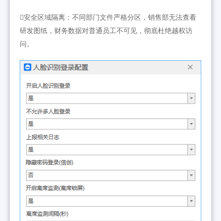
安全区域隔离：不同部门文件严格分区，销售部无法查看
研发图纸，财务数据对普通员工不可见，彻底杜绝越权访
问。