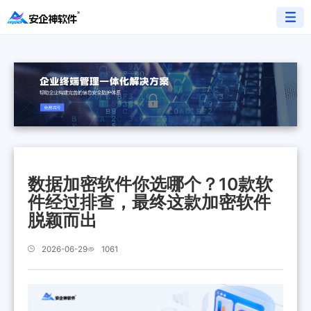
数据加密软件你选哪个？10款软
件经过排查，最终这款加密软件
脱颖而出
2026-06-29
1061