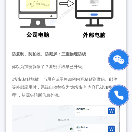
防复制、防拍照、防截屏：三重物理防线
你以为加密就够了？泄密手段早已升级。
复制粘贴脱敏：当用户试图将加密内容粘贴到微信、邮件
等外部应用时，系统自动替换为“您复制的内容已被加密处
理”，从源头阻断信息外流。