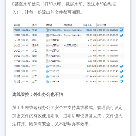
甚至水印信息（打印水印、截屏水印、发送水印自动嵌
入），让每一份流出的文件都可溯源。
离线管控：外出办公也不怕
员工出差或远程办公？安企神支持离线模式。管理员可设定
加密文件的有效使用期限，过期后即使设备丢失，文件也无
法打开。既保障安全，又不影响办事效率。