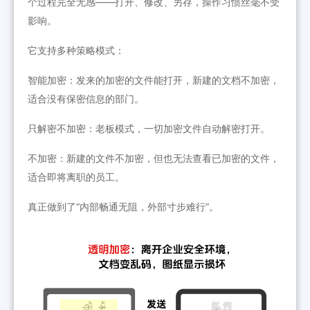
个过程完全无感——打开、修改、另存，操作习惯丝毫不受
影响。
它支持多种策略模式：
智能加密：发来的加密的文件能打开，新建的文档不加密，
适合没有保密信息的部门。
只解密不加密：老板模式，一切加密文件自动解密打开。
不加密：新建的文件不加密，但也无法查看已加密的文件，
适合即将离职的员工。
真正做到了“内部畅通无阻，外部寸步难行”。