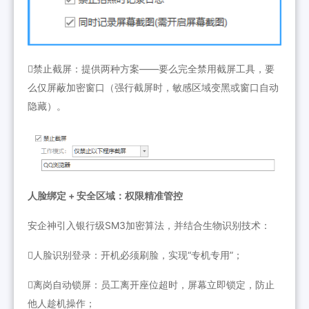
禁止截屏：提供两种方案——要么完全禁用截屏工具，要
么仅屏蔽加密窗口（强行截屏时，敏感区域变黑或窗口自动
隐藏）。
人脸绑定 + 安全区域：权限精准管控
安企神引入银行级SM3加密算法，并结合生物识别技术：
人脸识别登录：开机必须刷脸，实现“专机专用”；
离岗自动锁屏：员工离开座位超时，屏幕立即锁定，防止
他人趁机操作；