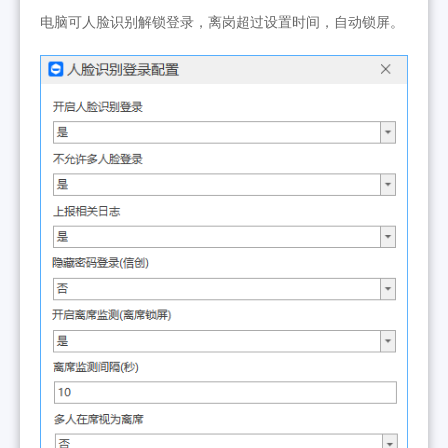
电脑可人脸识别解锁登录，离岗超过设置时间，自动锁屏。