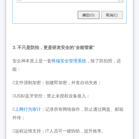
3. 不只是防拍，更是研发安全的“全能管家”
安企神本质上是一套
终端安全管理系统
，除了防拍照，还
能：
文件强制加密：创建即加密，外发自动失效；
USB/蓝牙管控：禁止未授权设备接入；

上网行为审计
：记录所有网络操作，防止通过网盘、邮箱
外传；
远程运维支持：IT人员可一键协助，提升效率。