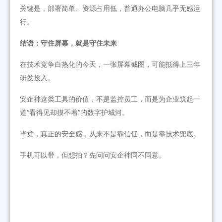
关键是，部署简单、资源占用低，普通办公电脑几乎无感运
行。
结语：守住屏幕，就是守住未来
在技术竞争白热化的今天，一张屏幕截图，可能抵得上三年
研发投入。
安企神这类工具的价值，不是监控员工，而是为企业筑起一
道“看得见却摸不着”的数字护城河。
毕竟，真正的安全感，从来不是靠信任，而是靠技术兜底。
手机可以带，但想拍？先问问安企神同不同意。