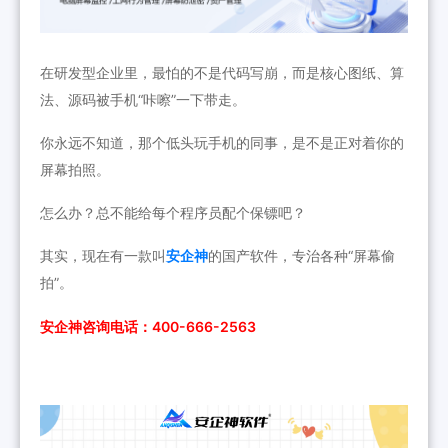
在研发型企业里，最怕的不是代码写崩，而是核心图纸、算
法、源码被手机“咔嚓”一下带走。
你永远不知道，那个低头玩手机的同事，是不是正对着你的
屏幕拍照。
怎么办？总不能给每个程序员配个保镖吧？
其实，现在有一款叫
安企神
的国产软件，专治各种“屏幕偷
拍”。
安企神咨询电话：400-666-2563