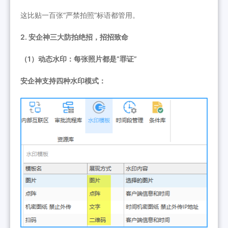
这比贴一百张“严禁拍照”标语都管用。
2. 安企神三大防拍绝招，招招致命
（1）动态水印：每张照片都是“罪证”
安企神支持四种水印模式：