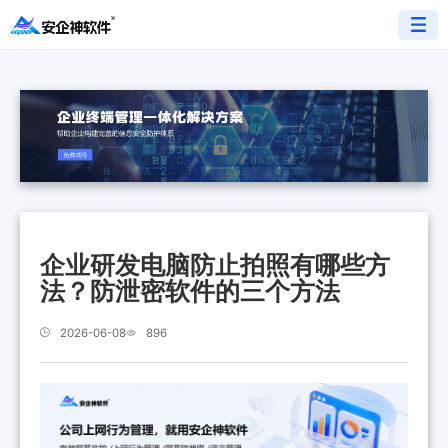
企业研发电脑防止拍照有哪些方
法？防泄密软件的三个方法
2026-06-08
896