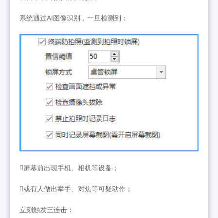
系统通过AI图像识别，一旦检测到：
屏幕前出现手机、相机等设备；
或有人做出举手、对焦等可疑动作；
立刻触发三连击：