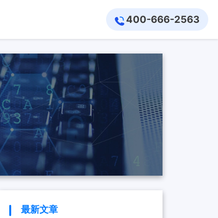
400-666-2563
最新文章