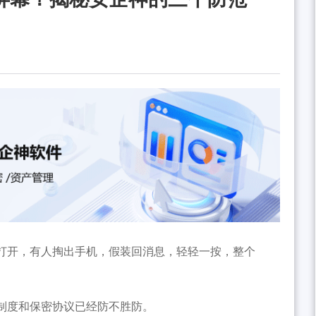
打开，有人掏出手机，假装回消息，轻轻一按，整个
制度和保密协议已经防不胜防。