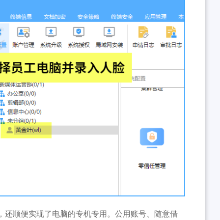
，还顺便实现了电脑的专机专用。公用账号、随意借