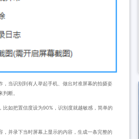
作，当识别到有人举起手机、做出对准屏幕的拍摄姿
来判断。
，比如把置信度设为90%，识别度就越敏感，简单的
容，并录下当时屏幕上显示的内容，生成一条完整的