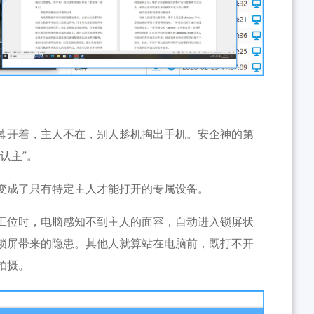
幕开着，主人不在，别人趁机掏出手机。安企神的第
认主”。
变成了只有特定主人才能打开的专属设备。
工位时，电脑感知不到主人的面容，自动进入锁屏状
锁屏带来的隐患。其他人就算站在电脑前，既打不开
拍摄。