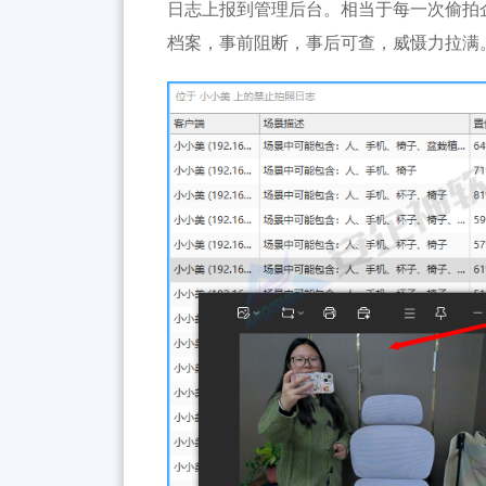
日志上报到管理后台。相当于每一次偷拍
档案，事前阻断，事后可查，威慑力拉满