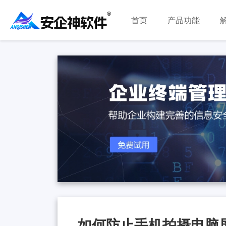
首页
产品功能
如何防止手机拍摄电脑