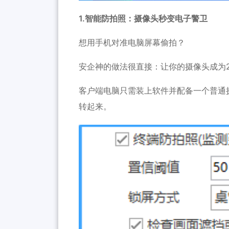
1.智能防拍照：摄像头秒变电子警卫
想用手机对准电脑屏幕偷拍？
安企神的做法很直接：让你的摄像头成为
客户端电脑只需装上软件并配备一个普通
转起来。