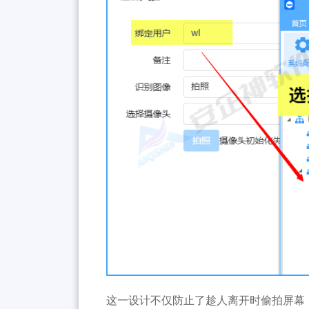
这一设计不仅防止了趁人离开时偷拍屏幕