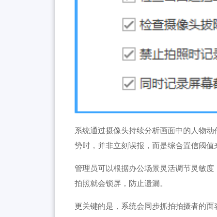
系统通过摄像头持续分析画面中的人物动
势时，并非立刻误报，而是综合置信阈值
管理员可以根据办公场景灵活调节灵敏度
拍照就会锁屏，防止遗漏。
更关键的是，系统会同步抓拍拍摄者的面