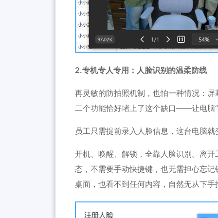
2.专机专人专用：人脸识别的温柔防线
再灵敏的防拍照机制，也怕一种情况：屏
二个功能恰好堵上了这个缺口——让电脑“
员工只需提前录入人脸信息，这台电脑就
开机、唤醒、解锁，全靠人脸识别。离开
态，不需要手动快捷键，也无需担心忘记
桌面，也看不到任何内容，自然无从下手