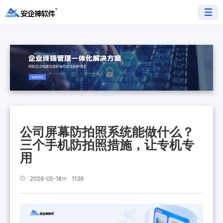
公司屏幕防拍照系统能做什么？
三个手机防拍照措施，让专机专
用
2026-05-18
1139