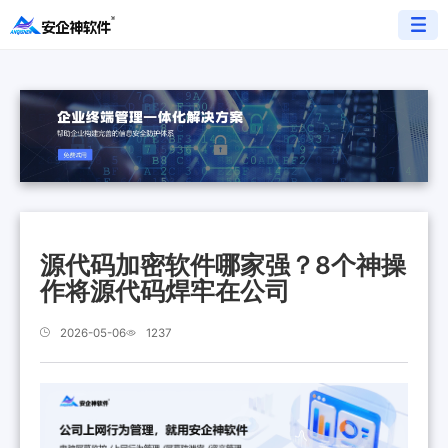
源代码加密软件哪家强？8个神操
作将源代码焊牢在公司
2026-05-06
1237