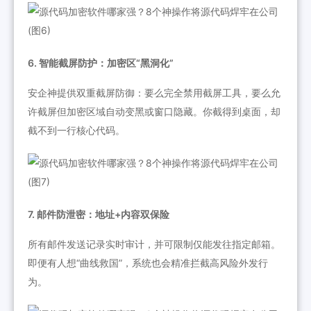
6. 智能截屏防护：加密区“黑洞化”
安企神提供双重截屏防御：要么完全禁用截屏工具，要么允
许截屏但加密区域自动变黑或窗口隐藏。你截得到桌面，却
截不到一行核心代码。
7. 邮件防泄密：地址+内容双保险
所有邮件发送记录实时审计，并可限制仅能发往指定邮箱。
即便有人想“曲线救国”，系统也会精准拦截高风险外发行
为。