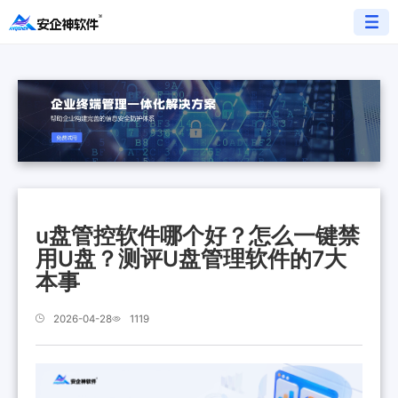
u盘管控软件哪个好？怎么一键禁
用U盘？测评U盘管理软件的7大
本事
2026-04-28
1119