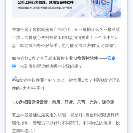
在如今这个数据就是资产的时代，企业最怕什么？不是业绩
下滑，而是核心资料被员工用U盘悄悄拷走！一个小小的U
盘，既能成为办公好帮手，也可能变成泄密的“定时炸弹”。
如何管好U盘？今天就来聊聊专业
U盘管控软件 ——
安企
神
，它到底能帮你解决哪些实际问题？
1. U盘权限灵活设置：禁用、只读、只写、允许，随你定
安企神最基础也最实用的功能，就是对U盘使用权限进行精
细化控制。管理员可以针对不同部门、不同岗位的电脑，设
置四种模式：