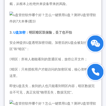
截，从根本上杜绝外来设备带来的风险。
3.
U盘加密
：明区暗区双保险，丢了也不怕
安企神提供U盘透明加密功能。加密后的U盘会被划分为“明
区”和“暗区”：
明区：所有人都能看到的普通区域，放些公开文件；
暗区：只有授权用户才能访问的加密区域，核心资料全放
这里。
即使U盘丢失，捡到的人也只能看到明区内容，暗区数据完
全不可见，真正实现“物理丢失，数据无忧”。