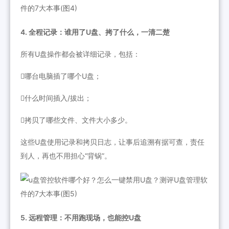
4. 全程记录：谁用了U盘、拷了什么，一清二楚
所有U盘操作都会被详细记录，包括：
哪台电脑插了哪个U盘；
什么时间插入/拔出；
拷贝了哪些文件、文件大小多少。
这些U盘使用记录和拷贝日志，让事后追溯有据可查，责任
到人，再也不用担心“背锅”。
5. 远程管理：不用跑现场，也能控U盘