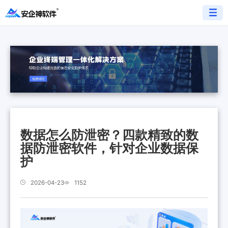
数据怎么防泄密？四款精致的数
据防泄密软件，针对企业数据保
护
2026-04-23
1152