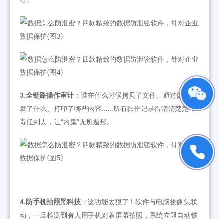
3.全链路操作审计
：谁在什么时候拷贝了文件、通过微信外
发了什么、打印了哪些内容……所有操作记录得清清楚楚，
责任到人，让“内鬼”无所遁形。
4.防手机拍照黑科技
：这功能太狠了！软件与电脑摄像头联
动，一旦检测到有人用手机对着屏幕拍照，系统立即自动锁