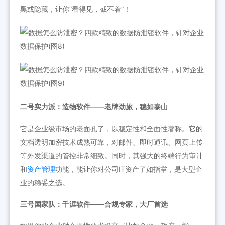
黑或隐藏，让你“看得见，截不着”！
二号实力派：造物软件——老牌劲旅，稳如泰山
它是企业级市场的老面孔了，以稳定性和全面性著称。它的
文档透明加密技术成熟可靠，对邮件、即时通讯、网页上传
等外发渠道的管控非常细致。同时，其强大的终端行为审计
和
资产管理
功能，能让你对公司IT资产了如指掌，是大型企
业的稳妥之选。
三号国家队：千涯软件——合规专家，大厂首选