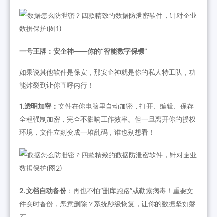
一号王牌：安企神——你的“智能数字保镖”
如果说其他软件是保安，那安企神就是你的私人特工队，功
能炸裂到让你直呼内行！
1.透明加密：
文件在你电脑里自动加密，打开、编辑、保存
全程强制加密，完全不影响工作效率。但一旦离开你的授权
环境，文件立刻变成一堆乱码，谁也别想看！
2.文档自动备份
：再也不怕“删库跑路”或勒索病毒！重要文
件实时备份，恶意删除？系统秒级恢复，让你的数据坚如磐
石。