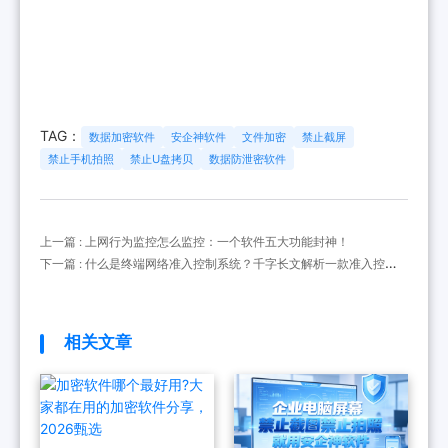
TAG：
数据加密软件
安企神软件
文件加密
禁止截屏
禁止手机拍照
禁止U盘拷贝
数据防泄密软件
上一篇 : 上网行为监控怎么监控：一个软件五大功能封神！
下一篇 : 什么是终端网络准入控制系统？千字长文解析一款准入控制
系统
相关文章