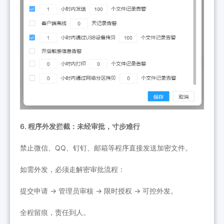
6. 程序外发拦截：未经审批，寸步难行
禁止微信、QQ、钉钉、邮箱等程序直接发送加密文件。
如需外发，必须走解密审批流程：
提交申请 → 管理员审核 → 限时授权 → 可控外发。
全程留痕，责任到人。