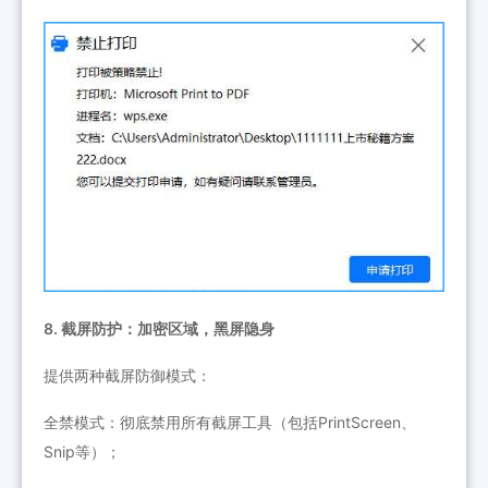
8. 截屏防护：加密区域，黑屏隐身
提供两种截屏防御模式：
全禁模式：彻底禁用所有截屏工具（包括PrintScreen、
Snip等）；