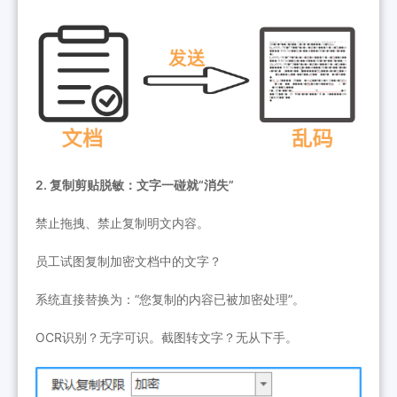
2. 复制剪贴脱敏：文字一碰就“消失”
禁止拖拽、禁止复制明文内容。
员工试图复制加密文档中的文字？
系统直接替换为：“您复制的内容已被加密处理”。
OCR识别？无字可识。截图转文字？无从下手。