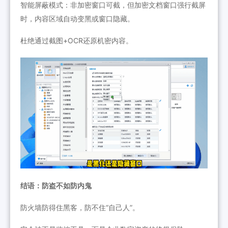
智能屏蔽模式：非加密窗口可截，但加密文档窗口强行截屏
时，内容区域自动变黑或窗口隐藏。
杜绝通过截图+OCR还原机密内容。
结语：防盗不如防内鬼
防火墙防得住黑客，防不住“自己人”。