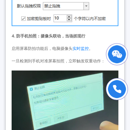
4. 防手机拍照：摄像头联动，当场抓现行
启用屏幕防拍功能后，电脑摄像头
实时监控
。
一旦检测到手机对准屏幕拍照，立即触发双重动作：