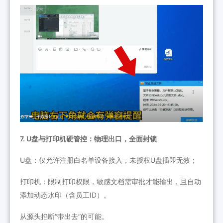
7. U盘与打印机硬管控：物理出口，全面封锁
U盘：仅允许注册白名单设备接入，未授权U盘插即无效；
打印机：限制打印权限，敏感文档需审批才能输出，且自动
添加动态水印（含员工ID）。
从源头掐断“带出去”的可能。