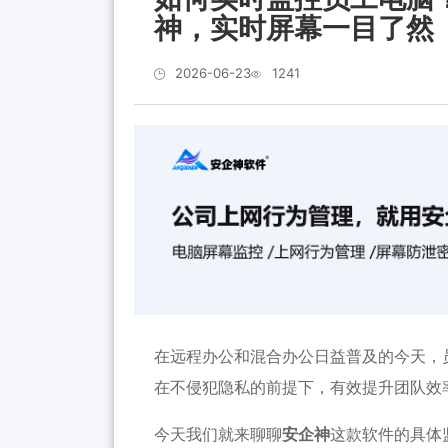
神，实时屏幕一目了然
2026-06-23
1241
在远程办公和混合办公日益普及的今天，
在不侵犯隐私的前提下，有效提升团队效
今天我们就来聊聊
安企神
这款软件的具体