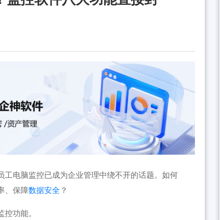
员工电脑监控已成为企业管理中绕不开的话题。如何
率、保障
数据安全
？
监控功能。