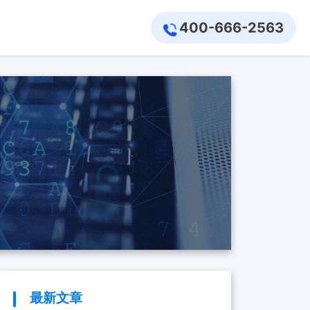
400-666-2563
最新文章