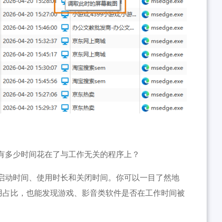
有多少时间花在了与工作无关的程序上？
启动时间、使用时长和关闭时间。你可以一目了然地
件的使用占比，也能发现游戏、影音类软件是否在工作时间被