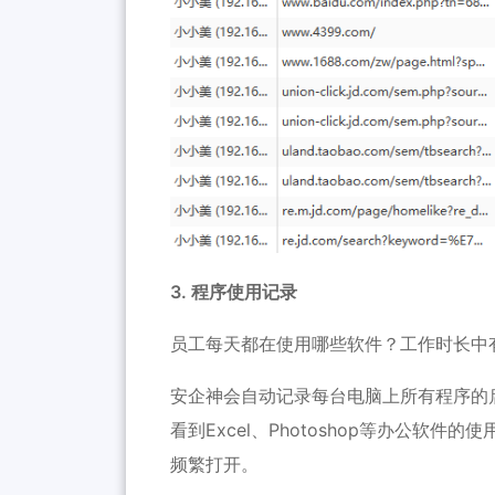
3. 程序使用记录
员工每天都在使用哪些软件？工作时长中
安企神会自动记录每台电脑上所有程序的
看到Excel、Photoshop等办公软
频繁打开。