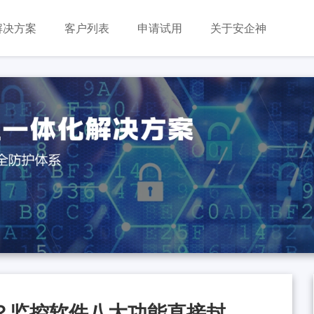
解决方案
客户列表
申请试用
关于安企神
？监控软件八大功能直接封