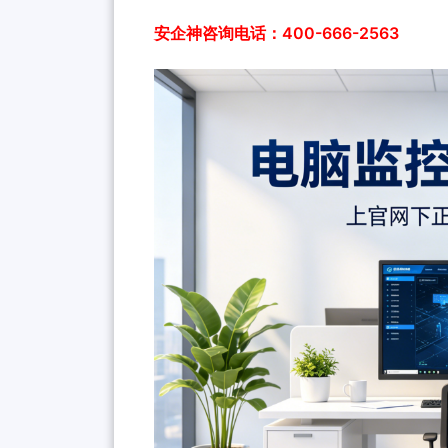
安企神咨询电话：400-666-2563