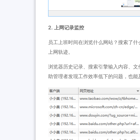
2. 上网记录监控
员工上班时间在浏览什么网站？搜索了什
上网轨迹。
浏览器历史记录、搜索引擎输入内容、文
助管理者发现工作效率低下的问题，也能