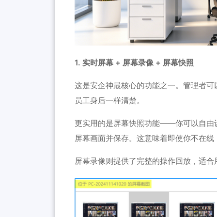
1. 实时屏幕 + 屏幕录像 + 屏幕快照
这是安企神最核心的功能之一。管理者可
员工身后一样清楚。
更实用的是屏幕快照功能——你可以自由
屏幕画面并保存。这意味着即使你不在线
屏幕录像则提供了完整的操作回放，适合