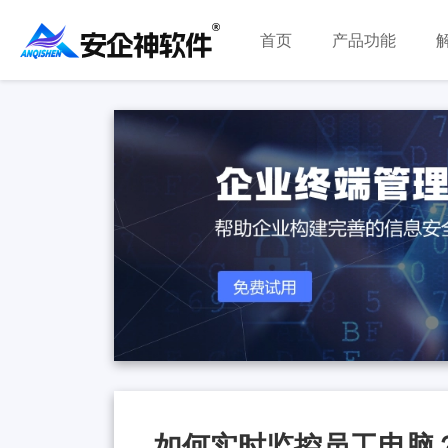
首页
产品功能
如何实时监控员工电脑