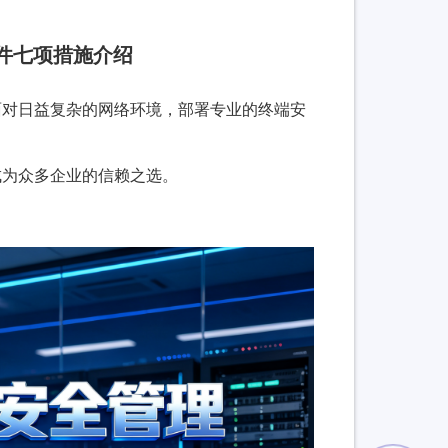
件七项措施介绍
面对日益复杂的网络环境，部署专业的终端安
成为众多企业的信赖之选。