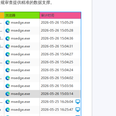
合规审查提供精准的数据支撑。