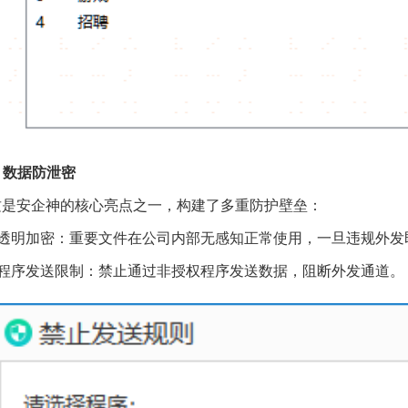
. 数据防泄密
这是安企神的核心亮点之一，构建了多重防护壁垒：
透明加密：重要文件在公司内部无感知正常使用，一旦违规外发
程序发送限制：禁止通过非授权程序发送数据，阻断外发通道。