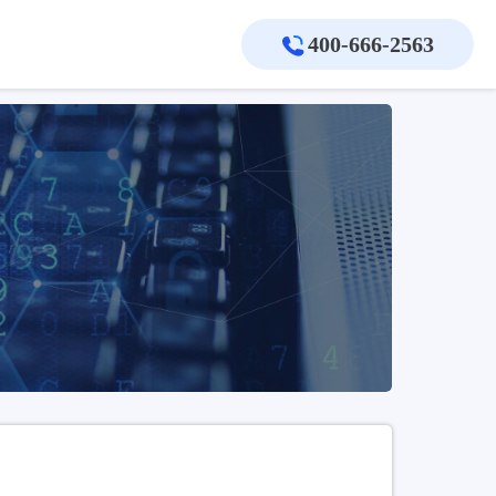
400-666-2563