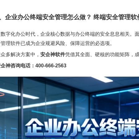
1、企业办公终端安全管理怎么做？ 终端安全管理软
在数字化办公时代，企业核心数据与办公终端的安全息息相关。
全管理软件已成为企业规避风险、保障运营的必选项。
在众多解决方案中，
安企神软件
凭借其全面、硬核的功能矩阵，
企神咨询电话：400-666-2563