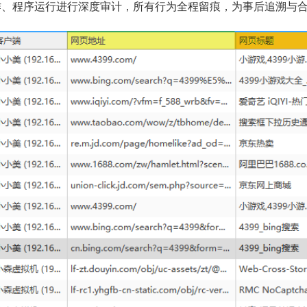
作、程序运行进行深度审计，所有行为全程留痕，为事后追溯与