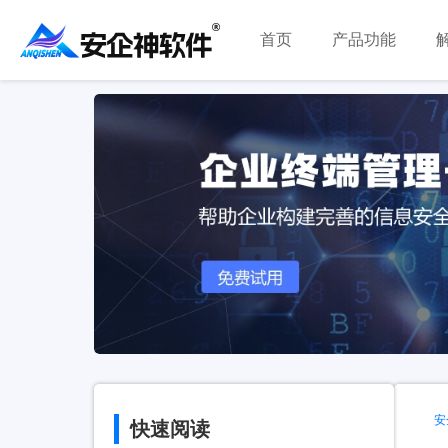
首页
产品功能
安
快速阅读