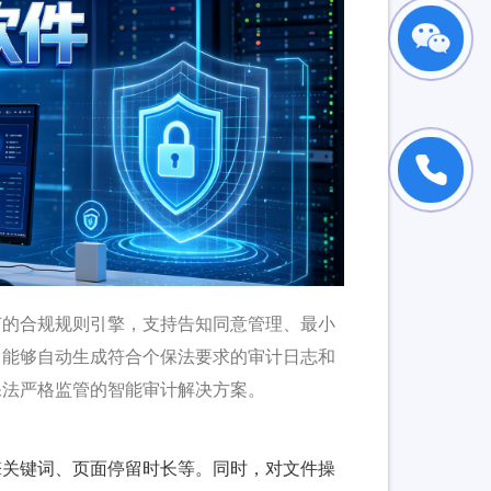
节的合规规则引擎，支持告知同意管理、最小
，能够自动生成符合个保法要求的审计日志和
保法严格监管的智能审计解决方案。
擎关键词、页面停留时长等。同时，对文件操