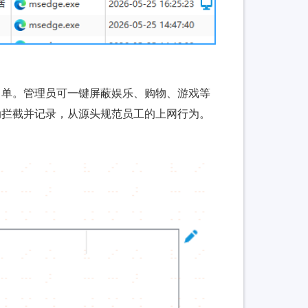
名单。管理员可一键屏蔽娱乐、购物、游戏等
动拦截并记录，从源头规范员工的上网行为。