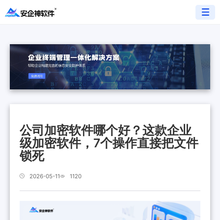
公司加密软件哪个好？这款企业
级加密软件，7个操作直接把文件
锁死
2026-05-11
1120