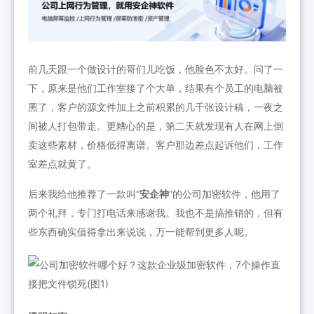
前几天跟一个做设计的哥们儿吃饭，他脸色不太好。问了一
下，原来是他们工作室接了个大单，结果有个员工的电脑被
黑了，客户的源文件加上之前积累的几千张设计稿，一夜之
间被人打包带走。更糟心的是，第二天就发现有人在网上倒
卖这些素材，价格低得离谱。客户那边差点起诉他们，工作
室差点就黄了。
后来我给他推荐了一款叫“
安企神
”的公司加密软件，他用了
两个礼拜，专门打电话来感谢我。我也不是搞推销的，但有
些东西确实值得拿出来说说，万一能帮到更多人呢。