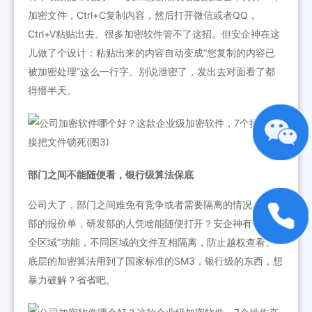
加密文件，Ctrl+C复制内容，然后打开微信或者QQ，
Ctrl+V粘贴出去。很多加密软件管不了这招。但安企神在这
儿做了个设计：粘贴出来的内容自动变成“您复制的内容已
被加密处理”这么一行字。别说泄密了，发出去对面看了都
得懵半天。
部门之间不能随便看，银行级算法保底
公司大了，部门之间难免有竞争或者需要隔离的情况。销售
部的报价单，研发部的人凭啥能随便打开？安企神有个“安
全区域”功能，不同区域的文件互相隔离，防止越权查看。
底层的加密算法用到了国家标准的SM3，银行级的东西，想
暴力破解？省省吧。