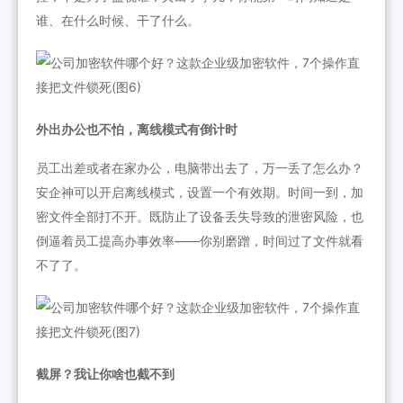
谁、在什么时候、干了什么。
外出办公也不怕，离线模式有倒计时
员工出差或者在家办公，电脑带出去了，万一丢了怎么办？
安企神可以开启离线模式，设置一个有效期。时间一到，加
密文件全部打不开。既防止了设备丢失导致的泄密风险，也
倒逼着员工提高办事效率——你别磨蹭，时间过了文件就看
不了了。
截屏？我让你啥也截不到