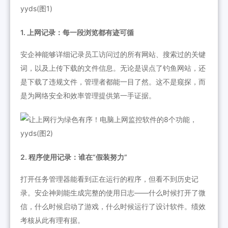
1. 上网记录：每一段浏览都有迹可循
安企神能够详细记录员工访问过的所有网站、搜索过的关键
词，以及上传下载的文件信息。无论是误点了钓鱼网站，还
是下载了违规文件，管理者都能一目了然。这不是窥探，而
是为网络安全和效率管理提供第一手证据。
2. 程序使用记录：谁在“假装努力”
打开任务管理器能看到正在运行的程序，但看不到历史记
录。安企神则能生成完整的使用日志——什么时候打开了微
信，什么时候启动了游戏，什么时候运行了设计软件。绩效
考核从此有理有据。