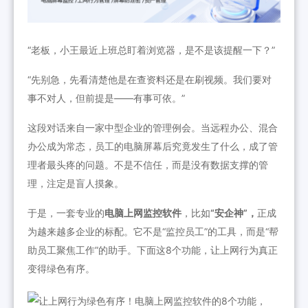
“老板，小王最近上班总盯着浏览器，是不是该提醒一下？”
“先别急，先看清楚他是在查资料还是在刷视频。我们要对
事不对人，但前提是——有事可依。”
这段对话来自一家中型企业的管理例会。当远程办公、混合
办公成为常态，员工的电脑屏幕后究竟发生了什么，成了管
理者最头疼的问题。不是不信任，而是没有数据支撑的管
理，注定是盲人摸象。
于是，一套专业的
电脑上网监控软件
，比如
“安企神”，
正成
为越来越多企业的标配。它不是“监控员工”的工具，而是“帮
助员工聚焦工作”的助手。下面这8个功能，让上网行为真正
变得绿色有序。