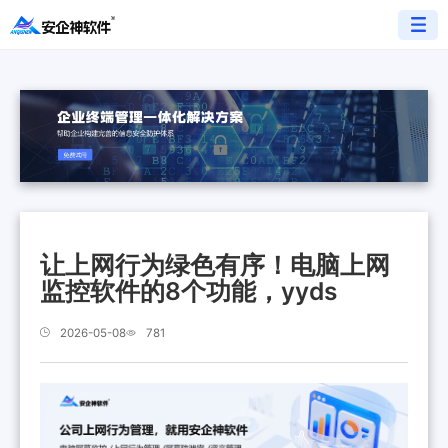
让上网行为绿色有序！电脑上网
监控软件的8个功能，yyds
2026-05-08
781