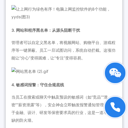
3. 网站和程序黑名单：从源头阻断干扰
管理者可以自定义黑名单，将视频网站、购物平台、游戏程
序等一键屏蔽。员工一旦试图访问，系统自动拦截。这项功
能让“分心”变得困难，让“专注”变得容易。
4. 敏感词报警：守住合规底线
当员工在搜索或聊天中触及预设的敏感词（如“竞品”“泄
密”“薪资泄露”等），安企神会立即触发报警通知管理员。对
于金融、设计、研发等保密要求高的行业，这是一道不可或
缺的防火墙。