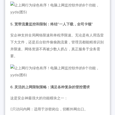
5. 宽带流量监控和限制：终结“一人下载，全司卡顿”
安企神支持全局网络限速和单程序限速。无论是有人用迅雷
下大文件，还是后台软件偷偷跑流量，管理员都能精准识别
并限速。网络资源不再被少数人挤占，真正服务于业务需
要。
6. 灵活的上网限制策略：满足各种复杂的管控需求
这是安企神最强大的功能模块之一：
只访问内网：适用于涉密岗位，切断外网出口。