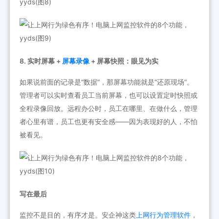
8. 实时屏幕 +
屏幕录像
+ 屏幕快照：眼见为实
如果说前面的记录是“数据”，那屏幕功能就是“还原现场”。
管理者可以实时查看员工当前屏幕，也可以设置定时快照或
全程录像回放。远程办公时，员工在哪里、在做什么，管理
者心里有谱，员工也更有安全感——因为表现好的人，不怕
被看见。
写在最后
监控不是目的，有序才是。安企神这类
上网行为管理软件
，