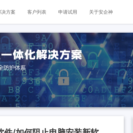
解决方案
客户列表
申请试用
关于安企神
软件/如何阻止电脑安装新软