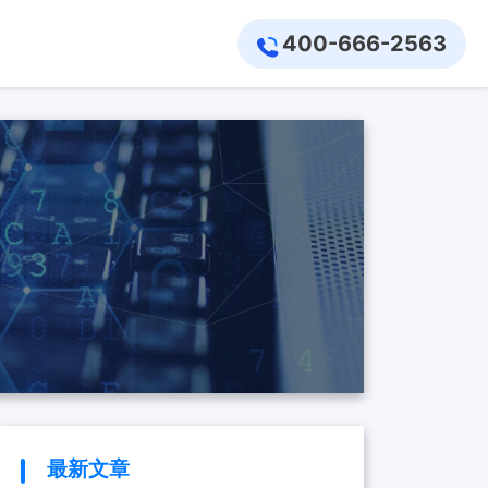
400-666-2563
最新文章