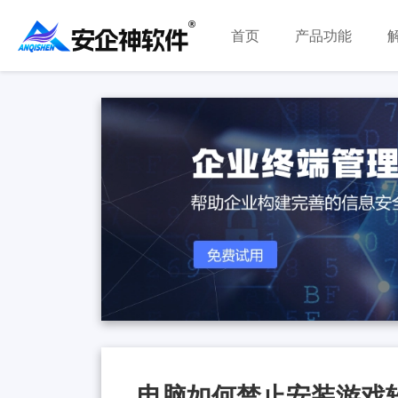
首页
产品功能
电脑如何禁止安装游戏