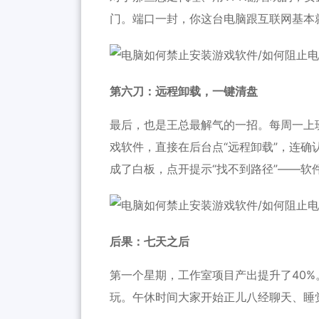
门。端口一封，你这台电脑跟互联网基本就
第六刀：远程卸载，一键清盘
最后，也是王总最解气的一招。每周一上
戏软件，直接在后台点“远程卸载”，连
成了白板，点开提示“找不到路径”——软
后果：七天之后
第一个星期，工作室项目产出提升了40
玩。午休时间大家开始正儿八经聊天、睡