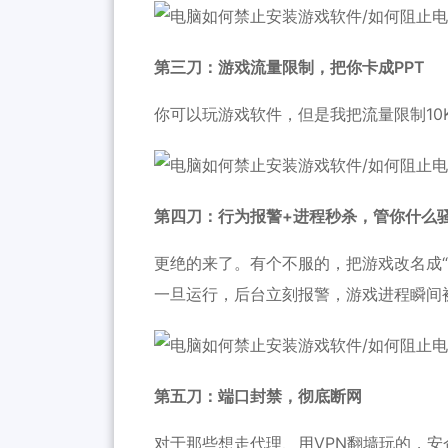
第三刀：游戏流量限制，把你卡成PPT
你可以玩游戏软件，但是我把流量限制10
第四刀：行为报警+进程秒杀，管你什么
更绝的来了。有个不服的，把游戏改名成“
一旦运行，后台立刻报警，游戏进程瞬间
第五刀：端口封禁，彻底断网
对于那些想走代理、用VPN翻墙玩的，安企神