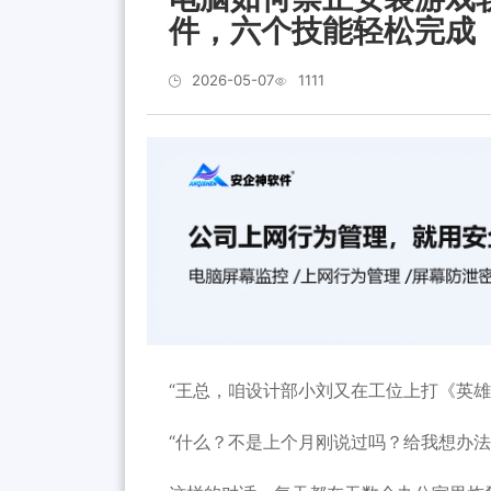
件，六个技能轻松完成
2026-05-07
1111
“王总，咱设计部小刘又在工位上打《英雄
“什么？不是上个月刚说过吗？给我想办法