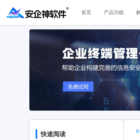
首页
产品功能
安
快速阅读