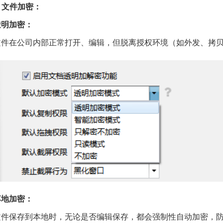
. 文件加密：
透明加密：
文件在公司内部正常打开、编辑，但脱离授权环境（如外发、拷
落地加密：
文件保存到本地时，无论是否编辑保存，都会强制性自动加密，