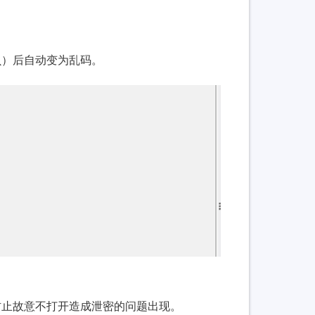
贝）后自动变为乱码。
防止故意不打开造成泄密的问题出现。