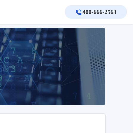
400-666-2563