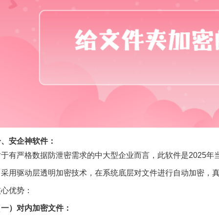
一、安企神软件：
对于有严格数据防泄密需求的中大型企业而言，此软件是2025年
它采用驱动层透明加密技术，在系统底层对文件进行自动加密，真
核心优势：
（一）对内加密文件：