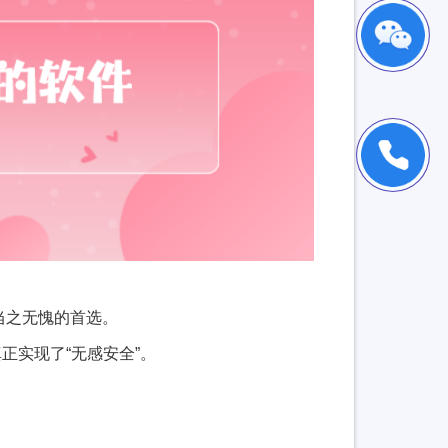
当之无愧的首选。
正实现了“无感安全”。