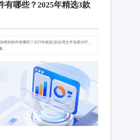
有哪些？2025年精选3款
加密的软件有哪些？2025年精选3款好用文件加密APP，
服。