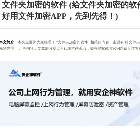
文件夹加密的软件 (给文件夹加密的软件
好用文件加密APP，先到先得！)
本文简介：
本文主要为大家整理了 “文件夹加密的软件” 相关的内容，主要有 给文件夹
先到先得！， 等内容，文章部分观点不代表本站观点，如有侵权或其它问题请反馈客