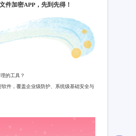
用文件加密APP，先到先得！
管理的工具？
加密软件，覆盖企业级防护、系统级基础安全与