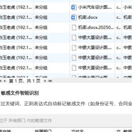
. 敏感文件智能识别
通过关键词、正则表达式自动标记敏感文件（如身份证号、合同