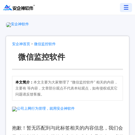
安企神首页
>
微信监控软件
微信监控软件
本文简介：
本文主要为大家整理了 “微信监控软件” 相关的内容，
主要有 等内容，文章部分观点不代表本站观点，如有侵权或其它
问题请反馈客服。
抱歉！暂无匹配到与此标签相关的内容信息，我们会