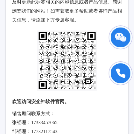
及时更新此标签相关的内容信息或者产品信息。感谢
浏览我们的网站！如需获取更多帮助或者咨询产品相
关信息，请添加下方专属客服。
欢迎访问安企神软件官网。
销售顾问联系方式：
张经理：17333457065
邹经理：17732117543