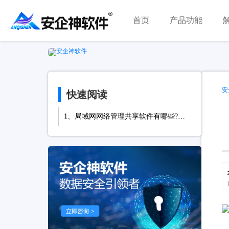
首页
产品功能
安
快速阅读
1、局域网网络管理共享软件有哪些?哪个好？