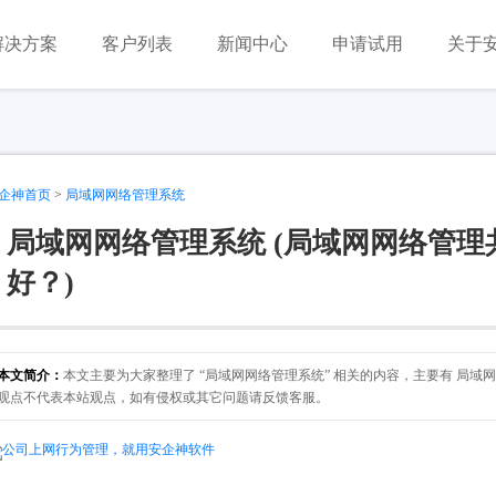
解决方案
客户列表
新闻中心
申请试用
关于
企神首页
>
局域网网络管理系统
局域网网络管理系统 (局域网网络管理
好？)
本文简介：
本文主要为大家整理了 “局域网网络管理系统” 相关的内容，主要有 局域
观点不代表本站观点，如有侵权或其它问题请反馈客服。