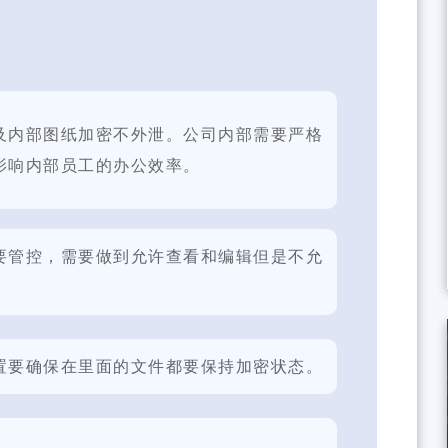
及内部图纸加密不外泄。公司内部需要严格
影响内部员工的办公效率。
要管控，需要做到允许查看和编辑但是不允
置要确保在里面的文件都要保持加密状态。