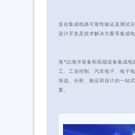
旨在集成电路可靠性验证及测试
设计开发及技术解决方案等集成
海*以海洋装备和高端设备集成电
工、工业控制、汽车电子、电子电
筛选、分析、验证和设计的一站
案。