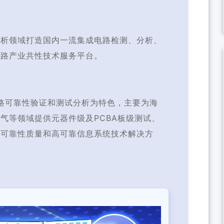
分析领域打造国内一流集成电路检测、分析、
电路产业共性技术服务平台。
路可靠性验证和测试分析为特色，主要为海
气等领域提供元器件级及PCBA板级测试、
式可靠性质量和高可靠信息系统技术解决方