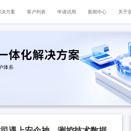
解决方案
客户列表
申请试用
新闻中心
关于
公司遇上安企神，测控技术数据