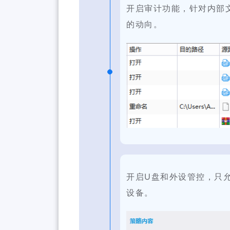
开启审计功能，针对内部
的动向。
开启U盘和外设管控，只
设备。