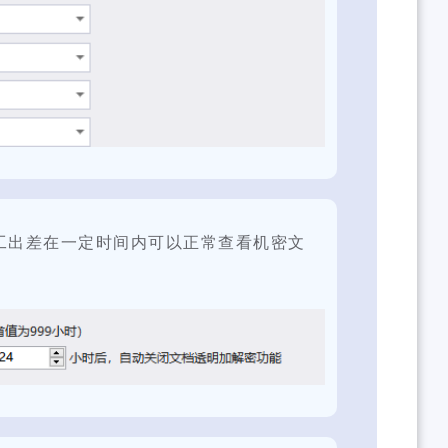
工出差在一定时间内可以正常查看机密文