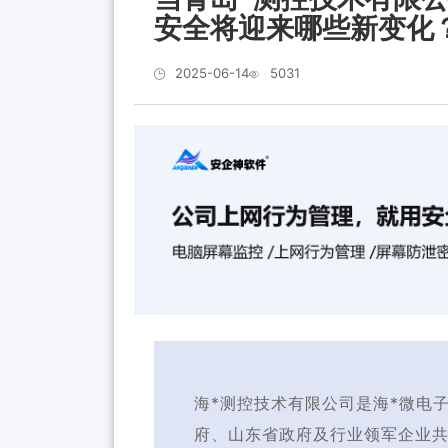
安全将迎来哪些新变化
2025-06-14
5031
海*测控技术有限公司是海*微电
府、山东省政府及行业领军企业