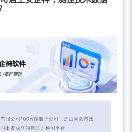
？
子有限公司100%控股子公司，是由青岛市政
共同出资成立的第三方检测平台。