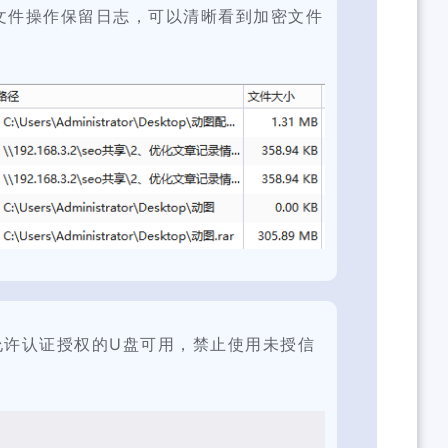
文件操作保留日志，可以清晰看到加密文件
允许认证授权的U盘可用，禁止使用未授信