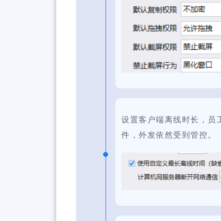
设置客户端离线时长，员
件，外发依然受到管控。