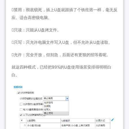
禁用：彻底锁死，插上U盘就跟插了个铁疙瘩一样，毫无反
应。适合高密级电脑。
只读：只能从U盘拷文件。
只写：只允许电脑文件写入U盘，但不允许从U盘读取。
允许：完全开放，但别急，后面还有更狠的招等着呢。
就这四种模式，已经把99%的U盘使用场景安排得明明白
白。