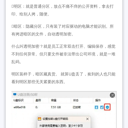
明区：就是普通分区，放点不痛不痒的公开资料，拿去打
印、给别人拷，随便。
暗区：隐藏分区，只有装了对应驱动的电脑才能识别。所
有拷进暗区的文件，自动透明加密。
什么叫透明加密？就是员工正常双击打开、编辑保存，感觉
不到任何异常。但只要文件被非法带出公司环境，就是一堆
乱码。
明区装样子，暗区藏真货。 就算U盘丢了，捡到的人也只能
看到明区那些无关紧要的东西。