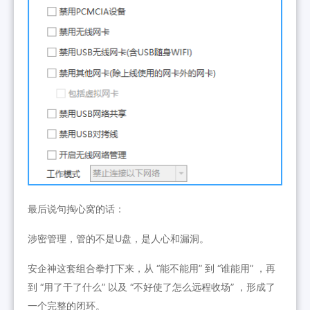
最后说句掏心窝的话：
涉密管理，管的不是U盘，是人心和漏洞。
安企神这套组合拳打下来，从 “能不能用” 到 “谁能用” ，再
到 “用了干了什么” 以及 “不好使了怎么远程收场” ，形成了
一个完整的闭环。