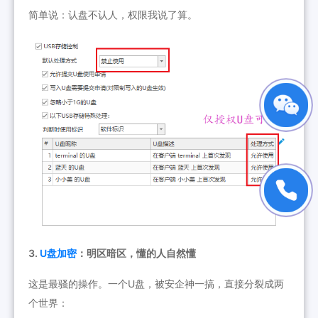
简单说：认盘不认人，权限我说了算。
3.
U盘加密
：明区暗区，懂的人自然懂
这是最骚的操作。一个U盘，被安企神一搞，直接分裂成两
个世界：