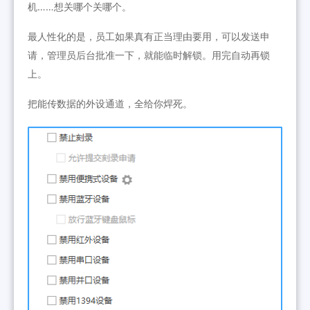
机……想关哪个关哪个。
最人性化的是，员工如果真有正当理由要用，可以发送申
请，管理员后台批准一下，就能临时解锁。用完自动再锁
上。
把能传数据的外设通道，全给你焊死。