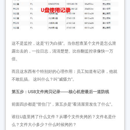
这不是监控，这是“行为白描”。当你想查某个文件是怎么泄
露出去的，一拉日志，清清楚楚。比你翻监控录像快一万
倍。
而且这东西有个特别好的心理作用：员工知道有记录，他就
不敢乱搞。 这叫什么？叫“威慑力”。
第五步：USB文件拷贝记录——核心机密最后一道防线
前面四步都是“管住门”，第五步是“看清屋里发生了什么”。
谁往U盘里拷了什么文件？从哪个文件夹拷的？文件名是什
么？文件大小多少？什么时候拷的？