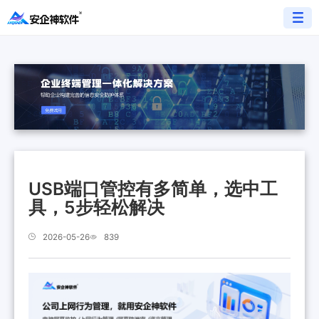
USB端口管控有多简单，选中工
具，5步轻松解决
2026-05-26
839