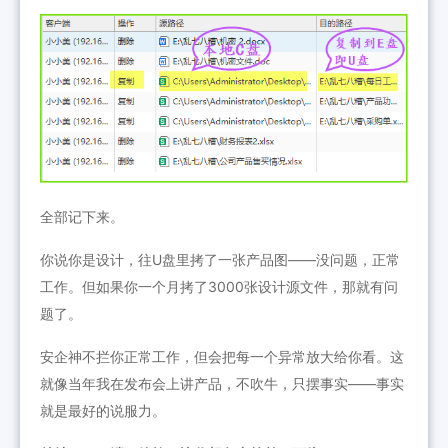
全部记下来。
你说你是设计，往U盘里拷了一张产品图——没问题，正常
工作。但如果你一个月拷了3000张设计源文件，那就有问
题了。
安企神不拦你正常工作，但会把每一个异常放大给你看。这
就像当年我在发布会上讲产品，不吹牛，只摆事实——事实
就是最好的说服力。