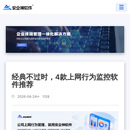
经典不过时，4款上网行为监控软
件推荐
2026-04-24
1128