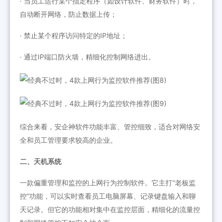
· 当员工运行某个指定程序（如设计软件、财务软件）时，
自动断开网络，防止数据上传；
· 禁止某个程序访问特定的IP地址；
· 通过IP端口防火墙，精细化控制网络进出。
综合来看，安企神软件功能丰富、管控细致，适合对网络安
全和员工管理要求较高的企业。
二、天机系统
一款偏重管理和监控的上网行为控制软件。它主打“老板监
控”功能，可以实时查看员工电脑屏幕、记录键盘输入和聊
天记录。但它的功能相对集中在监控层面，精细化的流量控