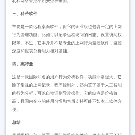
制和网络管控不如安企神全面。
三、科芒软件
主要是一款远程桌面软件，但它的企业版也包含一定的上网
行为管理功能。比如可以记录远程访问的日志、设置访问权
限等。不过，它本身并不是专业的上网行为监控软件，监控
深度和报表分析能力相对基础。
四、惠特曼
这是一款国际知名的用户行为分析软件，功能非常强大。它
除了常规的上网记录、程序控制外，还内置了基于人工智能
的行为分析，可以自动识别异常操作。它的缺点是价格较
高，且国内企业的使用习惯和售后支持可能不如本土软件方
便。
总结