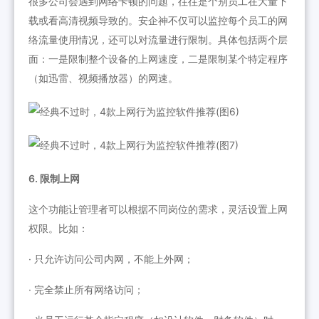
很多公司会遇到网络卡顿的问题，往往是个别员工在大量下
载或看高清视频导致的。安企神不仅可以监控每个员工的网
络流量使用情况，还可以对流量进行限制。具体包括两个层
面：一是限制整个设备的上网速度，二是限制某个特定程序
（如迅雷、视频播放器）的网速。
6. 限制上网
这个功能让管理者可以根据不同岗位的需求，灵活设置上网
权限。比如：
· 只允许访问公司内网，不能上外网；
· 完全禁止所有网络访问；