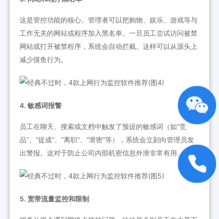
这是管控功能的核心。管理者可以把购物、娱乐、游戏等与
工作无关的网站或程序加入黑名单。一旦员工尝试访问被禁
网站或打开被禁程序，系统会自动拦截。这样可以从源头上
减少摸鱼行为。
4. 敏感词报警
员工在聊天、搜索或文档中触发了预设的敏感词（如“竞
品”、“提成”、“离职”、“泄密”等），系统会立刻向管理员发
出警报。这对于防止公司内部机密信息外泄非常有用。
5. 宽带流量监控和限制