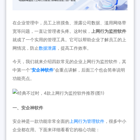
在企业管理中，员工上班摸鱼、泄露公司数据、滥用网络带
宽等问题，一直让管理者头疼。这时候，
上网行为监控软件
就成了一个实用的管理工具。它可以帮助企业了解员工的上
网情况，防止
数据泄露
，提高工作效率。
今天，我们就来介绍四款常见的企业上网行为监控软件，其
中第一个“
安企神软件
”会重点讲解，后面三个也会简单说明
功能亮点。
一、安企神软件
安企神是一款功能非常全面的
上网行为管理软件
，很多中小
企业都在用。下面来详细看看它的核心功能：