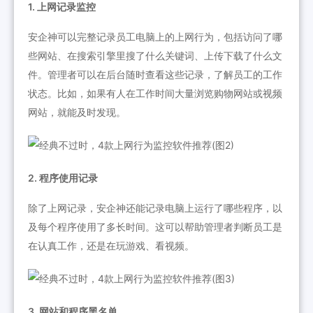
1. 上网记录监控
安企神可以完整记录员工电脑上的上网行为，包括访问了哪
些网站、在搜索引擎里搜了什么关键词、上传下载了什么文
件。管理者可以在后台随时查看这些记录，了解员工的工作
状态。比如，如果有人在工作时间大量浏览购物网站或视频
网站，就能及时发现。
2. 程序使用记录
除了上网记录，安企神还能记录电脑上运行了哪些程序，以
及每个程序使用了多长时间。这可以帮助管理者判断员工是
在认真工作，还是在玩游戏、看视频。
3. 网站和程序黑名单