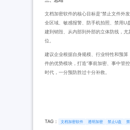
三、总结
文档加密软件的核心目标是“禁止文件外发
全区域、敏感报警、防手机拍照、禁用U
建到销毁、从内部到外部的立体防线，尤
位。
建议企业根据自身规模、行业特性和预算
件的优势模块，打造“事前加密、事中管
时代，一分预防胜过十分补救。
TAG：
文档加密软件
透明加密
禁止U盘