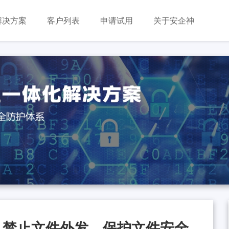
解决方案
客户列表
申请试用
关于安企神
，禁止文件外发，保护文件安全