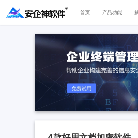
首页
产品功能
4款好用文档加密软件