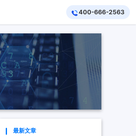
400-666-2563
最新文章