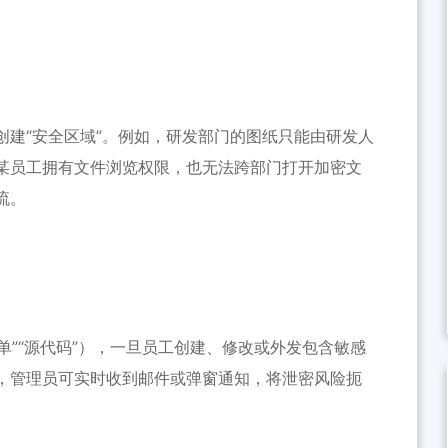
创建“安全区域”。例如，研发部门的图纸只能由研发人
某员工拥有文件浏览权限，也无法跨部门打开加密文
流。
单”“源代码”），一旦员工创建、修改或外发包含敏感
，管理员可实时收到邮件或弹窗通知，将泄密风险扼