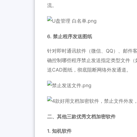
流。
6. 禁止程序发送图纸
针对即时通讯软件（微信、QQ）、邮件客
确控制哪些程序禁止发送指定类型文件（如.
送CAD图纸，彻底阻断网络外发通道。
二、其他三款优秀文档加密软件
1. 知机软件