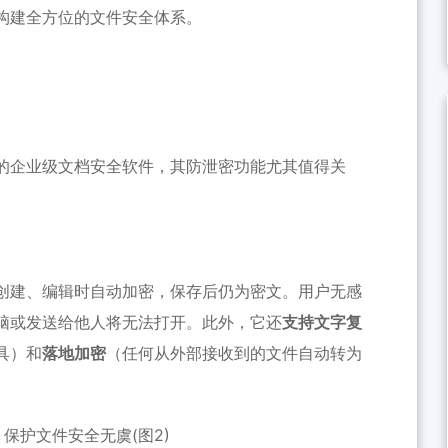
构建全方位的文件安全体系。
的企业级文档安全软件，其防泄密功能尤其值得关
创建、编辑时自动加密，保存后仍为密文。用户无感
脑或发送给他人将无法打开。此外，它还
支持文字复
具）和
落地加密
（任何从外部接收到的文件自动转为