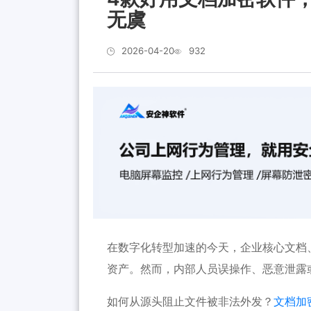
无虞
2026-04-20
932
在数字化转型加速的今天，企业核心文档
资产。然而，内部人员误操作、恶意泄露
如何从源头阻止文件被非法外发？
文档加