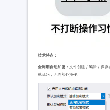
技术特点：
全周期自动加密：
文件创建 / 编辑 /
就乱码，无需额外操作。