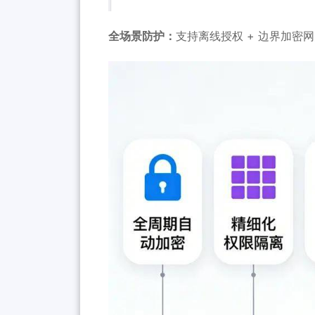
全场景防护：
支持离线授权 + 边界加密