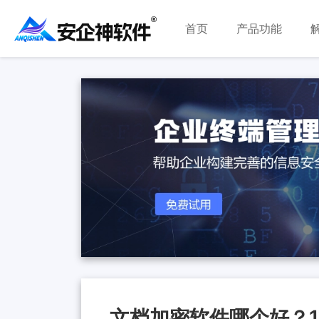
首页
产品功能
文档加密软件哪个好？