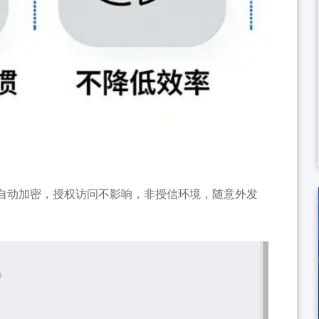
 保存自动加密，授权访问不影响，非授信环境，随意外发