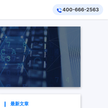
400-666-2563
最新文章