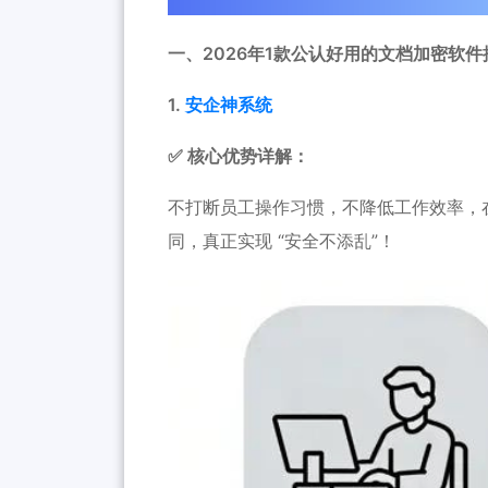
一、2026年1款公认好用的文档加密软件
1.
安企神系统
✅ 核心优势详解：
不打断员工操作习惯，不降低工作效率，
同，真正实现 “安全不添乱”！