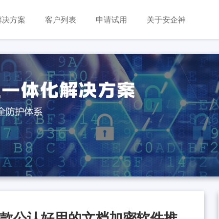
解决方案
客户列表
申请试用
关于安企神
1款公认好用的文档加密软件推