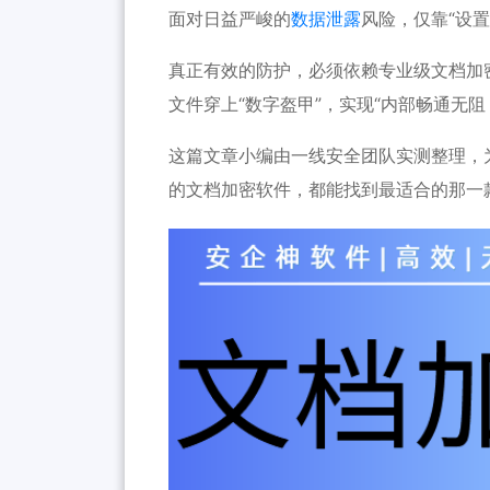
面对日益严峻的
数据泄露
风险，仅靠“设置
真正有效的防护，必须依赖专业级文档加
文件穿上“数字盔甲”，实现“内部畅通无阻
这篇文章小编由一线安全团队实测整理，为
的文档加密软件，都能找到最适合的那一