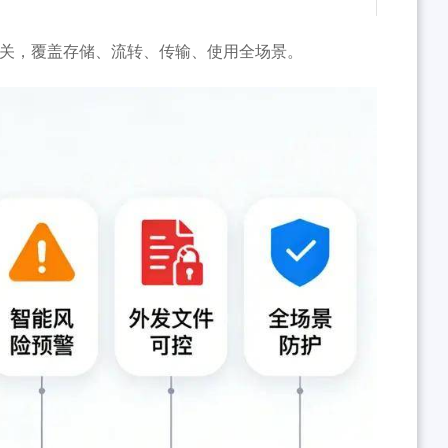
网关，覆盖存储、流转、传输、使用全场景。