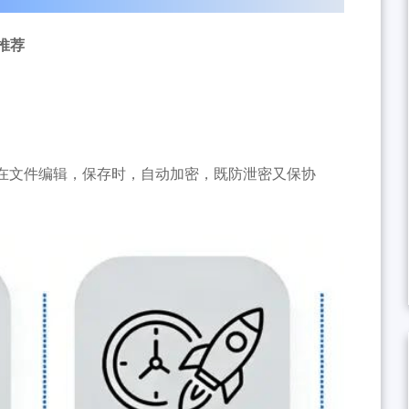
推荐
在文件编辑，保存时，自动加密，既防泄密又保协