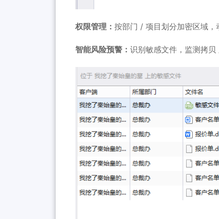
权限管理：
按部门 / 项目划分加密区域
智能风险预警：
识别敏感文件，监测拷贝 