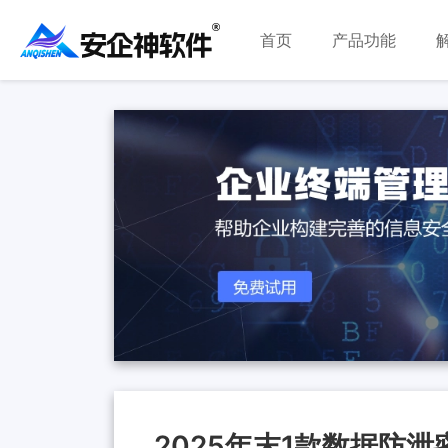
首页
产品功能
2025年末1款数据防