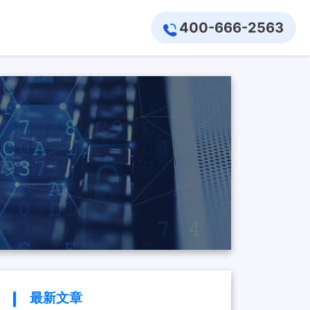
400-666-2563
最新文章