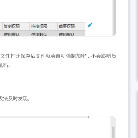
在文件打开保存后文件就会自动强制加密，不会影响员
乱码。
没法及时发现。