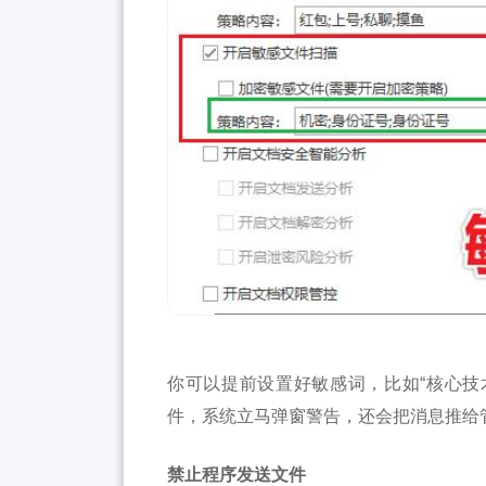
你可以提前设置好敏感词，比如“核心技
件，系统立马弹窗警告，还会把消息推给
禁止程序发送文件