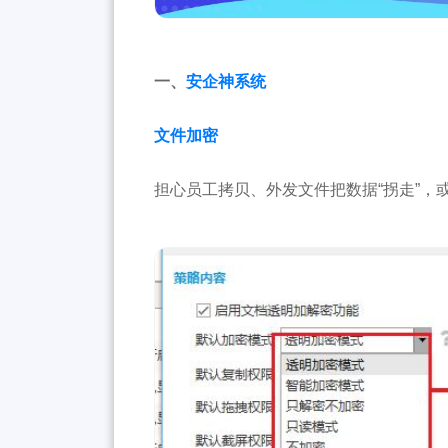
一、
安企神系统
文件加密
担心员工拷贝、外发文件把数据“拐走”，