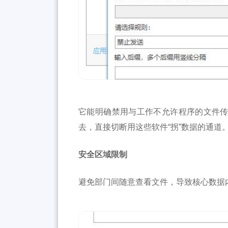
它能明确禁用与工作不允许程序的文件
去，直接切断用这些软件“拐”数据的通道
安全区域限制
避免部门间随意查看文件，导致核心数据内