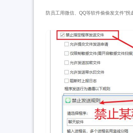
防员工用微信、QQ等软件偷偷发文件“拐