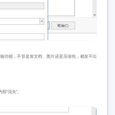
传输功能，不管是发文档、图片还是压缩包，都发不出
。
部“流失”。