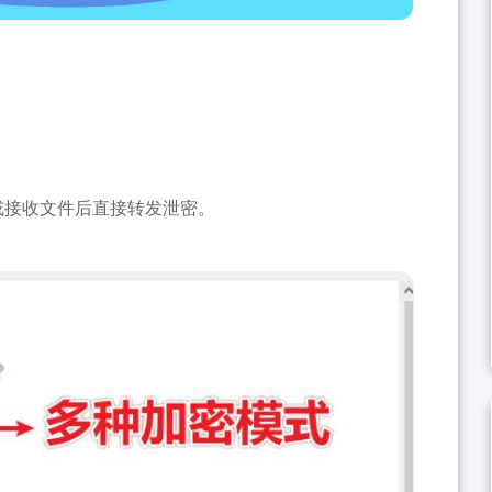
或接收文件后直接转发泄密。