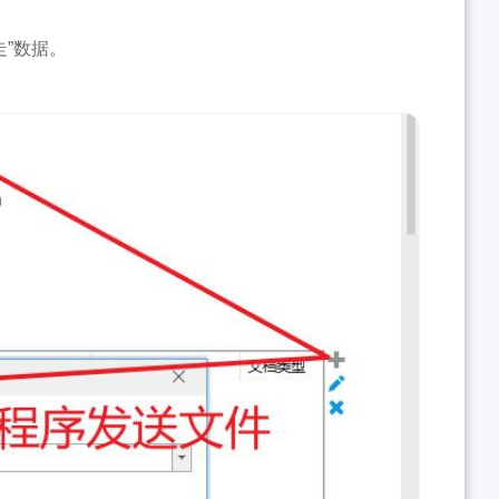
走”数据。