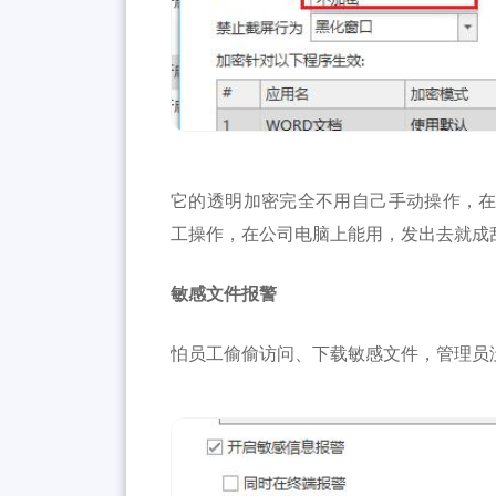
它的透明加密完全不用自己手动操作，
工操作，在公司电脑上能用，发出去就成
敏感文件报警
怕员工偷偷访问、下载敏感文件，管理员