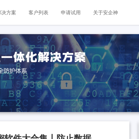
解决方案
客户列表
申请试用
关于安企神
泄密软件大合集丨防止数据