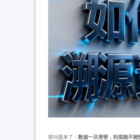
那问题来了：
数据一旦泄密，到底能不能