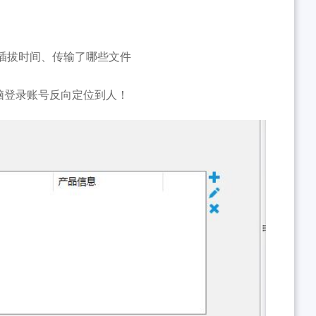
：
插拔时间、传输了哪些文件
脑登录账号反向定位到人！