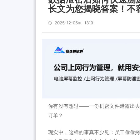
长文为您揭晓答案！不
2025-12-05
1319
你有没有想过——一份机密文件泄露出
订单？
现实中，这样的事真不少见：员工偷偷