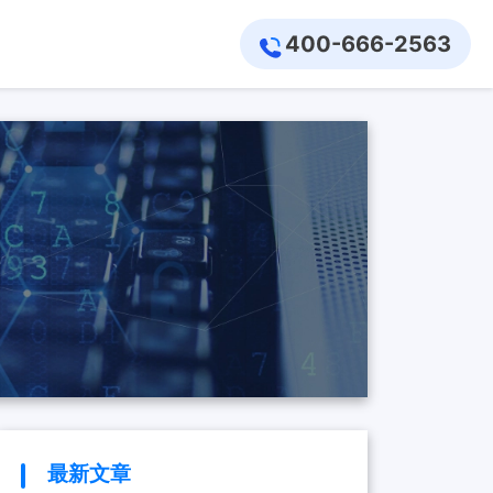
400-666-2563
最新文章