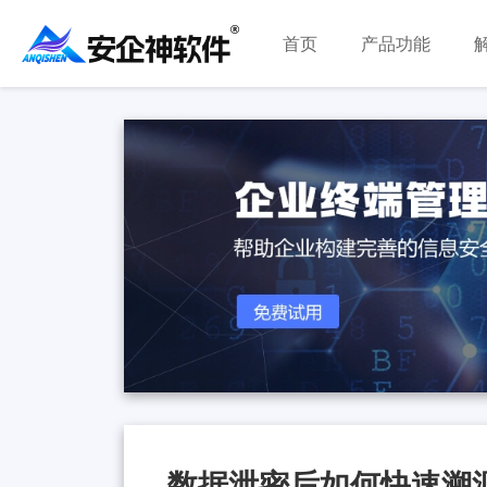
首页
产品功能
数据泄密后如何快速溯