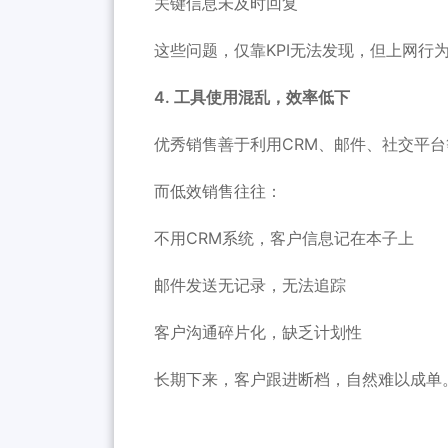
关键信息未及时回复
这些问题，仅靠KPI无法发现，但上网行
4. 工具使用混乱，效率低下
优秀销售善于利用CRM、邮件、社交平
而低效销售往往：
不用CRM系统，客户信息记在本子上
邮件发送无记录，无法追踪
客户沟通碎片化，缺乏计划性
长期下来，客户跟进断档，自然难以成单