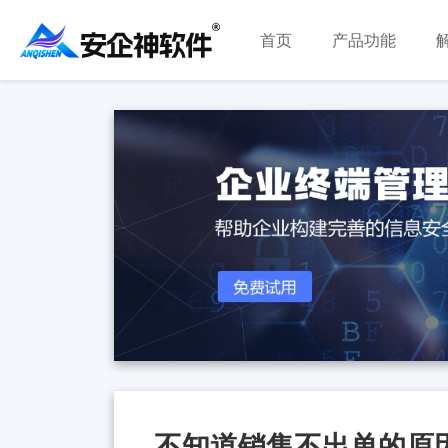
首页
产品功能
不知道销售不出单的原