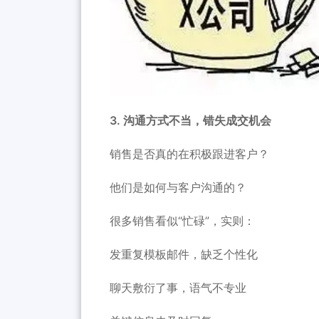
3. 沟通方式不当，错失成交机会
销售是否真的在积极跟进客户？
他们是如何与客户沟通的？
很多销售看似“忙碌”，实则：
发重复模板邮件，缺乏个性化
聊天敷衍了事，语气不专业