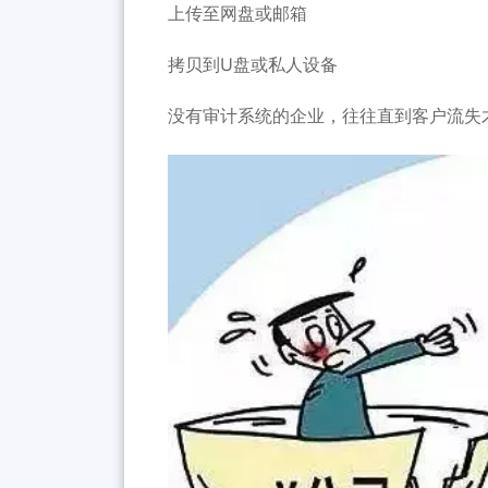
上传至网盘或邮箱
拷贝到U盘或私人设备
没有审计系统的企业，往往直到客户流失