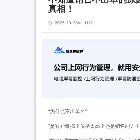
真相！
2025-10-28
1113
“为什么不出单？”
“是客户难搞？价格太高？还是销售能力不