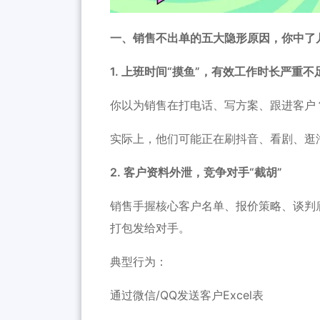
一、销售不出单的五大隐形原因，你中了
1. 上班时间“摸鱼”，有效工作时长严重不
你以为销售在打电话、写方案、跟进客户
实际上，他们可能正在刷抖音、看剧、逛
2. 客户资料外泄，竞争对手“截胡”
销售手握核心客户名单、报价策略、谈判
打包发给对手。
典型行为：
通过微信/QQ发送客户Excel表