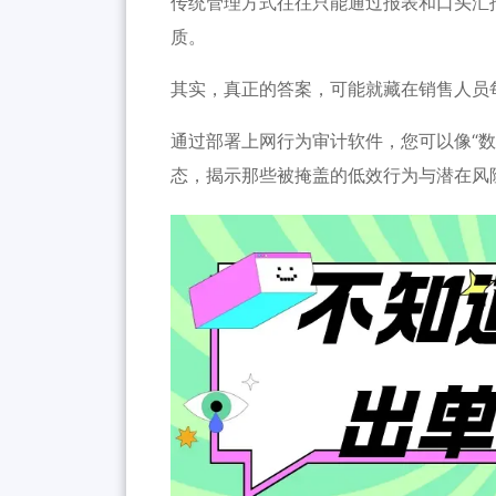
传统管理方式往往只能通过报表和口头汇
质。
其实，真正的答案，可能就藏在销售人员
通过部署上网行为审计软件，您可以像“
态，揭示那些被掩盖的低效行为与潜在风