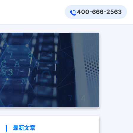
400-666-2563
最新文章