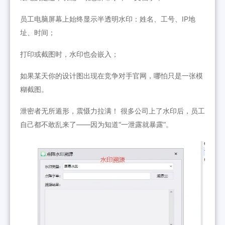
员工电脑屏幕上始终显示半透明水印：姓名、工号、IP地
址、时间；
打印或截图时，水印也会嵌入；
如果某天你的设计图出现在竞争对手官网，哪怕只是一张模
糊截图。
泄密者无所遁形，震慑力拉满！ 很多公司上了水印后，员工
自己都不敢乱来了——因为知道“一泄露就暴露”。