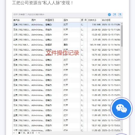
工把公司资源当“私人人脉”变现！