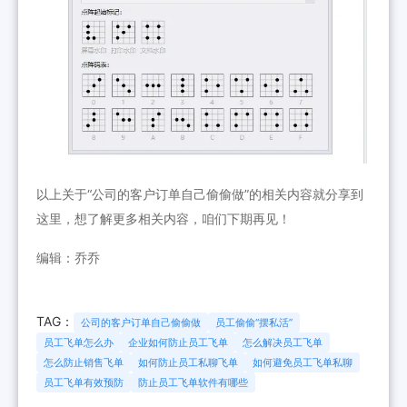
以上关于“公司的客户订单自己偷偷做”的相关内容就分享到
这里，想了解更多相关内容，咱们下期再见！
编辑：乔乔
TAG：
公司的客户订单自己偷偷做
员工偷偷“摆私活”
员工飞单怎么办
企业如何防止员工飞单
怎么解决员工飞单
怎么防止销售飞单
如何防止员工私聊飞单
如何避免员工飞单私聊
员工飞单有效预防
防止员工飞单软件有哪些