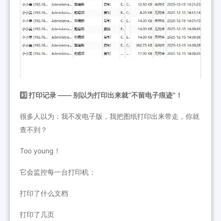
3️⃣ 打印记录 —— 别以为打印出来就“不留电子痕迹”！
很多人以为：我不发电子版，我把图纸打印出来带走，你就
查不到？
Too young！
它会监控每一台打印机：
打印了什么文档
打印了几页