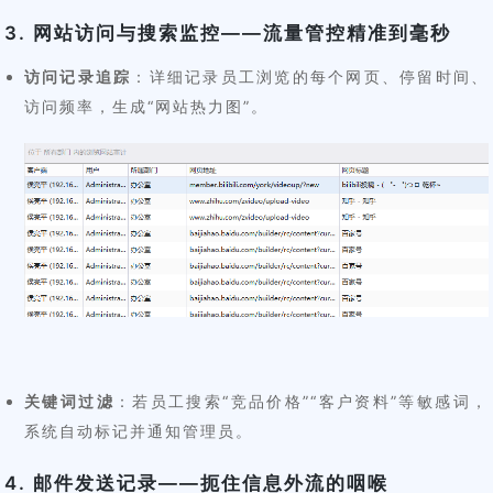
3. 网站访问与搜索监控——流量管控精准到毫秒
访问记录追踪
：详细记录员工浏览的每个网页、停留时间、
访问频率，生成“网站热力图”。
关键词过滤
：若员工搜索“竞品价格”“客户资料”等敏感词，
系统自动标记并通知管理员。
4. 邮件发送记录——扼住信息外流的咽喉