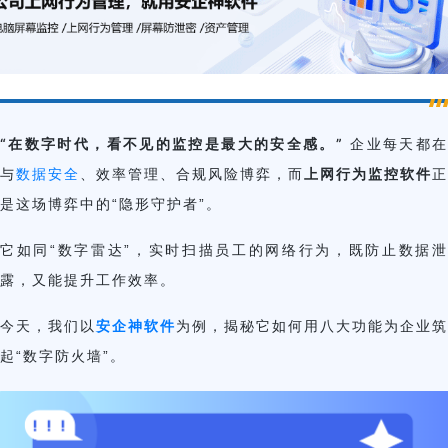
“在数字时代，看不见的监控是最大的安全感。”
企业每天都
上网行为监控软件
与
数据安全
、效率管理、合规风险博弈，而
正
是这场博弈中的“隐形守护者”。
它如同“数字雷达”，实时扫描员工的网络行为，既防止数据泄
露，又能提升工作效率。
安企神软件
今天，我们以
为例，揭秘它如何用八大功能为企业筑
起“数字防火墙”。