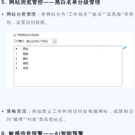
5. 网站浏览管控——黑白名单分级管理
网站分类管理
：将网站分为“工作相关”“娱乐”“高风险”等类
别，设置访问权限。
策略灵活
：例如禁止工作时间访问短视频网站，或限制访
问“赌博”“钓鱼”类高危站点。
6. 敏感信息报警——AI智能预警