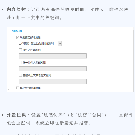
内容监控
：记录所有邮件的收发时间、收件人、附件名称，
甚至邮件正文中的关键词。
外发拦截
：设置“敏感词库”（如“机密”“合同”），一旦邮件
包含这些词，系统立即阻断发送并报警。