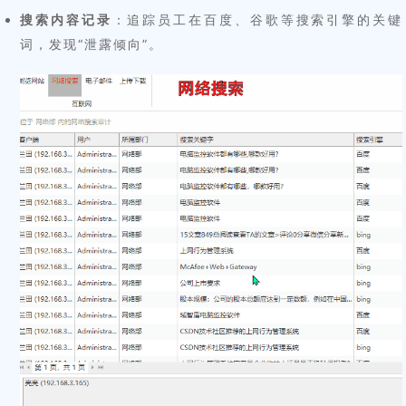
搜索内容记录
：追踪员工在百度、谷歌等搜索引擎的关键
词，发现“泄露倾向”。