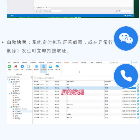
自动快照
：系统定时抓取屏幕截图，或在异常行为（如文件
删除）发生时立即拍照取证。