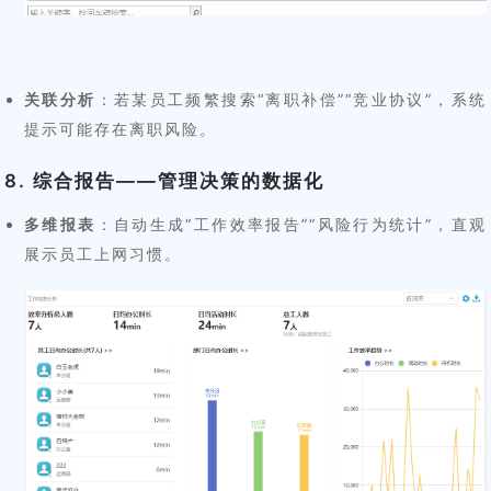
关联分析
：若某员工频繁搜索“离职补偿”“竞业协议”，系统
提示可能存在离职风险。
8. 综合报告——管理决策的数据化
多维报表
：自动生成“工作效率报告”“风险行为统计”，直观
展示员工上网习惯。