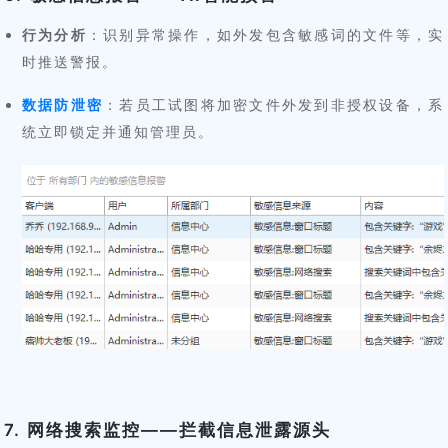
行为分析
：识别异常操作，如外发包含敏感词的文件等，实
时推送警报。
数据防泄密
：若员工试图将加密文件外发到非授权设备，系
统立即锁定并通知管理员。
7. 网络搜索监控——拦截信息泄露源头