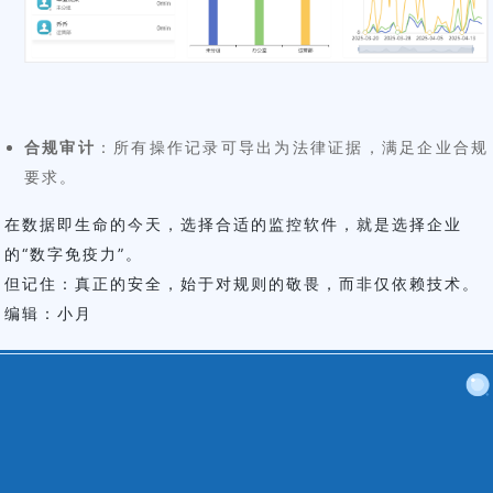
合规审计
：所有操作记录可导出为法律证据，满足企业合规
要求。
在数据即生命的今天，选择合适的监控软件，就是选择企业
的“数字免疫力”。
但记住：真正的安全，始于对规则的敬畏，而非仅依赖技术。
编辑：小月