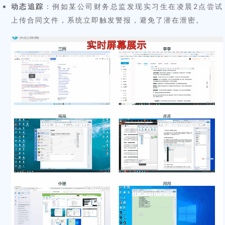
动态追踪
：例如某公司财务总监发现实习生在凌晨2点尝试
上传合同文件，系统立即触发警报，避免了潜在泄密。