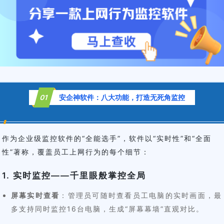
0
1
安企神软件：八大功能，打造无死角监控
作为企业级监控软件的“全能选手”，软件以“实时性”和“全面
性”著称，覆盖员工上网行为的每个细节：
1. 实时监控——千里眼般掌控全局
屏幕实时查看
：管理员可随时查看员工电脑的实时画面，最
多支持同时监控16台电脑，生成“屏幕幕墙”直观对比。