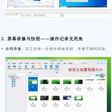
2. 屏幕录像与快照——操作记录无死角
全程录像
：员工的每一步操作都被录制，录像可随时回放。