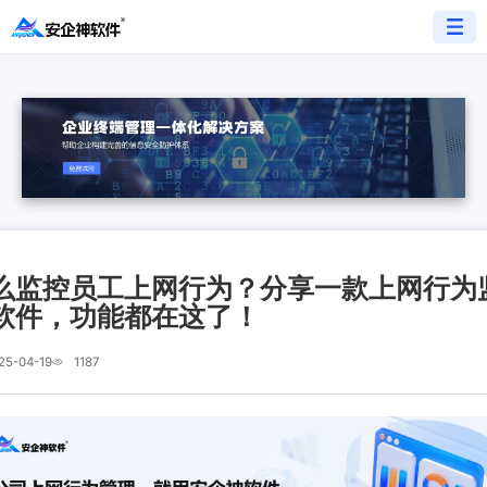
么监控员工上网行为？分享一款上网行为
软件，功能都在这了！
25-04-19
1187