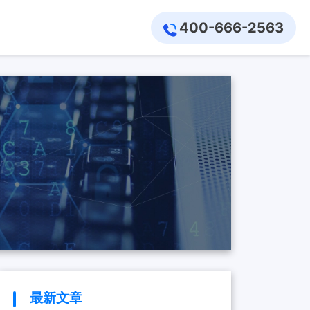
400-666-2563
最新文章