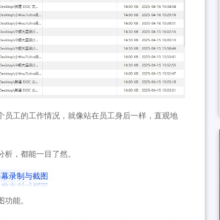
个员工的工作情况，就像站在员工身后一样，直观地
分析，都能一目了然。
屏幕录制与截图
图功能。