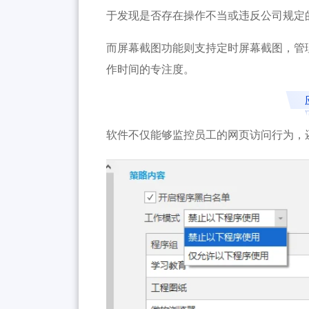
于发现是否存在操作不当或违反公司规定
而屏幕截图功能则支持定时屏幕截图，管
作时间的专注度。
软件不仅能够监控员工的网页访问行为，