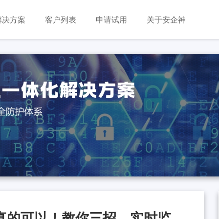
解决方案
客户列表
申请试用
关于安企神
真的可以！教你三招，实时监