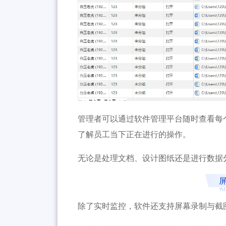
管理者可以通过软件管理平台随时查看每
了解员工当下正在进行的操作。
无论是处理文档、设计图纸还是进行数据
除了实时监控，软件还支持屏幕录制与截