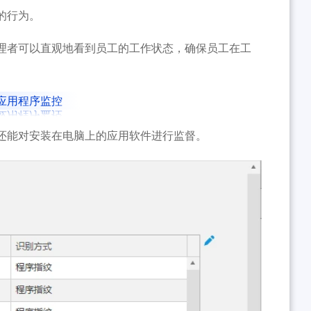
的行为。
理者可以直观地看到员工的工作状态，确保员工在工
应用程序监控
还能对安装在电脑上的应用软件进行监督。