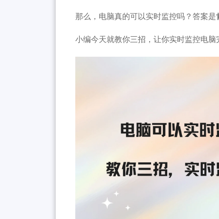
那么，电脑真的可以实时监控吗？答案是
小编今天就教你三招，让你实时监控电脑