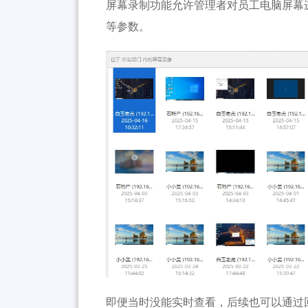
屏幕录制功能允许管理者对员工电脑屏幕
等参数。
即便当时没能实时查看，后续也可以通过