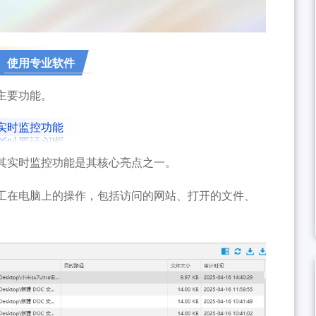
、使用专业软件
主要功能。
实时监控功能
其实时监控功能是其核心亮点之一。
工在电脑上的操作，包括访问的网站、打开的文件、