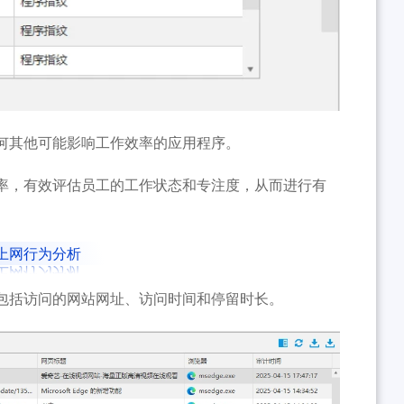
何其他可能影响工作效率的应用程序。
率，有效评估员工的工作状态和专注度，从而进行有
上网行为分析
包括访问的网站网址、访问时间和停留时长。