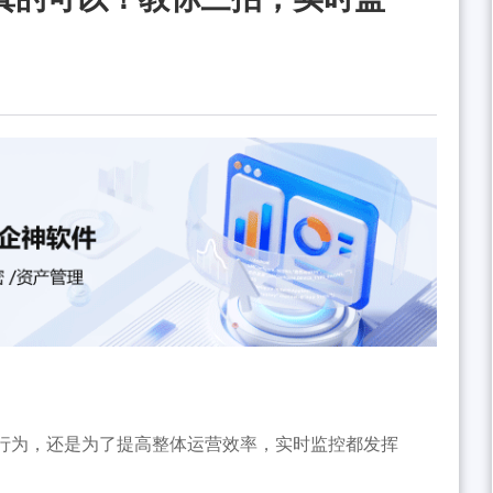
行为，还是为了提高整体运营效率，实时监控都发挥