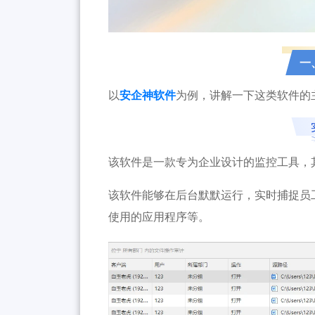
一
以
安企神软件
为例，讲解一下这类软件的
该软件是一款专为企业设计的监控工具，
该软件能够在后台默默运行，实时捕捉员
使用的应用程序等。