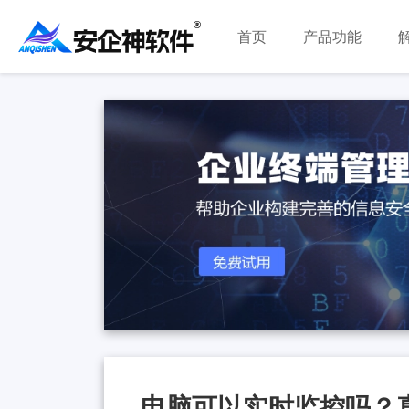
首页
产品功能
电脑可以实时监控吗？