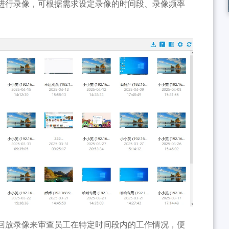
进行录像，可根据需求设定录像的时间段、录像频率
回放录像来审查员工在特定时间段内的工作情况，便