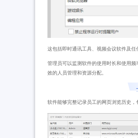
这包括即时通讯工具、视频会议软件及任
管理员可以监测软件的使用时长和使用频
效的人员管理和资源分配。
软件能够完整记录员工的网页浏览历史，