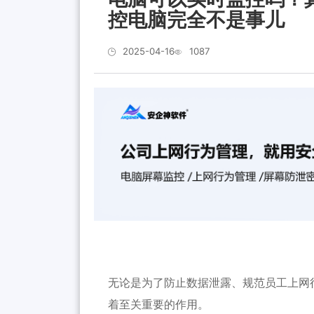
控电脑完全不是事儿
2025-04-16
1087
无论是为了防止数据泄露、规范员工上网
着至关重要的作用。