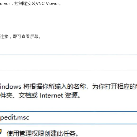
rver，控制端安装VNC Viewer。
立连接，即可查看屏幕。