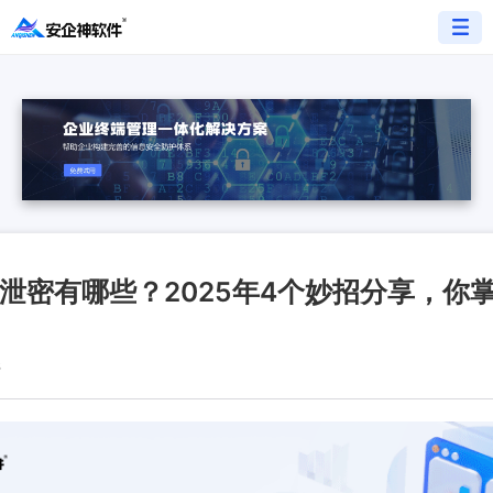
泄密有哪些？2025年4个妙招分享，你
8