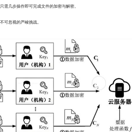
，只需几步操作即可完成文件的加密与解密。
业不可忽视的严峻挑战。