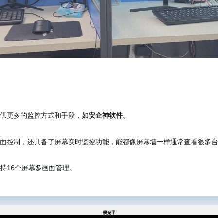
提供更多的监控方式和手段，如
安企神软件。
桌面控制，还具备了屏幕实时监控功能，能都像屏幕墙一样通常查看很多
持16个屏幕多画面管理。