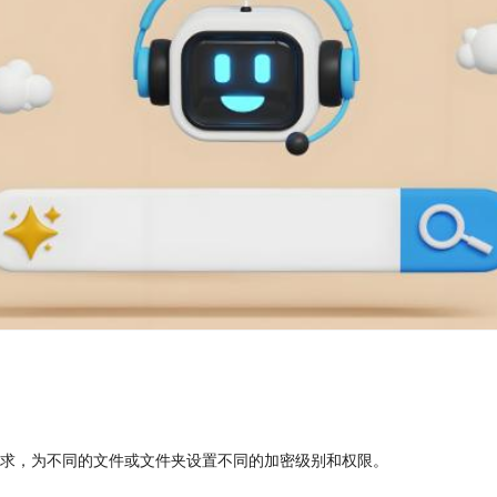
需求，为不同的文件或文件夹设置不同的加密级别和权限。