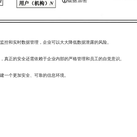
幕监控和实时数据管理，企业可以大大降低数据泄露的风险。
段，真正的安全还需依赖于企业内部的严格管理和员工的自觉意识。
构建一个更加安全、可靠的信息环境。