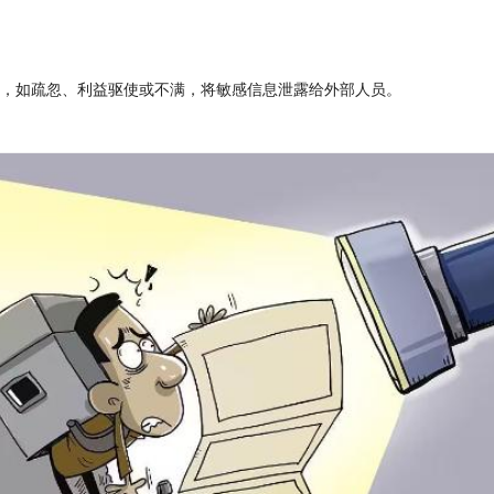
因，如疏忽、利益驱使或不满，将敏感信息泄露给外部人员。