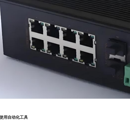
或使用自动化工具