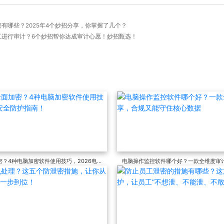
泄密有哪些？2025年4个妙招分享，你掌握了几个？
员工进行审计？6个妙招帮你达成审计心愿！妙招甄选！
？4种电脑加密软件使用技巧，2026电
电脑操作监控软件哪个好？一款全维度审
住核心数据