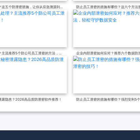
？这五个防泄密措施，让你从应急溯源到长
防止员工泄密的措施有哪些？这六个方法
工“不想泄、不能泄、不敢泄”
？主流推荐5个防公司员工泄密的方法，大
企业内部泄密如何应对？推荐六个数据防
数据安全
露隐患？2026高品质防泄密软件推荐！
防止员工泄密的措施有哪些？强烈安利5