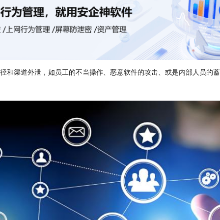
途径和渠道外泄，如员工的不当操作、恶意软件的攻击、或是内部人员的