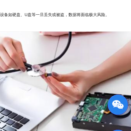
设备如硬盘、U盘等一旦丢失或被盗，数据将面临极大风险。