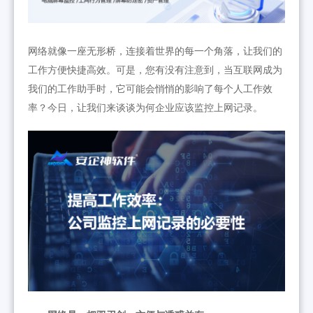
网络就像一座无形桥，连接着世界的每一个角落，让我们的
工作方便快捷高效。可是，您有没有注意到，当互联网成为
我们的工作助手时，它可能会悄悄的影响了每个人工作效
率？今日，让我们来谈谈为何企业应该监控上网记录。