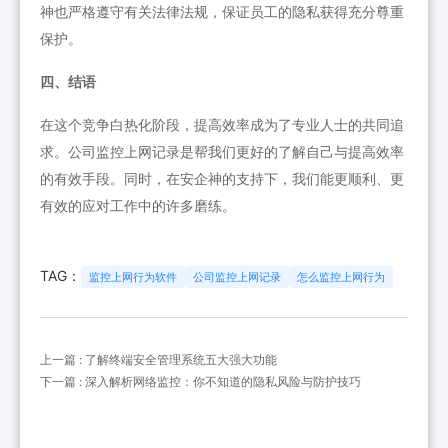
神也严格遵守有关法律法规，保证员工的隐私获得充分尊重
保护。
四、结语
在这个竞争白热化阶段，提高效率成为了专业人士的共同追
求。公司监控上网记录是帮我们更好的了解自己与提高效率
的有效手段。同时，在安企神的支持下，我们能更顺利、更
有效的应对工作中的许多磨练。
TAG：
监控上网行为软件
公司监控上网记录
怎么监控上网行为
上一篇 : 了解终端安全管理系统五大强大功能
下一篇 : 深入解析网络监控：你不知道的隐私风险与防护技巧