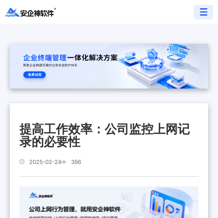
提高工作效率：公司监控上网记
录的必要性
2025-02-24
396