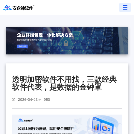
透明加密软件不用找，三款经典
软件代表，是数据的金钟罩
2026-04-23
960