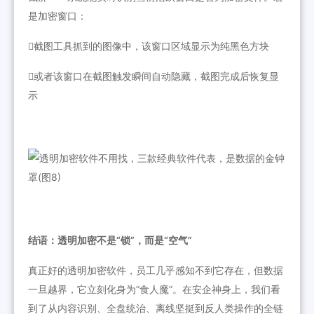
是加密窗口：
截图工具抓到的图像中，该窗口区域显示为纯黑色方块
或者该窗口在截图触发瞬间自动隐藏，截图完成后恢复显
示
结语：透明加密不是“锁”，而是“空气”
真正好的透明加密软件，员工几乎感知不到它存在，但数据
一旦越界，它立刻化身为“食人魔”。在安企神身上，我们看
到了从内容识别、全盘统治、离线坚挺到反人类操作的全链