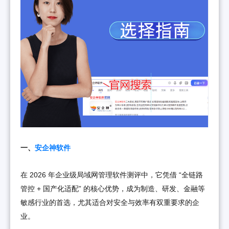
一、
安企神软件
在 2026 年企业级局域网管理软件测评中，它凭借 “全链路
管控 + 国产化适配” 的核心优势，成为制造、研发、金融等
敏感行业的首选，尤其适合对安全与效率有双重要求的企
业。