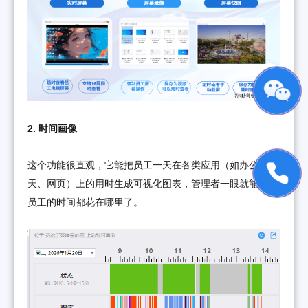
2. 时间画像
这个功能很直观，它能把员工一天在各类应用（如办公、聊
天、网页）上的用时生成可视化图表，管理者一眼就能看出
员工的时间都花在哪里了。