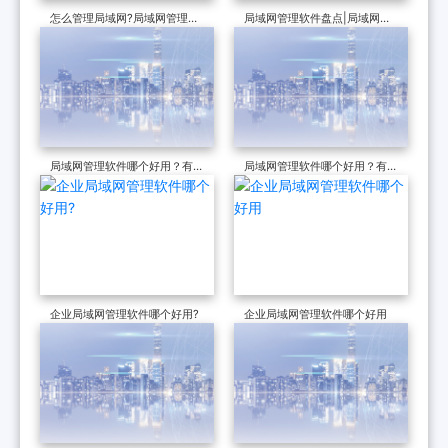
怎么管理局域网?局域网管理软
局域网管理软件盘点|局域网管
件携6大功能给企业排忧解难,让
理软件哪个好？
运维轻松一半！
局域网管理软件哪个好用？有什
局域网管理软件哪个好用？有什
么功能？
么功能？
企业局域网管理软件哪个好用?
企业局域网管理软件哪个好用