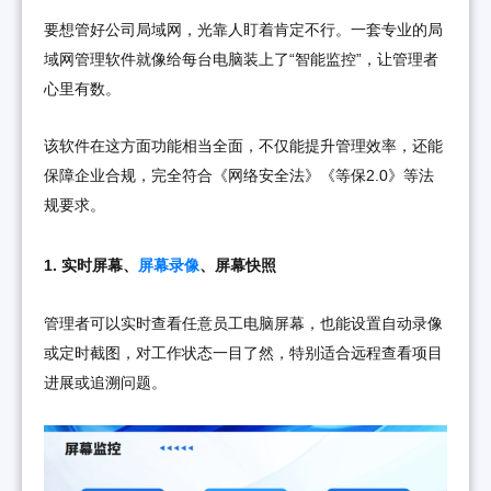
要想管好公司局域网，光靠人盯着肯定不行。一套专业的局
域网管理软件就像给每台电脑装上了“智能监控”，让管理者
心里有数。
该软件在这方面功能相当全面，不仅能提升管理效率，还能
保障企业合规，完全符合《网络安全法》《等保2.0》等法
规要求。
1. 实时屏幕、
屏幕录像
、屏幕快照
管理者可以实时查看任意员工电脑屏幕，也能设置自动录像
或定时截图，对工作状态一目了然，特别适合远程查看项目
进展或追溯问题。