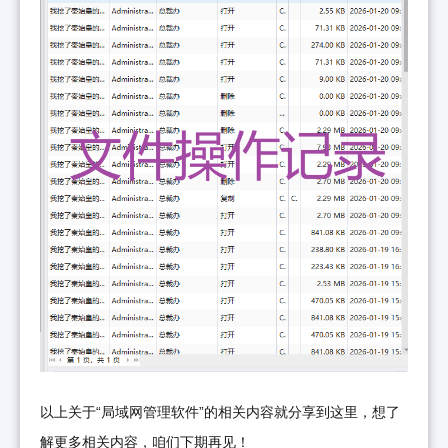
以上关于“局域网管理软件”的相关内容就分享到这里，想了
解更多相关内容，咱们下期再见！