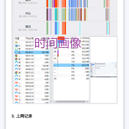
3. 上网记录