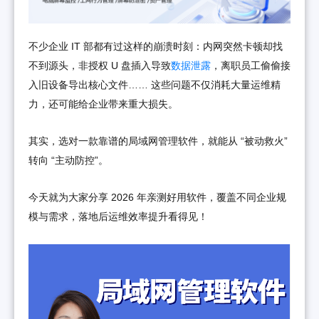
不少企业 IT 部都有过这样的崩溃时刻：内网突然卡顿却找
不到源头，非授权 U 盘插入导致
数据泄露
，离职员工偷偷接
入旧设备导出核心文件…… 这些问题不仅消耗大量运维精
力，还可能给企业带来重大损失。
其实，选对一款靠谱的局域网管理软件，就能从 “被动救火”
转向 “主动防控”。
今天就为大家分享 2026 年亲测好用软件，覆盖不同企业规
模与需求，落地后运维效率提升看得见！