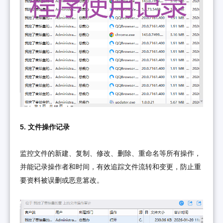
5. 文件操作记录
监控文件的新建、复制、修改、删除、重命名等所有操作，
并能记录操作者和时间，有效追踪文件流转和变更，防止重
要资料被误删或恶意篡改。