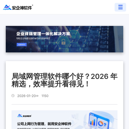
局域网管理软件哪个好？2026 年
精选，效率提升看得见！
2026-01-20
1150