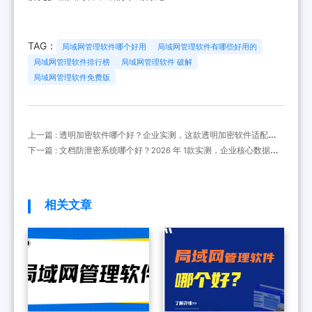
TAG：
局域网管理软件哪个好用
局域网管理软件有哪些好用的
局域网管理软件排行榜
局域网管理软件 破解
局域网管理软件免费版
上一篇 : 透明加密软件哪个好？企业实测，这款透明加密软件适配全
格式不卡顿！
下一篇 : 文档防泄密系统哪个好？2026 年 1款实测，企业核心数据守
护神！
相关文章