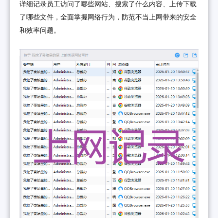
详细记录员工访问了哪些网站、搜索了什么内容、上传下载
了哪些文件，全面掌握网络行为，防范不当上网带来的安全
和效率问题。