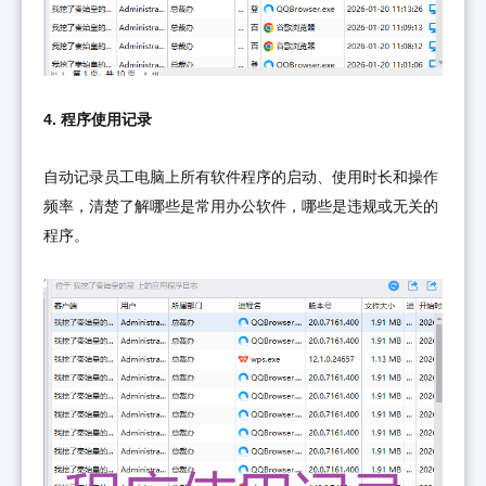
4. 程序使用记录
自动记录员工电脑上所有软件程序的启动、使用时长和操作
频率，清楚了解哪些是常用办公软件，哪些是违规或无关的
程序。