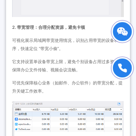
2. 带宽管理：合理分配资源，避免卡顿
可视化展示局域网带宽使用情况，识别占用带宽的设备和程
序，快速定位 “带宽小偷”。
它支持设置单设备带宽上限，避免个别设备占用过多资源，
保障办公文件传输、视频会议流畅。
可优先保障核心业务（如邮件、办公软件）的带宽分配，提
升关键工作效率。