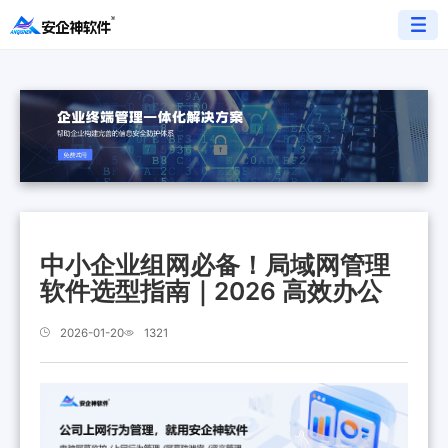
中小企业组网必备！局域网管理
软件选型指南｜2026 高效办公
2026-01-20
1321