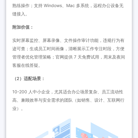
熟练操作；支持 Windows、Mac 多系统，远程办公设备无
缝接入。
附加价值：
实时屏幕监控、屏幕录像、文件操作审计功能，违规行为有
迹可查；生成员工时间画像，清晰展示工作专注时段，方便
管理者优化管理策略；官网提供 7 天免费试用，周末及夜间
客服在线答疑。
（2）适配场景：
10-200 人中小企业，尤其适合办公场景复杂、员工流动性
高、兼顾效率与安全需求的团队（如销售、设计、互联网行
业）。