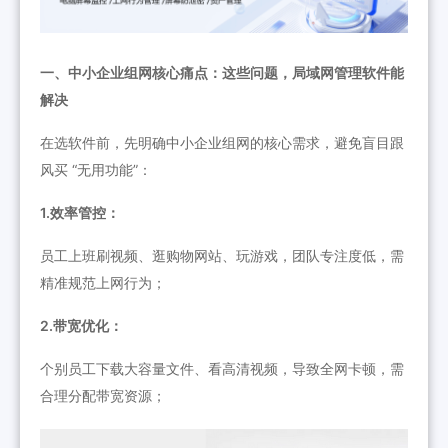
一、中小企业组网核心痛点：这些问题，局域网管理软件能
解决
在选软件前，先明确中小企业组网的核心需求，避免盲目跟
风买 “无用功能”：
1.效率管控：
员工上班刷视频、逛购物网站、玩游戏，团队专注度低，需
精准规范上网行为；
2.带宽优化：
个别员工下载大容量文件、看高清视频，导致全网卡顿，需
合理分配带宽资源；