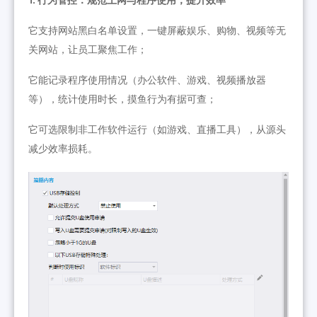
它支持网站黑白名单设置，一键屏蔽娱乐、购物、视频等无
关网站，让员工聚焦工作；
它能记录程序使用情况（办公软件、游戏、视频播放器
等），统计使用时长，摸鱼行为有据可查；
它可选限制非工作软件运行（如游戏、直播工具），从源头
减少效率损耗。