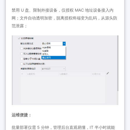
禁用 U 盘、限制外接设备，仅授权 MAC 地址设备接入内
网；文件自动透明加密，脱离授权终端变为乱码，从源头防
范泄露；
运维便捷：
批量部署仅需 5 分钟，管理后台直观易懂，IT 半小时就能