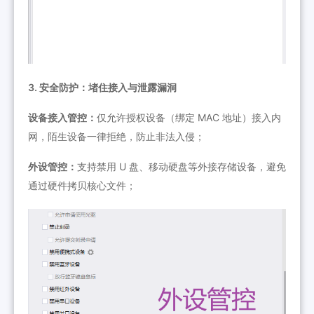
3. 安全防护：堵住接入与泄露漏洞
设备接入管控：
仅允许授权设备（绑定 MAC 地址）接入内
网，陌生设备一律拒绝，防止非法入侵；
外设管控：
支持禁用 U 盘、移动硬盘等外接存储设备，避免
通过硬件拷贝核心文件；