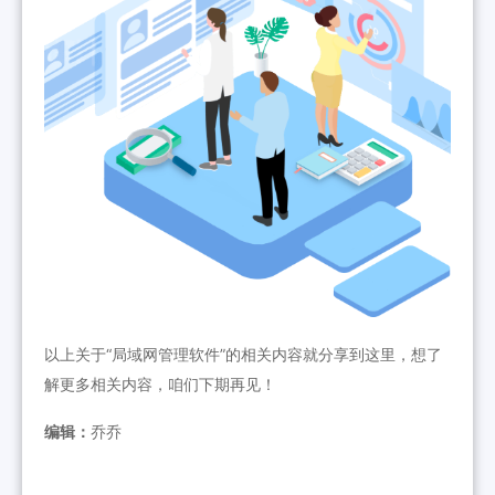
以上关于“局域网管理软件”的相关内容就分享到这里，想了
解更多相关内容，咱们下期再见！
编辑：
乔乔