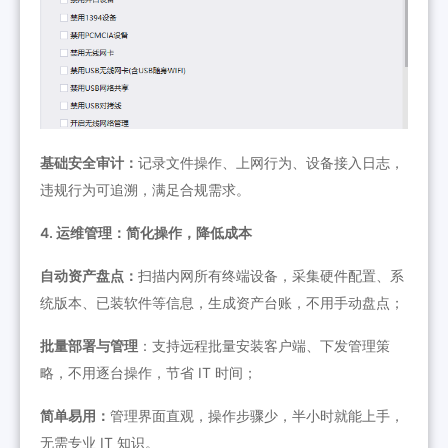
基础安全审计：
记录文件操作、上网行为、设备接入日志，
违规行为可追溯，满足合规需求。
4. 运维管理：简化操作，降低成本
自动资产盘点：
扫描内网所有终端设备，采集硬件配置、系
统版本、已装软件等信息，生成资产台账，不用手动盘点；
批量部署与管理
：支持远程批量安装客户端、下发管理策
略，不用逐台操作，节省 IT 时间；
简单易用：
管理界面直观，操作步骤少，半小时就能上手，
无需专业 IT 知识。