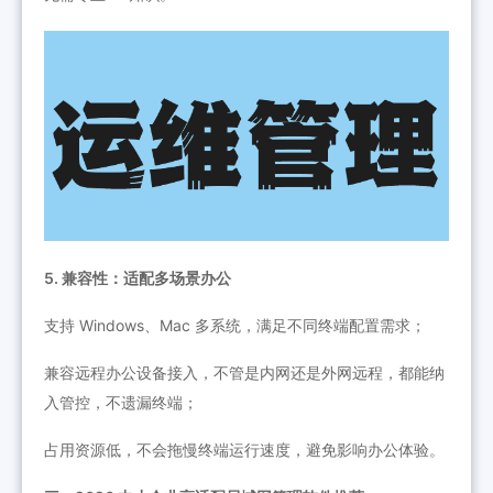
5. 兼容性：适配多场景办公
支持 Windows、Mac 多系统，满足不同终端配置需求；
兼容远程办公设备接入，不管是内网还是外网远程，都能纳
入管控，不遗漏终端；
占用资源低，不会拖慢终端运行速度，避免影响办公体验。