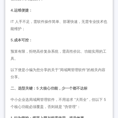
4.运维便捷：
IT 人手不足，需软件操作简单、部署快速，无需专业技术也
能维护；
5.成本可控：
预算有限，拒绝高价复杂系统，需高性价比、功能实用的工
具。
以下便是小编为您分享的关于“局域网管理软件”的相关内容
分享。
二、选型关键：5 大核心功能，少一个都不达标
中小企业选局域网管理软件，不用追求 “大而全”，但以下 5
个核心功能必须覆盖，否则就是 “伪管理”：
1. 行为管控：规范上网与程序使用，提升效率