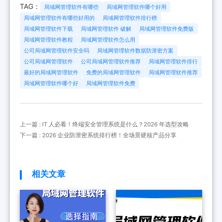
TAG：
局域网管理软件有哪些
局域网管理软件哪个好用
局域网管理软件有哪些好用的
局域网管理软件排行榜
局域网管理软件下载
局域网管理软件 破解
局域网管理软件免费版
局域网管理软件教程
局域网管理软件怎么用
公司局域网管理软件安全吗
局域网管理软件数据防泄密方案
公司局域网管理软件
公司局域网管理软件推荐
局域网管理软件排行
最好的局域网管理软件
免费的局域网管理软件
局域网管理软件推荐
局域网管理软件哪个好
局域网管理软件免费
上一篇 : IT 人必看！终端安全管理系统是什么？2026 年选型攻略
下一篇 : 2026 企业防泄密系统排行榜！全场景硬核产品分享
相关文章