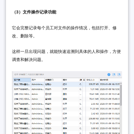
（3）文件操作记录功能
它会完整记录每个员工对文件的操作情况，包括打开、修
改、删除等。
这样一旦出现问题，就能快速追溯到具体的人和操作，方便
调查和解决问题。