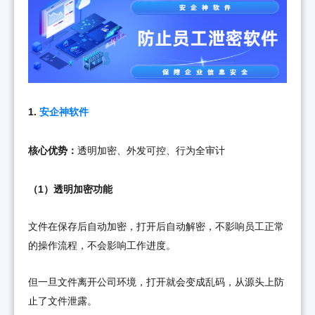
1.
安企神软件
核心优势：
透明加密、外发可控、行为全审计
（1）透明加密功能
文件在保存后自动加密，打开后自动解密，不影响员工正常
的操作流程，不会影响工作进度。
但一旦文件离开公司环境，打开就会变成乱码，从源头上防
止了文件泄露。