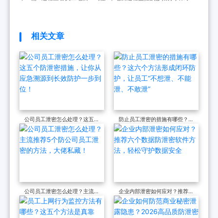
员工动态也门儿清！
相关文章
公司员工泄密怎么处理？这五个
防止员工泄密的措施有哪些？这
防泄密措施，让你从应急溯源到
六个方法形成闭环防护，让员
长效防护一步到位！
工“不想泄、不能泄、不敢泄”
公司员工泄密怎么处理？主流推
企业内部泄密如何应对？推荐六
荐5个防公司员工泄密的方法，
个数据防泄密软件方法，轻松守
大佬私藏！
护数据安全