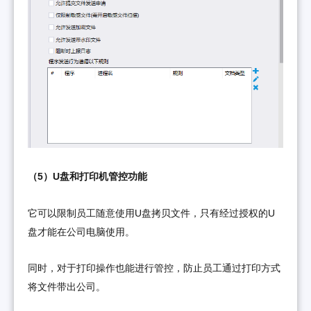
（5）U盘和打印机管控功能
它可以限制员工随意使用U盘拷贝文件，只有经过授权的U
盘才能在公司电脑使用。
同时，对于打印操作也能进行管控，防止员工通过打印方式
将文件带出公司。