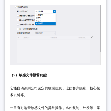
（2）敏感文件报警功能
它能自动识别公司设定的敏感信息，比如客户隐私、核心技
术资料等。
一旦有对这些敏感文件的异常操作，比如复制、外发等，系