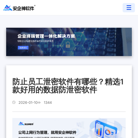
防止员工泄密软件有哪些？精选1
款好用的数据防泄密软件
2026-01-10
1344