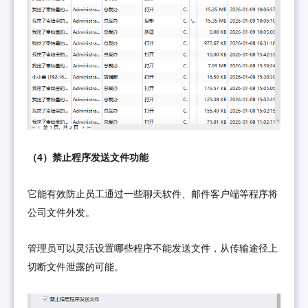
（4）禁止程序发送文件功能
它能有效防止员工通过一些聊天软件、邮件客户端等程序将
公司文件外发。
管理员可以灵活设置哪些程序不能发送文件，从传输途径上
切断文件泄露的可能。