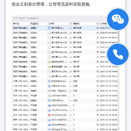
统会立刻发出警报，让管理员及时采取措施。